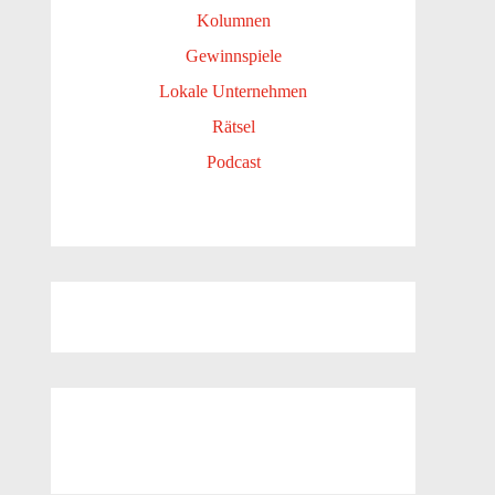
Kolumnen
Gewinnspiele
Lokale Unternehmen
Rätsel
Podcast