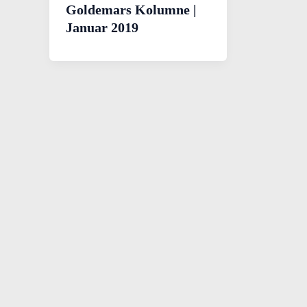
Goldemars Kolumne |
Januar 2019