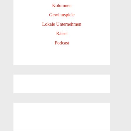
Kolumnen
Gewinnspiele
Lokale Unternehmen
Rätsel
Podcast