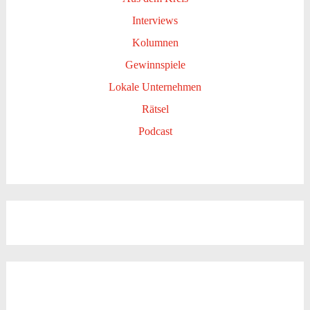
Interviews
Kolumnen
Gewinnspiele
Lokale Unternehmen
Rätsel
Podcast