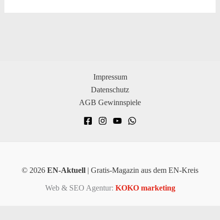
Impressum
Datenschutz
AGB Gewinnspiele
© 2026
EN-Aktuell
| Gratis-Magazin aus dem EN-Kreis
Web & SEO Agentur:
KOKO marketing