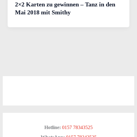
2×2 Karten zu gewinnen – Tanz in den
Mai 2018 mit Smithy
Hotline:
0157 78343525