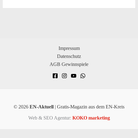
Impressum
Datenschutz
AGB Gewinnspiele
© 2026
EN-Aktuell
| Gratis-Magazin aus dem EN-Kreis
Web & SEO Agentur:
KOKO marketing