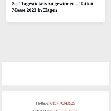
3×2 Tagestickets zu gewinnen – Tattoo
Messe 2023 in Hagen
Hotline:
0157 78343525