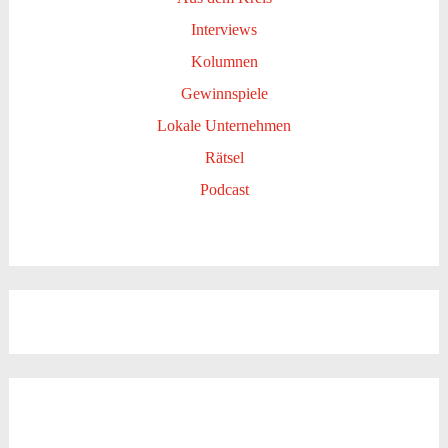
Interviews
Kolumnen
Gewinnspiele
Lokale Unternehmen
Rätsel
Podcast