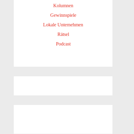
Kolumnen
Gewinnspiele
Lokale Unternehmen
Rätsel
Podcast