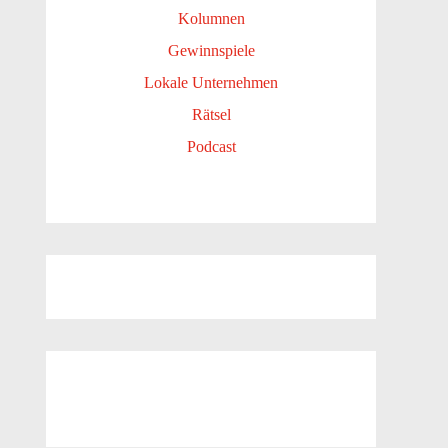
Kolumnen
Gewinnspiele
Lokale Unternehmen
Rätsel
Podcast