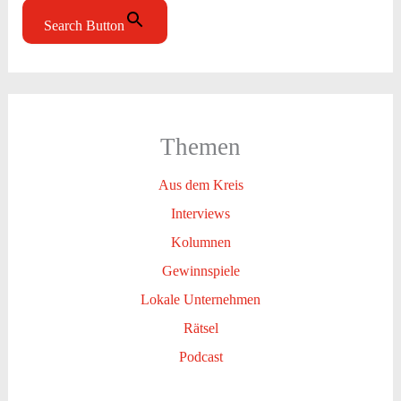
Search Button
Themen
Aus dem Kreis
Interviews
Kolumnen
Gewinnspiele
Lokale Unternehmen
Rätsel
Podcast