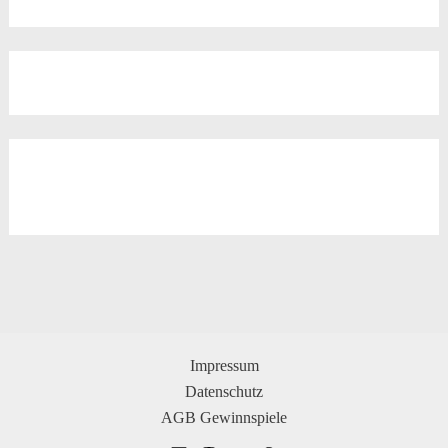
Impressum
Datenschutz
AGB Gewinnspiele