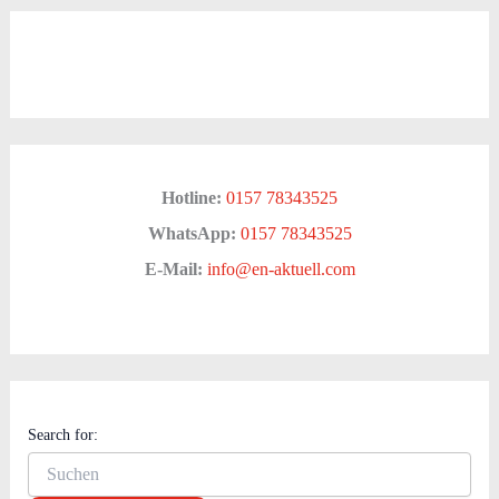
Hotline:
0157 78343525
WhatsApp:
0157 78343525
E-Mail:
info@en-aktuell.com
Search for: