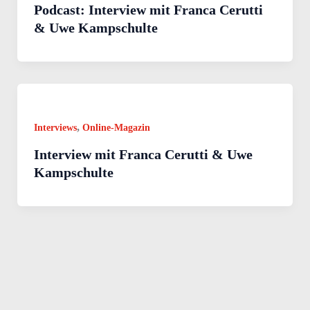
Podcast: Interview mit Franca Cerutti
& Uwe Kampschulte
,
Interviews
Online-Magazin
Interview mit Franca Cerutti & Uwe
Kampschulte