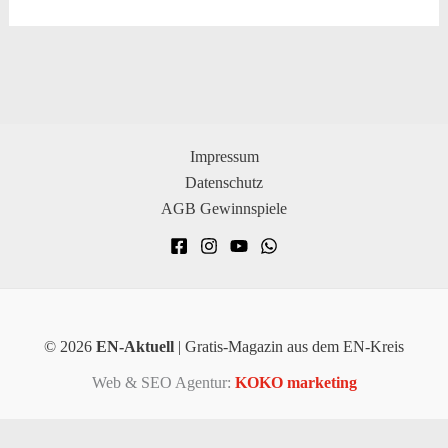
Impressum
Datenschutz
AGB Gewinnspiele
© 2026
EN-Aktuell
| Gratis-Magazin aus dem EN-Kreis
Web & SEO Agentur:
KOKO marketing