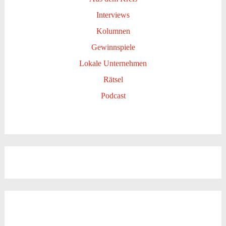
Interviews
Kolumnen
Gewinnspiele
Lokale Unternehmen
Rätsel
Podcast