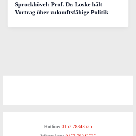
Sprockhövel: Prof. Dr. Loske hält
Vortrag über zukunftsfähige Politik
Hotline:
0157 78343525