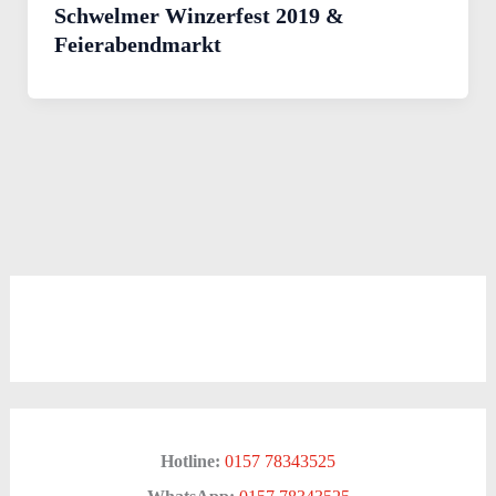
Schwelmer Winzerfest 2019 &
Feierabendmarkt
Hotline:
0157 78343525