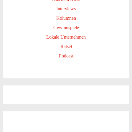
Interviews
Kolumnen
Gewinnspiele
Lokale Unternehmen
Rätsel
Podcast