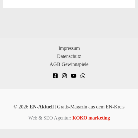
Impressum
Datenschutz
AGB Gewinnspiele
© 2026
EN-Aktuell
| Gratis-Magazin aus dem EN-Kreis
Web & SEO Agentur:
KOKO marketing