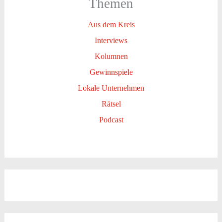
Themen
Aus dem Kreis
Interviews
Kolumnen
Gewinnspiele
Lokale Unternehmen
Rätsel
Podcast