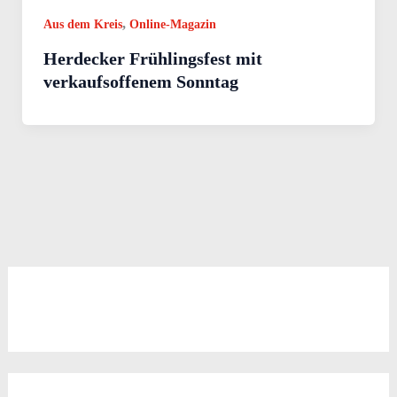
,
Aus dem Kreis
Online-Magazin
Herdecker Frühlingsfest mit
verkaufsoffenem Sonntag