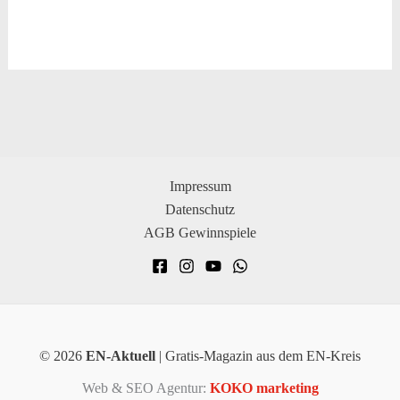
Impressum
Datenschutz
AGB Gewinnspiele
© 2026
EN-Aktuell
| Gratis-Magazin aus dem EN-Kreis
Web & SEO Agentur:
KOKO marketing