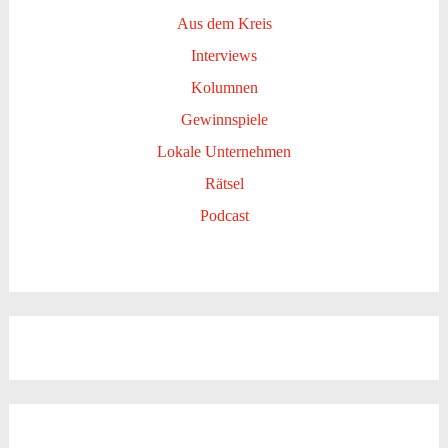
Aus dem Kreis
Interviews
Kolumnen
Gewinnspiele
Lokale Unternehmen
Rätsel
Podcast