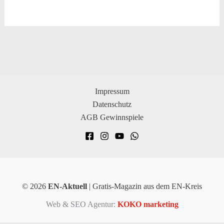
Impressum
Datenschutz
AGB Gewinnspiele
© 2026
EN-Aktuell
| Gratis-Magazin aus dem EN-Kreis
Web & SEO Agentur:
KOKO marketing