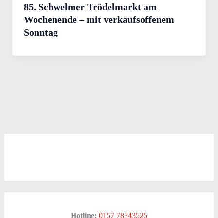
85. Schwelmer Trödelmarkt am
Wochenende – mit verkaufsoffenem
Sonntag
Hotline:
0157 78343525