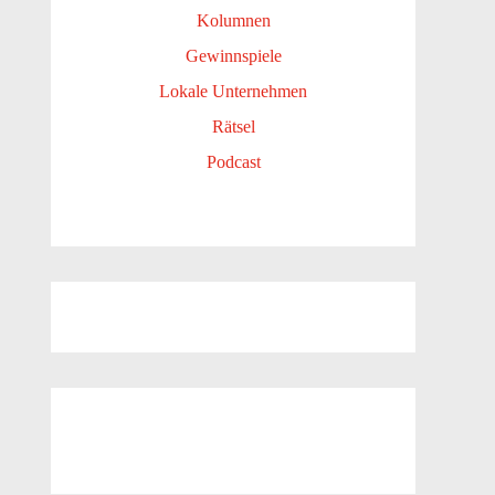
Kolumnen
Gewinnspiele
Lokale Unternehmen
Rätsel
Podcast