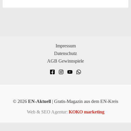
Impressum
Datenschutz
AGB Gewinnspiele
© 2026
EN-Aktuell
| Gratis-Magazin aus dem EN-Kreis
Web & SEO Agentur:
KOKO marketing