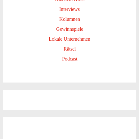
Interviews
Kolumnen
Gewinnspiele
Lokale Unternehmen
Rätsel
Podcast