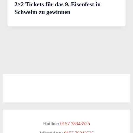
2×2 Tickets für das 9. Eisenfest in
Schwelm zu gewinnen
Hotline:
0157 78343525