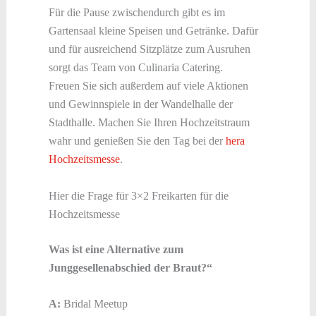
Für die Pause zwischendurch gibt es im
Gartensaal kleine Speisen und Getränke. Dafür
und für ausreichend Sitzplätze zum Ausruhen
sorgt das Team von Culinaria Catering.
Freuen Sie sich außerdem auf viele Aktionen
und Gewinnspiele in der Wandelhalle der
Stadthalle. Machen Sie Ihren Hochzeitstraum
wahr und genießen Sie den Tag bei der
hera
Hochzeitsmesse
.
Hier die Frage für 3×2 Freikarten für die
Hochzeitsmesse
Was ist eine Alternative zum
Junggesellenabschied der Braut?“
A:
Bridal Meetup