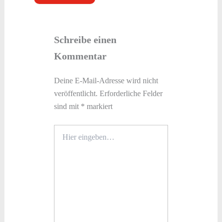
Schreibe einen
Kommentar
Deine E-Mail-Adresse wird nicht
veröffentlicht.
Erforderliche Felder
sind mit
*
markiert
Hier
eingeben…