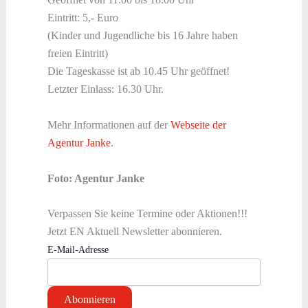
Eintritt: 5,- Euro
(Kinder und Jugendliche bis 16 Jahre haben
freien Eintritt)
Die Tageskasse ist ab 10.45 Uhr geöffnet!
Letzter Einlass: 16.30 Uhr.
Mehr Informationen auf der
Webseite der
Agentur Janke
.
Foto: Agentur Janke
Verpassen Sie keine Termine oder Aktionen!!!
Jetzt EN Aktuell Newsletter abonnieren.
E-Mail-Adresse