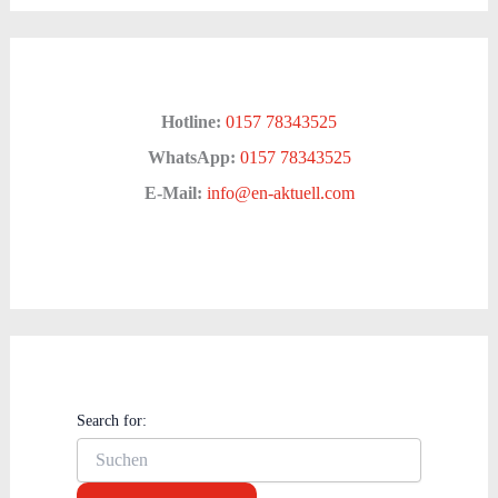
Hotline:
0157 78343525
WhatsApp:
0157 78343525
E-Mail:
info@en-aktuell.com
Search for: