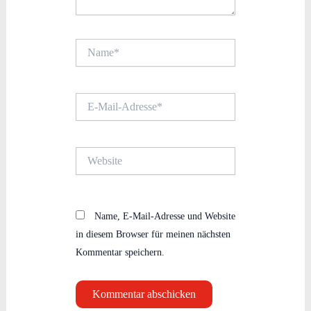
Name*
E-
Mail-
Adresse*
Website
Name, E-Mail-Adresse und Website
in diesem Browser für meinen nächsten
Kommentar speichern.