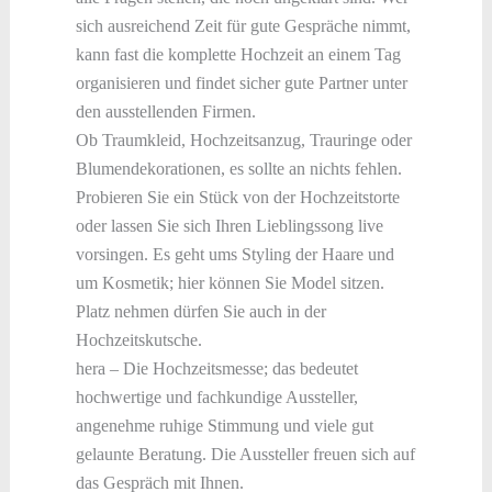
sich ausreichend Zeit für gute Gespräche nimmt,
kann fast die komplette Hochzeit an einem Tag
organisieren und findet sicher gute Partner unter
den ausstellenden Firmen.
Ob Traumkleid, Hochzeitsanzug, Trauringe oder
Blumendekorationen, es sollte an nichts fehlen.
Probieren Sie ein Stück von der Hochzeitstorte
oder lassen Sie sich Ihren Lieblingssong live
vorsingen. Es geht ums Styling der Haare und
um Kosmetik; hier können Sie Model sitzen.
Platz nehmen dürfen Sie auch in der
Hochzeitskutsche.
hera – Die Hochzeitsmesse; das bedeutet
hochwertige und fachkundige Aussteller,
angenehme ruhige Stimmung und viele gut
gelaunte Beratung. Die Aussteller freuen sich auf
das Gespräch mit Ihnen.