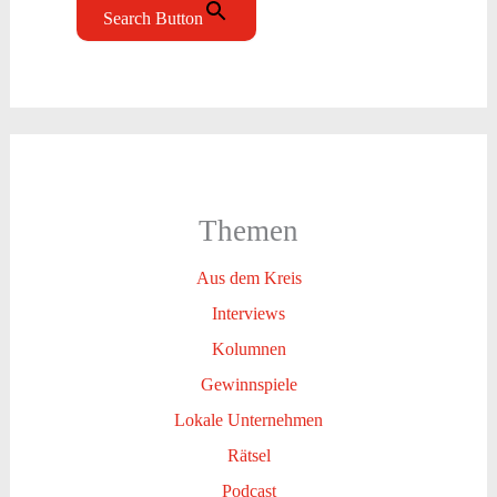
Search Button
Themen
Aus dem Kreis
Interviews
Kolumnen
Gewinnspiele
Lokale Unternehmen
Rätsel
Podcast