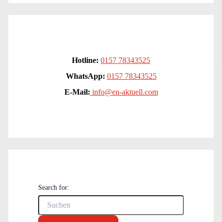
Hotline:
0157 78343525
WhatsApp:
0157 78343525
E-Mail:
info@en-aktuell.com
Search for: