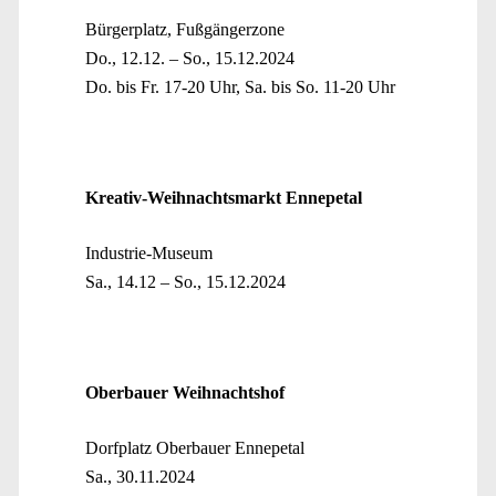
Bürgerplatz, Fußgängerzone
Do., 12.12. – So., 15.12.2024
Do. bis Fr. 17-20 Uhr, Sa. bis So. 11-20 Uhr
Kreativ-Weihnachtsmarkt Ennepetal
Industrie-Museum
Sa., 14.12 – So., 15.12.2024
Oberbauer Weihnachtshof
Dorfplatz Oberbauer Ennepetal
Sa., 30.11.2024