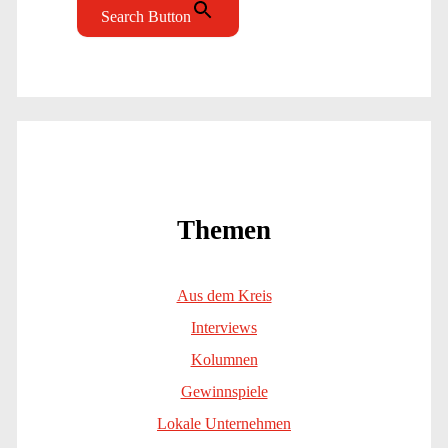
Search Button
Themen
Aus dem Kreis
Interviews
Kolumnen
Gewinnspiele
Lokale Unternehmen