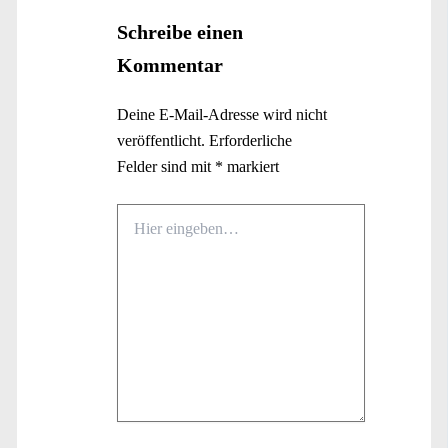
Schreibe einen
Kommentar
Deine E-Mail-Adresse wird nicht
veröffentlicht.
Erforderliche
Felder sind mit
*
markiert
Hier
eingeben…