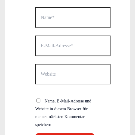
Name*
E-
Mail-
Adresse*
Website
Name, E-Mail-Adresse und
Website in diesem Browser für
meinen nächsten Kommentar
speichern.