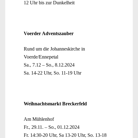
12 Uhr bis zur Dunkelheit
Voerder Adventszauber
Rund um die Johanneskirche in
Voerde/Ennepetal
Sa., 7.12 – So., 8.12.2024
Sa. 14-22 Uhr, So. 11-19 Uhr
Weihnachtsmarkt Breckerfeld
Am Mühlenhof
Fr., 29.11. – So., 01.12.2024
Fr. 14:30-20 Uhr, Sa 13-20 Uhr, So. 13-18