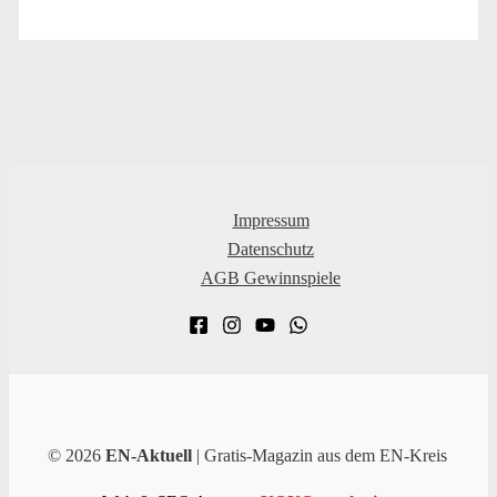
Impressum
Datenschutz
AGB Gewinnspiele
© 2026
EN-Aktuell
| Gratis-Magazin aus dem EN-Kreis