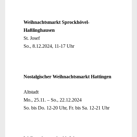
Weihnachtsmarkt Sprockhövel-
Haßlinghausen
St. Josef
So., 8.12.2024, 11-17 Uhr
Nostalgischer Weihnachtsmarkt Hattingen
Altstadt
Mo., 25.11. – So., 22.12.2024
So. bis Do. 12-20 Uhr, Fr. bis Sa. 12-21 Uhr