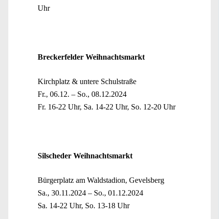
Uhr
Breckerfelder Weihnachtsmarkt
Kirchplatz & untere Schulstraße
Fr., 06.12. – So., 08.12.2024
Fr. 16-22 Uhr, Sa. 14-22 Uhr, So. 12-20 Uhr
Silscheder Weihnachtsmarkt
Bürgerplatz am Waldstadion, Gevelsberg
Sa., 30.11.2024 – So., 01.12.2024
Sa. 14-22 Uhr, So. 13-18 Uhr