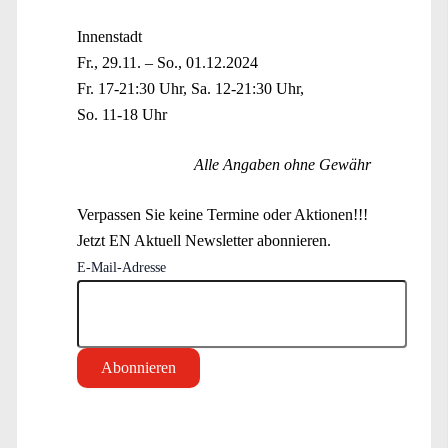
Innenstadt
Fr., 29.11. – So., 01.12.2024
Fr. 17-21:30 Uhr, Sa. 12-21:30 Uhr,
So. 11-18 Uhr
Alle Angaben ohne Gewähr
Verpassen Sie keine Termine oder Aktionen!!!
Jetzt EN Aktuell Newsletter abonnieren.
E-Mail-Adresse