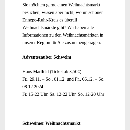
Sie möchten gerne einen Weihnachtsmarkt
besuchen, wissen aber nicht, wo im schönen
Ennepe-Ruhr-Kreis es überall
Weihnachtsmärkte gibt? Wir haben alle
Informationen zu den Weihnachtsmärkten in
unserer Region für Sie zusammengetragen:
Adventszauber Schwelm
Haus Martfeld (Ticket ab 3,50€)
Fr., 29.11. – So., 01.12. und Fr., 06.12. – So.,
08.12.2024
Fr. 15-22 Uhr, Sa. 12-22 Uhr, So. 12-20 Uhr
Schwelmer Weihnachtsmarkt