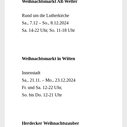
Weihnachtsmarkt Alt-Wetter
Rund um die Lutherkirche
Sa., 7.12 – So., 8.12.2024
Sa. 14-22 Uhr, So. 11-18 Uhr
Weihnachtsmarkt in Witten
Innenstadt
Sa., 21.11. – Mo., 23.12.2024
Fr. und Sa. 12-22 Uhr,
So. bis Do. 12-21 Uhr
Herdecker Weihnachtszauber