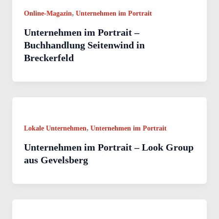
,
Online-Magazin
Unternehmen im Portrait
Unternehmen im Portrait –
Buchhandlung Seitenwind in
Breckerfeld
,
Lokale Unternehmen
Unternehmen im Portrait
Unternehmen im Portrait – Look Group
aus Gevelsberg