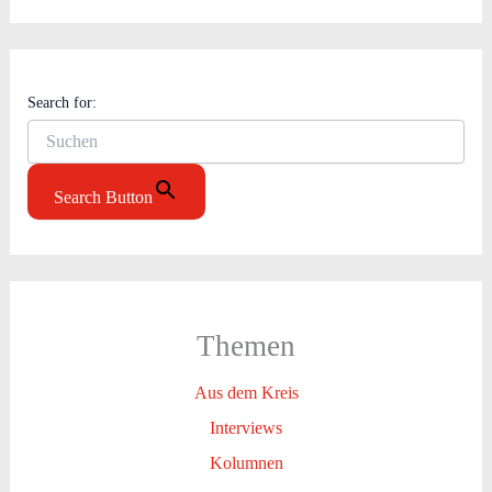
Search for:
Search Button
Themen
Aus dem Kreis
Interviews
Kolumnen