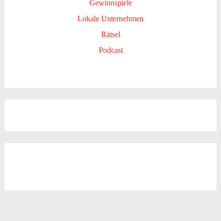
Gewinnspiele
Lokale Unternehmen
Rätsel
Podcast