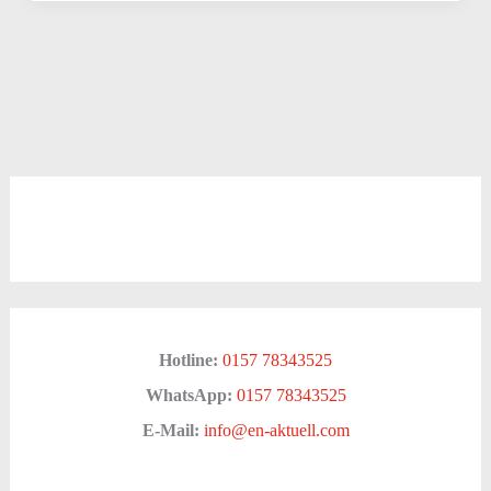
Hotline:
0157 78343525
WhatsApp:
0157 78343525
E-Mail:
info@en-aktuell.com