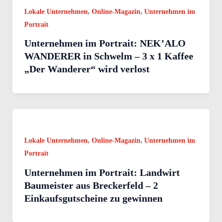
,
,
Lokale Unternehmen
Online-Magazin
Unternehmen im
Portrait
Unternehmen im Portrait: NEK’ALO
WANDERER in Schwelm – 3 x 1 Kaffee
„Der Wanderer“ wird verlost
,
,
Lokale Unternehmen
Online-Magazin
Unternehmen im
Portrait
Unternehmen im Portrait: Landwirt
Baumeister aus Breckerfeld – 2
Einkaufsgutscheine zu gewinnen