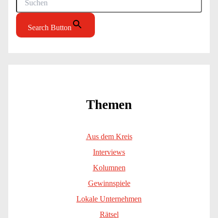
Search Button
Themen
Aus dem Kreis
Interviews
Kolumnen
Gewinnspiele
Lokale Unternehmen
Rätsel