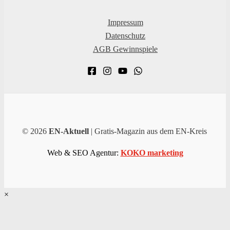
Impressum
Datenschutz
AGB Gewinnspiele
© 2026
EN-Aktuell
| Gratis-Magazin aus dem EN-Kreis
Web & SEO Agentur:
KOKO marketing
×