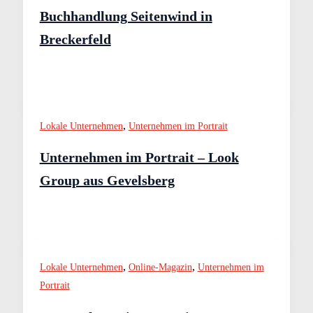
Buchhandlung Seitenwind in
Breckerfeld
,
Lokale Unternehmen
Unternehmen im Portrait
Unternehmen im Portrait – Look
Group aus Gevelsberg
,
,
Lokale Unternehmen
Online-Magazin
Unternehmen im
Portrait