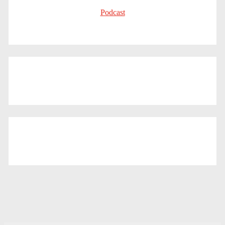
Podcast