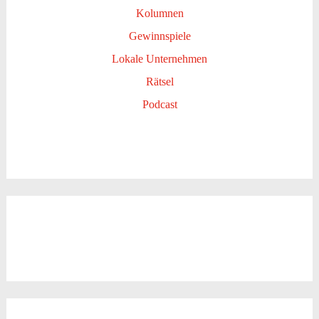
Kolumnen
Gewinnspiele
Lokale Unternehmen
Rätsel
Podcast