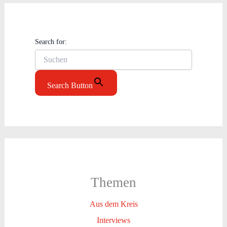
Search for:
Search Button
Themen
Aus dem Kreis
Interviews