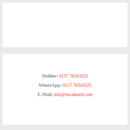
Hotline:
0157 78343525
WhatsApp:
0157 78343525
E-Mail:
info@en-aktuell.com