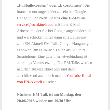
„Fußballexperten“ oder „Expertinnen“
. Sie
brauchen nur angemeldet zu sein bei Google-
Hangout.
Schicken Sie uns eine E-Mail
an
service@en-aktuell.com
mit Ihrer E-Mail-
Adresse mit der Sie bei Google angemeldet sind
und wir schicken Ihnen dann eine Einladung
zum EN-Aktuell EM-Talk. Google Hangout gibt
es sowohl am PC/Mac als auch als APP fürs
Smartphone. Eine gute Internetverbindung ist
allerdings Voraussetzung. Die EM-Talks werden
natürlich aufgezeichnet und sind dann
anschließend auch noch mal im
YouTube-Kanal
von EN-Aktuell
zu sehen.
Nächster EM-Talk ist am Montag, den
20.06.2016 wieder um 19.30 Uhr