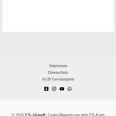
Impressum
Datenschutz
AGB Gewinnspiele
© 2026
EN-Aktuell
| Gratis-Magazin aus dem EN-Kreis