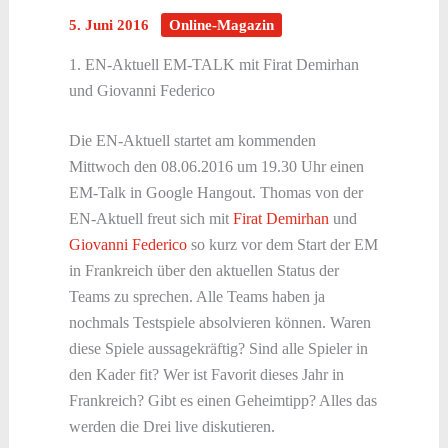
5. Juni 2016
Online-Magazin
1. EN-Aktuell EM-TALK mit Firat Demirhan
und Giovanni Federico
Die EN-Aktuell startet am kommenden
Mittwoch den 08.06.2016 um 19.30 Uhr einen
EM-Talk in Google Hangout. Thomas von der
EN-Aktuell freut sich mit
Firat Demirhan
und
Giovanni Federico
so kurz vor dem Start der EM
in Frankreich über den aktuellen Status der
Teams zu sprechen. Alle Teams haben ja
nochmals Testspiele absolvieren können. Waren
diese Spiele aussagekräftig? Sind alle Spieler in
den Kader fit? Wer ist Favorit dieses Jahr in
Frankreich? Gibt es einen Geheimtipp? Alles das
werden die Drei live diskutieren.