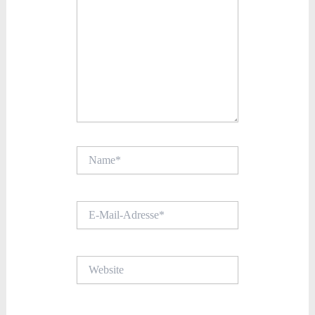
Name*
E-
Mail-
Adresse*
Website