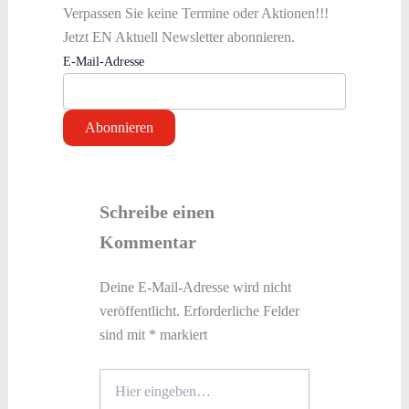
Verpassen Sie keine Termine oder Aktionen!!!
Jetzt EN Aktuell Newsletter abonnieren.
E-Mail-Adresse
Schreibe einen
Kommentar
Deine E-Mail-Adresse wird nicht
veröffentlicht.
Erforderliche Felder
sind mit
*
markiert
Hier
eingeben…