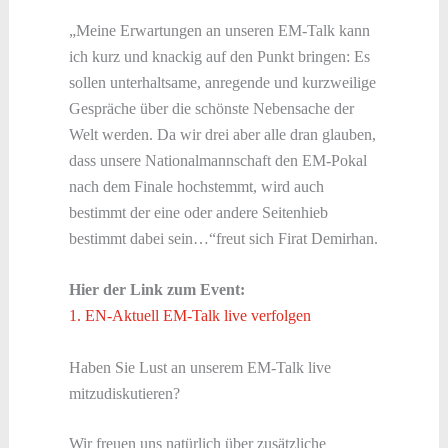
„Meine Erwartungen an unseren EM-Talk kann
ich kurz und knackig auf den Punkt bringen: Es
sollen unterhaltsame, anregende und kurzweilige
Gespräche über die schönste Nebensache der
Welt werden. Da wir drei aber alle dran glauben,
dass unsere Nationalmannschaft den EM-Pokal
nach dem Finale hochstemmt, wird auch
bestimmt der eine oder andere Seitenhieb
bestimmt dabei sein…“freut sich Firat Demirhan.
Hier der Link zum Event:
1. EN-Aktuell EM-Talk live verfolgen
Haben Sie Lust an unserem EM-Talk live
mitzudiskutieren?
Wir freuen uns natürlich über zusätzliche