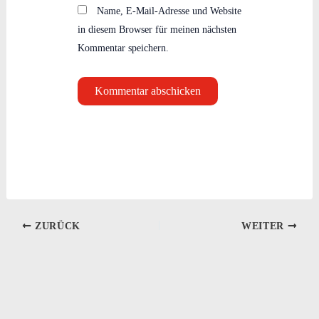
Name, E-Mail-Adresse und Website
in diesem Browser für meinen nächsten
Kommentar speichern.
ZURÜCK
WEITER