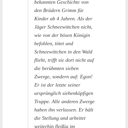
bekannten Geschichte von
den Brüdern Grimm für
Kinder ab 4 Jahren. Als der
Jäger Schneewittchen nicht,
wie von der bösen Königin
befohlen, tötet und
Schneewittchen in den Wald
flieht, trifft sie dort nicht auf
die berühmten sieben
Zwerge, sondern auf: Egon!
Er ist der letzte seiner
ursprünglich siebenköpfigen
Truppe. Alle anderen Zwerge
haben ihn verlassen. Er hält
die Stellung und arbeitet
weiterhin fleißig im