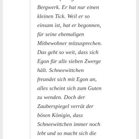
Bergwerk. Er hat nur einen
kleinen Tick. Weil er so
einsam ist, hat er begonnen,
für seine ehemaligen
Mitbewohner mitzusprechen.
Das geht so weit, dass sich
Egon für alle sieben Zwerge
hält. Schneewittchen
freundet sich mit Egon an,
alles scheint sich zum Guten
zu wenden. Doch der
Zauberspiegel verrät der
bösen Königin, dass
Schneewittchen immer noch
lebt und so macht sich die