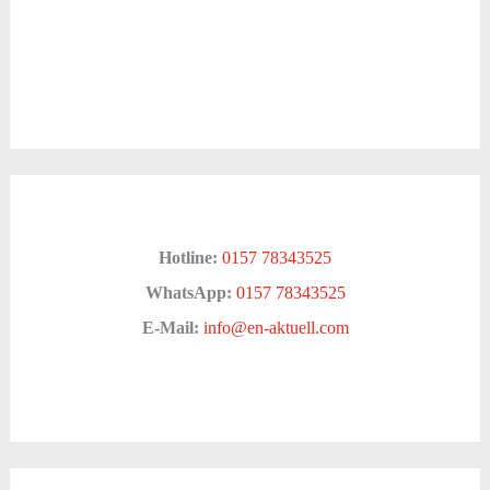
Hotline:
0157 78343525
WhatsApp:
0157 78343525
E-Mail:
info@en-aktuell.com