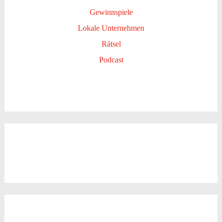
Gewinnspiele
Lokale Unternehmen
Rätsel
Podcast