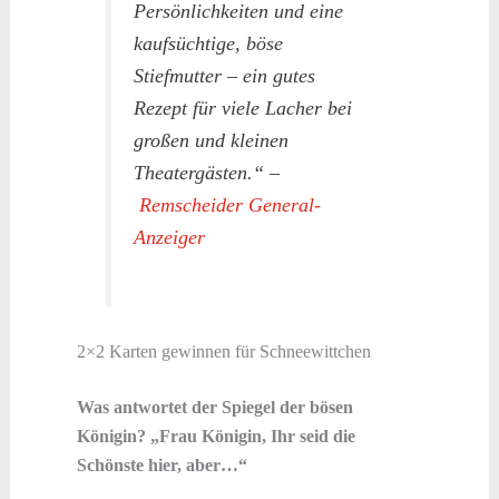
Persönlichkeiten und eine
kaufsüchtige, böse
Stiefmutter – ein gutes
Rezept für viele Lacher bei
großen und kleinen
Theatergästen.“ –
Remscheider General-
Anzeiger
2×2 Karten gewinnen für Schneewittchen
Was antwortet der Spiegel der bösen
Königin? „Frau Königin, Ihr seid die
Schönste hier, aber…“