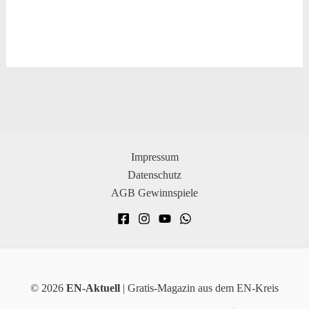
Impressum
Datenschutz
AGB Gewinnspiele
© 2026
EN-Aktuell
| Gratis-Magazin aus dem EN-Kreis