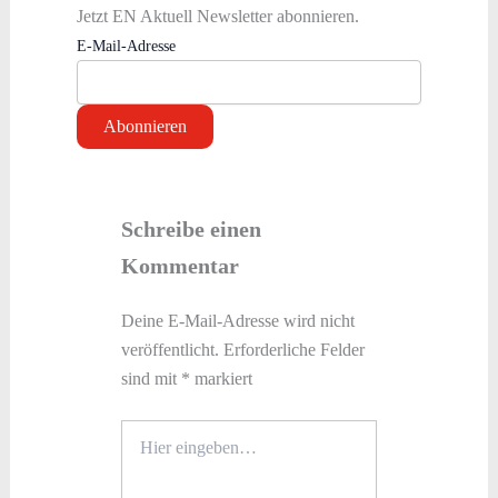
Jetzt EN Aktuell Newsletter abonnieren.
E-Mail-Adresse
Schreibe einen
Kommentar
Deine E-Mail-Adresse wird nicht
veröffentlicht.
Erforderliche Felder
sind mit
*
markiert
Hier
eingeben…