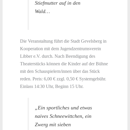
Stiefmutter auf in den
Wald…
Die Veranstaltung führt die Stadt Gevelsberg in
Kooperation mit dem Jugendzentrumsverein
Libber e.V. durch. Nach Beendigung des
Theaterstücks können die Kinder auf der Bühne
mit den Schauspielern/innen über das Stück
reden. Preis: 6,00 € zzgl. 0,50 € Systemgebühr.
Einlass 14:30 Uhr, Beginn 15 Uhr.
„Ein sportliches und etwas
naives Schneewittchen, ein
Zwerg mit sieben