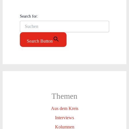
Search for:
Search Button
Themen
Aus dem Kreis
Interviews
Kolumnen