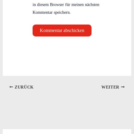
in diesem Browser für meinen nächsten
Kommentar speichern.
ZURÜCK
WEITER