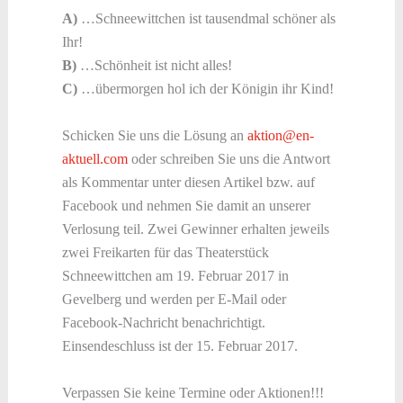
A)
…Schneewittchen ist tausendmal schöner als
Ihr!
B)
…Schönheit ist nicht alles!
C)
…übermorgen hol ich der Königin ihr Kind!
Schicken Sie uns die Lösung an
aktion@en-
aktuell.com
oder schreiben Sie uns die Antwort
als Kommentar unter diesen Artikel bzw. auf
Facebook und nehmen Sie damit an unserer
Verlosung teil. Zwei Gewinner erhalten jeweils
zwei Freikarten für das Theaterstück
Schneewittchen am 19. Februar 2017 in
Gevelberg und werden per E-Mail oder
Facebook-Nachricht benachrichtigt.
Einsendeschluss ist der 15. Februar 2017.
Verpassen Sie keine Termine oder Aktionen!!!