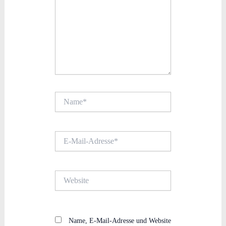
Name*
E-
Mail-
Adresse*
Website
Name, E-Mail-Adresse und Website