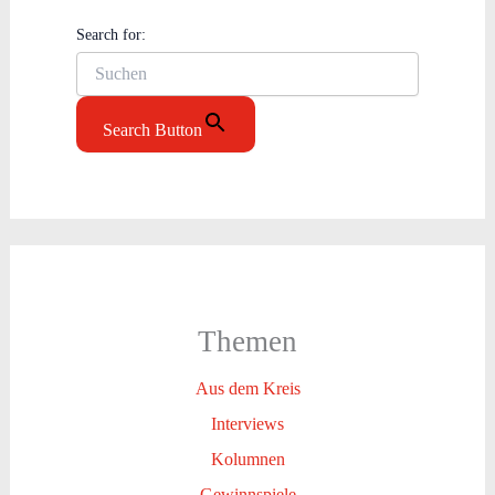
Search for:
Search Button
Themen
Aus dem Kreis
Interviews
Kolumnen
Gewinnspiele