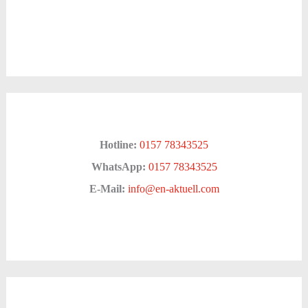
Hotline:
0157 78343525
WhatsApp:
0157 78343525
E-Mail:
info@en-aktuell.com