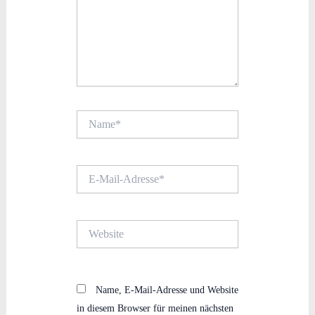
Name*
E-
Mail-
Adresse*
Website
Name, E-Mail-Adresse und Website
in diesem Browser für meinen nächsten