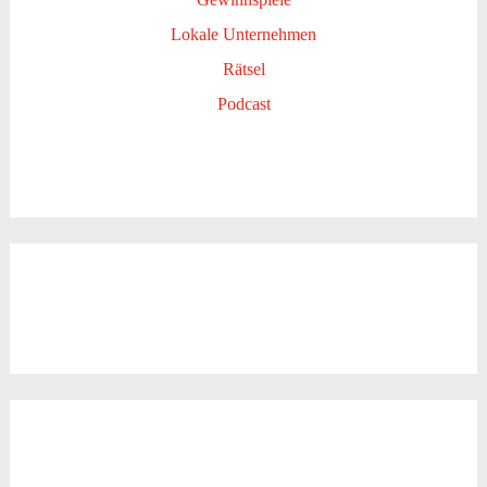
Lokale Unternehmen
Rätsel
Podcast