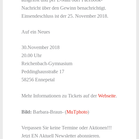
Nachricht über den Gewinn benachrichtigt.
Einsendeschluss ist der 25. November 2018.
Auf ein Neues
30.November 2018
20.00 Uhr
Reichenbach-Gymnasium
Peddinghausstraße 17
58256 Ennepetal
Mehr Informationen zu Tickets auf der
Webseite
.
Bild:
Barbara-Braun- (
MuTphoto
)
Verpassen Sie keine Termine oder Aktionen!!!
Jetzt EN Aktuell Newsletter abonnieren.