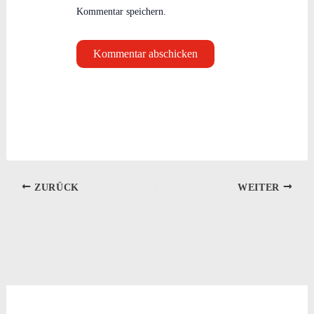
Kommentar speichern.
ZURÜCK
WEITER