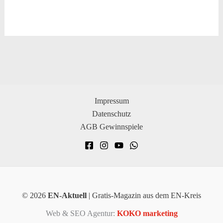
Impressum
Datenschutz
AGB Gewinnspiele
© 2026
EN-Aktuell
| Gratis-Magazin aus dem EN-Kreis
Web & SEO Agentur:
KOKO marketing