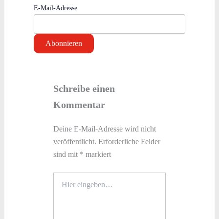
E-Mail-Adresse
Schreibe einen
Kommentar
Deine E-Mail-Adresse wird nicht
veröffentlicht.
Erforderliche Felder
sind mit
*
markiert
Hier
eingeben…