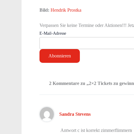
Bild:
Hendrik Prostka
Verpassen Sie keine Termine oder Aktionen!!! Jet
E-Mail-Adresse
2 Kommentare zu „2×2 Tickets zu gewinn
Sandra Stevens
Antwort c ist korrekt zimmerflimmern