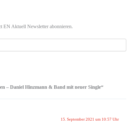
zt EN Aktuell Newsletter abonnieren.
en – Daniel Hinzmann & Band mit neuer Single“
15. September 2021 um 10:57 Uhr