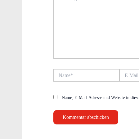
Name*
E-
Mail-
Adresse*
Name, E-Mail-Adresse und Website in dies