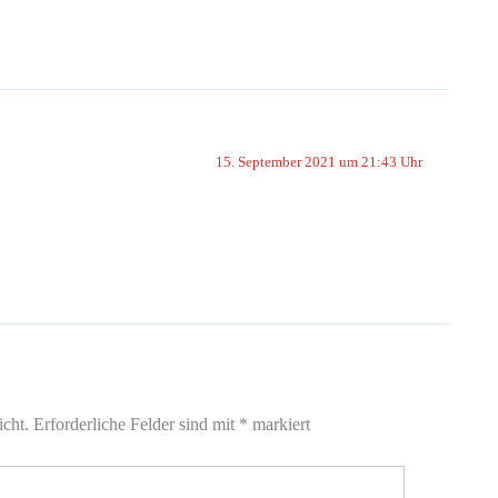
15. September 2021 um 21:43 Uhr
icht.
Erforderliche Felder sind mit
*
markiert