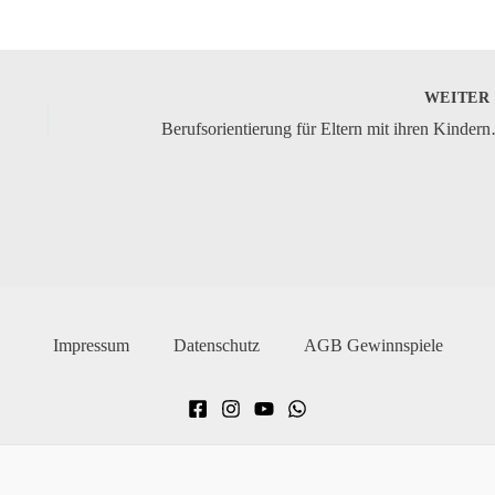
WEITE
Berufsorientierung
Impressum
Datenschutz
AGB Gewinnspiele