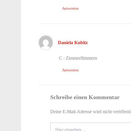
Antworten
Daniela Kubitz
C : Zimmerflimmern
Antworten
Schreibe einen Kommentar
Deine E-Mail-Adresse wird nicht veröffentl
Hier
eingeben…