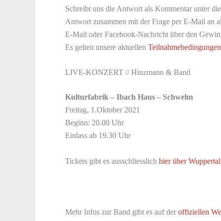
Schreibt uns die Antwort als Kommentar unter die
Antwort zusammen mit der Frage per E-Mail an a
E-Mail oder Facebook-Nachricht über den Gewinn
Es gelten unsere aktuellen
Teilnahmebedingungen
LIVE-KONZERT // Hinzmann & Band
Kulturfabrik – Ibach Haus – Schwelm
Freitag, 1.Oktober 2021
Beginn: 20.00 Uhr
Einlass ab 19.30 Uhr
Tickets gibt es ausschliesslich
hier über Wuppertal
Mehr Infos zur Band gibt es auf der
offiziellen We