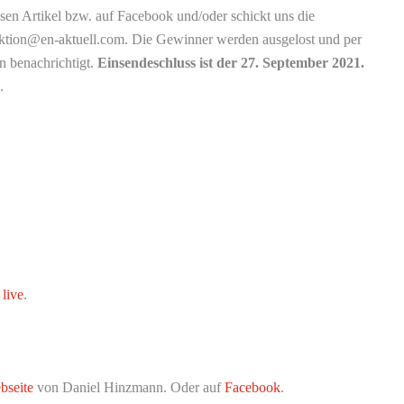
sen Artikel bzw. auf Facebook und/oder schickt uns die
ktion@en-aktuell.com. Die Gewinner werden ausgelost und per
 benachrichtigt.
Einsendeschluss ist der 27. September 2021.
.
 live
.
bseite
von Daniel Hinzmann. Oder auf
Facebook
.