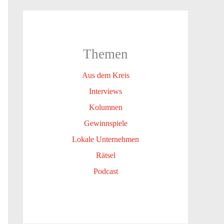
Themen
Aus dem Kreis
Interviews
Kolumnen
Gewinnspiele
Lokale Unternehmen
Rätsel
Podcast