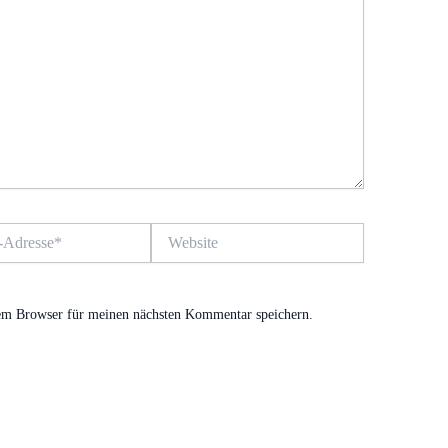
Website
em Browser für meinen nächsten Kommentar speichern.