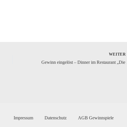
WEITE
Gewinn ei
Impressum
Datenschutz
AGB Gewinnspiele