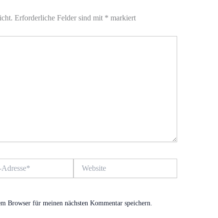
icht.
Erforderliche Felder sind mit
*
markiert
Website
em Browser für meinen nächsten Kommentar speichern.