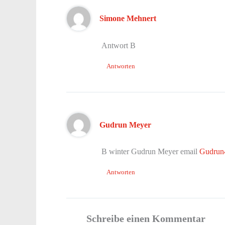
Simone Mehnert
Antwort B
Antworten
Gudrun Meyer
B winter Gudrun Meyer email
Gudrun
Antworten
Schreibe einen Kommentar