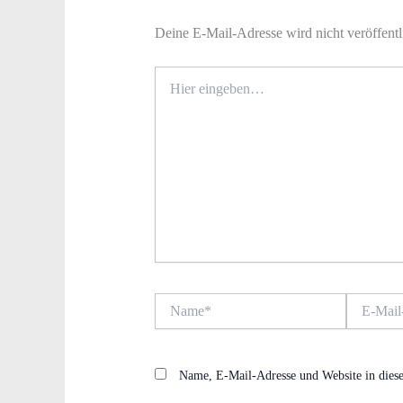
Deine E-Mail-Adresse wird nicht veröffentl
Hier
eingeben…
Name*
E-
Mail-
Adresse*
Name, E-Mail-Adresse und Website in dies