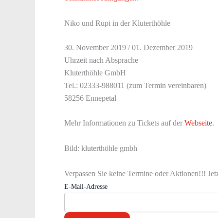
Niko und Rupi in der Kluterthöhle
30. November 2019 / 01. Dezember 2019
Uhrzeit nach Absprache
Kluterthöhle GmbH
Tel.: 02333-988011 (zum Termin vereinbaren)
58256 Ennepetal
Mehr Informationen zu Tickets auf der
Webseite
.
Bild: kluterthöhle gmbh
Verpassen Sie keine Termine oder Aktionen!!! Jet
E-Mail-Adresse