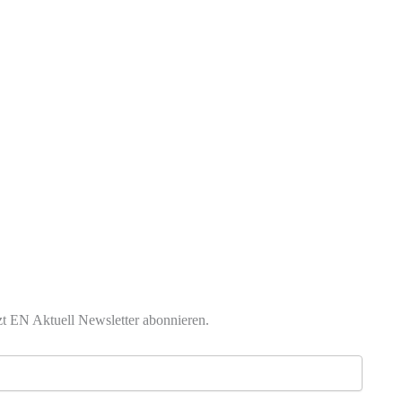
zt EN Aktuell Newsletter abonnieren.