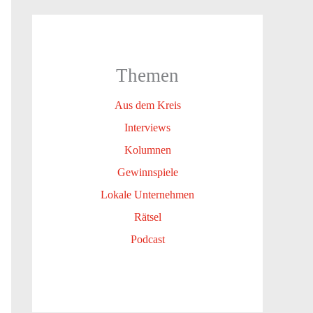
Themen
Aus dem Kreis
Interviews
Kolumnen
Gewinnspiele
Lokale Unternehmen
Rätsel
Podcast