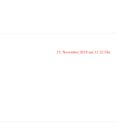
15. November 2019 um 12:32 Uhr