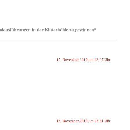
olausführungen in der Kluterhöhle zu gewinnen“
15. November 2019 um 12:27 Uhr
15. November 2019 um 12:31 Uhr