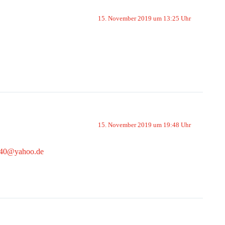
15. November 2019 um 13:25 Uhr
15. November 2019 um 19:48 Uhr
40@yahoo.de