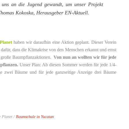
r uns an die Jugend gewandt, um unser Projekt
homas Kokoska, Herausgeber EN-Aktuell.
-Planet
haben wir daraufhin eine Aktion geplant. Dieser Verein
dafür, dass die Klimakrise von den Menschen erkannt und ernst
en große Baumpflanzaktionen.
Von nun an wollten wir für jede
pflanzen.
Unser Plan: Ab diesen Sommer werden für jede 1/4-
ge zwei Bäume und für jede ganzseitige Anzeige drei Bäume
e Planet /
Baumschule in Yucatan