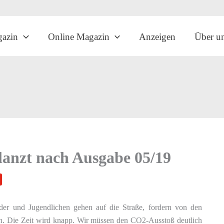
gazin
Online Magazin
Anzeigen
Über u
anzt nach Ausgabe 05/19
der und Jugendlichen gehen auf die Straße, fordern von den
n. Die Zeit wird knapp. Wir müssen den CO2-Ausstoß deutlich