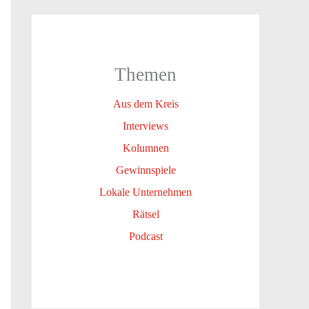
Themen
Aus dem Kreis
Interviews
Kolumnen
Gewinnspiele
Lokale Unternehmen
Rätsel
Podcast