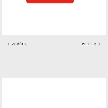
ZURÜCK
WEITER