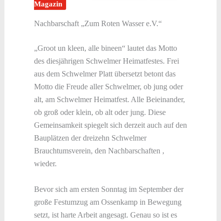
Magazin
Nachbarschaft „Zum Roten Wasser e.V.“
„Groot un kleen, alle bineen“ lautet das Motto
des diesjährigen Schwelmer Heimatfestes. Frei
aus dem Schwelmer Platt übersetzt betont das
Motto die Freude aller Schwelmer, ob jung oder
alt, am Schwelmer Heimatfest. Alle Beieinander,
ob groß oder klein, ob alt oder jung. Diese
Gemeinsamkeit spiegelt sich derzeit auch auf den
Bauplätzen der dreizehn Schwelmer
Brauchtumsverein, den Nachbarschaften ,
wieder.
Bevor sich am ersten Sonntag im September der
große Festumzug am Ossenkamp in Bewegung
setzt, ist harte Arbeit angesagt. Genau so ist es