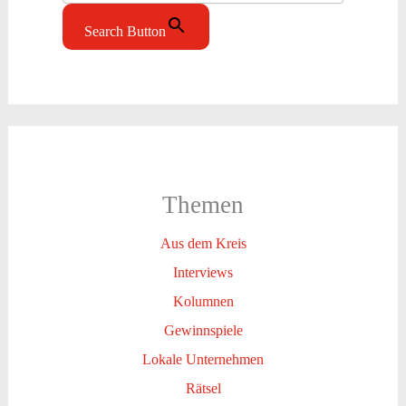
Search Button
Themen
Aus dem Kreis
Interviews
Kolumnen
Gewinnspiele
Lokale Unternehmen
Rätsel