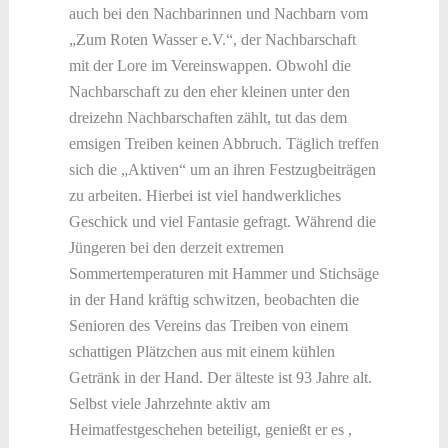
auch bei den Nachbarinnen und Nachbarn vom
„Zum Roten Wasser e.V.“, der Nachbarschaft
mit der Lore im Vereinswappen. Obwohl die
Nachbarschaft zu den eher kleinen unter den
dreizehn Nachbarschaften zählt, tut das dem
emsigen Treiben keinen Abbruch. Täglich treffen
sich die „Aktiven“ um an ihren Festzugbeiträgen
zu arbeiten. Hierbei ist viel handwerkliches
Geschick und viel Fantasie gefragt. Während die
Jüngeren bei den derzeit extremen
Sommertemperaturen mit Hammer und Stichsäge
in der Hand kräftig schwitzen, beobachten die
Senioren des Vereins das Treiben von einem
schattigen Plätzchen aus mit einem kühlen
Getränk in der Hand. Der älteste ist 93 Jahre alt.
Selbst viele Jahrzehnte aktiv am
Heimatfestgeschehen beteiligt, genießt er es ,