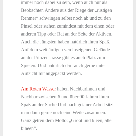
immer noch dabei zu sein, wenn auch nur als
Beobachter. Andere aus der Riege der „rüstigen
Rentner“ schwingen selbst noch ab und zu den
Pinsel oder stehen zumindest mit dem einen oder
anderen Tipp oder Rat an der Seite der Aktiven.
Auch die Jüngsten haben natürlich ihren Spaß.
Auf dem weitläufigen vereinseigenen Gelände
an der Prinzenstrasse gibt es auch Platz zum
Spielen. Und natürlich darf auch gerne unter
Aufsicht mit angepackt werden.
Am Roten Wasser
haben Nachbarinnen und
Nachbar zwischen 6 und über 90 Jahren ihren
Spaß an der Sache.Und nach getaner Arbeit sitzt
man dann gerne noch eine Weile zusammen.
Ganz getreu dem Motto: „Groot und kleen, alle
bineen“.