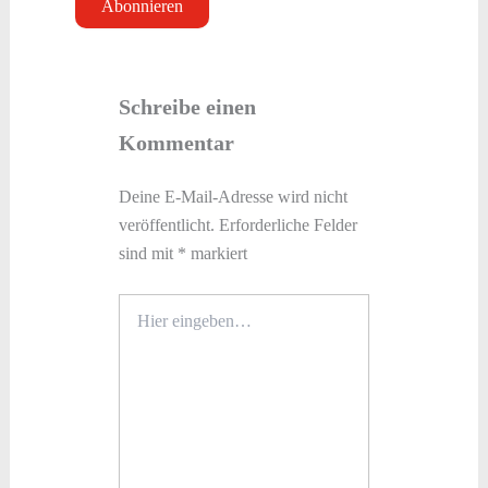
Schreibe einen
Kommentar
Deine E-Mail-Adresse wird nicht
veröffentlicht.
Erforderliche Felder
sind mit
*
markiert
Hier
eingeben…