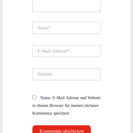
Name*
E-
Mail-
Adresse*
Website
Name, E-Mail-Adresse und Website
in diesem Browser für meinen nächsten
Kommentar speichern.