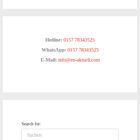
Hotline:
0157 78343525
WhatsApp:
0157 78343525
E-Mail:
info@en-aktuell.com
Search for: