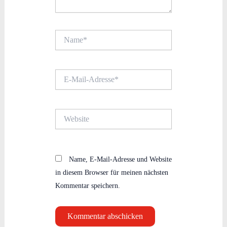
Name*
E-
Mail-
Adresse*
Website
Name, E-Mail-Adresse und Website
in diesem Browser für meinen nächsten
Kommentar speichern.