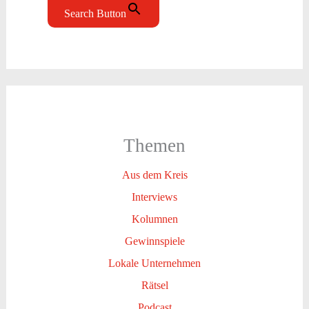
Search Button
Themen
Aus dem Kreis
Interviews
Kolumnen
Gewinnspiele
Lokale Unternehmen
Rätsel
Podcast