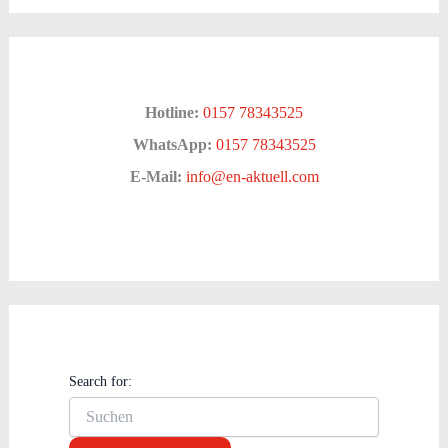
Hotline:
0157 78343525
WhatsApp:
0157 78343525
E-Mail:
info@en-aktuell.com
Search for: