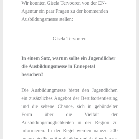
Wir konnten Gisela Tervooren von der EN-
Agentur ein paar Fragen zu der kommenden
Ausbildungsmesse stellen:
Gisela Tervooren
In einem Satz, warum sollte ein Jugendlicher
die Ausbildungsmesse in Ennepetal
besuchen?
Die Ausbildungmesse bietet den Jugendlichen
ein zusätzliches Angebot der Berufsorientierung
und die seltene Chance, sich in gebündelter
Form über die Vielfalt der
Ausbildungsmöglichkeiten in der Region zu
informieren. In der Regel werden nahezu 200
unterschiedliche Berufsbilder und darüber hinaus