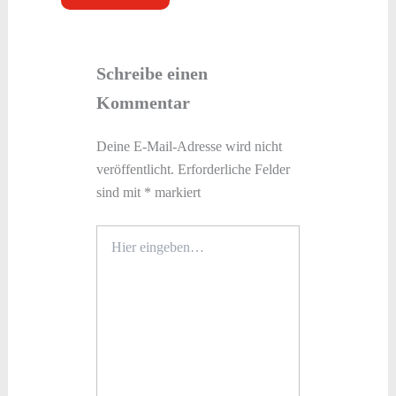
Schreibe einen
Kommentar
Deine E-Mail-Adresse wird nicht
veröffentlicht.
Erforderliche Felder
sind mit
*
markiert
Hier
eingeben…