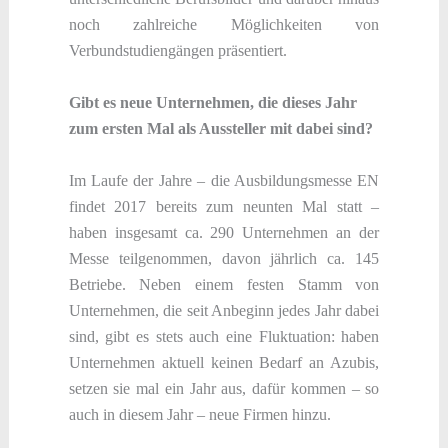
noch zahlreiche Möglichkeiten von
Verbundstudiengängen präsentiert.
Gibt es neue Unternehmen, die dieses Jahr
zum ersten Mal als Aussteller mit dabei sind?
Im Laufe der Jahre – die Ausbildungsmesse EN
findet 2017 bereits zum neunten Mal statt –
haben insgesamt ca. 290 Unternehmen an der
Messe teilgenommen, davon jährlich ca. 145
Betriebe. Neben einem festen Stamm von
Unternehmen, die seit Anbeginn jedes Jahr dabei
sind, gibt es stets auch eine Fluktuation: haben
Unternehmen aktuell keinen Bedarf an Azubis,
setzen sie mal ein Jahr aus, dafür kommen – so
auch in diesem Jahr – neue Firmen hinzu.