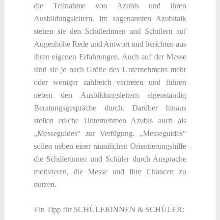
die Teilnahme von Azubis und ihren
Ausbildungsleitern. Im sogenannten Azubitalk
stehen sie den Schülerinnen und Schülern auf
Augenhöhe Rede und Antwort und berichten aus
ihren eigenen Erfahrungen. Auch auf der Messe
sind sie je nach Größe des Unternehmens mehr
oder weniger zahlreich vertreten und führen
neben den Ausbildungsleitern eigenständig
Beratungsgespräche durch. Darüber hinaus
stellen etliche Unternehmen Azubis auch als
„Messeguides“ zur Verfügung. „Messeguides“
sollen neben einer räumlichen Orientierungshilfe
die Schülerinnen und Schüler durch Ansprache
motivieren, die Messe und Ihre Chancen zu
nutzen.
Ein Tipp für SCHÜLERINNEN & SCHÜLER: