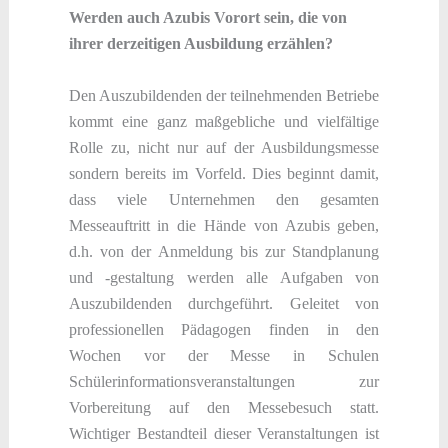
Werden auch Azubis Vorort sein, die von
ihrer derzeitigen Ausbildung erzählen?
Den Auszubildenden der teilnehmenden Betriebe
kommt eine ganz maßgebliche und vielfältige
Rolle zu, nicht nur auf der Ausbildungsmesse
sondern bereits im Vorfeld. Dies beginnt damit,
dass viele Unternehmen den gesamten
Messeauftritt in die Hände von Azubis geben,
d.h. von der Anmeldung bis zur Standplanung
und -gestaltung werden alle Aufgaben von
Auszubildenden durchgeführt. Geleitet von
professionellen Pädagogen finden in den
Wochen vor der Messe in Schulen
Schülerinformationsveranstaltungen zur
Vorbereitung auf den Messebesuch statt.
Wichtiger Bestandteil dieser Veranstaltungen ist