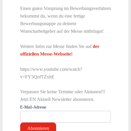
Einen guten Vorsprung im Bewerbungsverfahren
bekommst du, wenn du eine fertige
Bewerbungsmappe zu deinem
Wunscharbeitgeber auf der Messe mitbringst!
Weitere Infos zur Messe finden Sie auf
der
offiziellen Messe-Webseite!
https://www.youtube.com/watch?
v=FY5QofTZxhE
Verpassen Sie keine Termine oder Aktionen!!!
Jetzt EN Aktuell Newsletter abonnieren.
E-Mail-Adresse