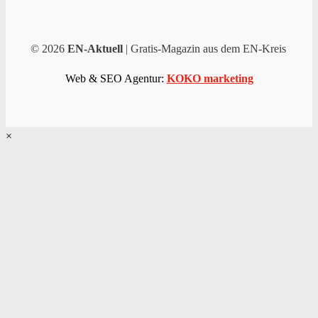
© 2026
EN-Aktuell
| Gratis-Magazin aus dem EN-Kreis
Web & SEO Agentur:
KOKO marketing
×