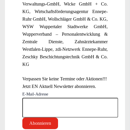
Verwaltungs-GmbH, Wicke GmbH + Co.
KG, Wirtschaftsförderungsagentur Ennepe-
Ruhr GmbH, Wollschläger GmbH & Co. KG,
WSW Wuppertaler Stadtwerke GmbH,
Wupperverband – Personalentwicklung &
Zentrale Dienste, Zahnärztekammer
Westfalen-Lippe, zdi-Netzwerk Ennepe-Ruhr,
Zeschky Beschichtungstechnik GmbH & Co.
KG
Verpassen Sie keine Termine oder Aktionen!!!
Jetzt EN Aktuell Newsletter abonnieren.
E-Mail-Adresse