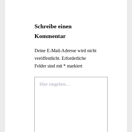
Schreibe einen
Kommentar
Deine E-Mail-Adresse wird nicht
veröffentlicht.
Erforderliche
Felder sind mit
*
markiert
Hier
eingeben…