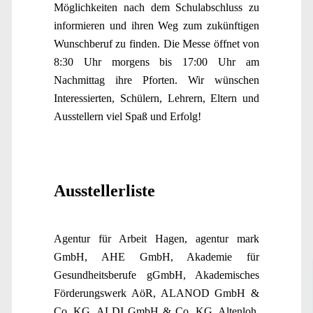
Möglichkeiten nach dem Schulabschluss zu
informieren und ihren Weg zum zukünftigen
Wunschberuf zu finden. Die Messe öffnet von
8:30 Uhr morgens bis 17:00 Uhr am
Nachmittag ihre Pforten. Wir wünschen
Interessierten, Schülern, Lehrern, Eltern und
Ausstellern viel Spaß und Erfolg!
Ausstellerliste
Agentur für Arbeit Hagen, agentur mark
GmbH, AHE GmbH, Akademie für
Gesundheitsberufe gGmbH, Akademisches
Förderungswerk AöR, ALANOD GmbH &
Co. KG, ALDI GmbH & Co. KG, Altenloh,