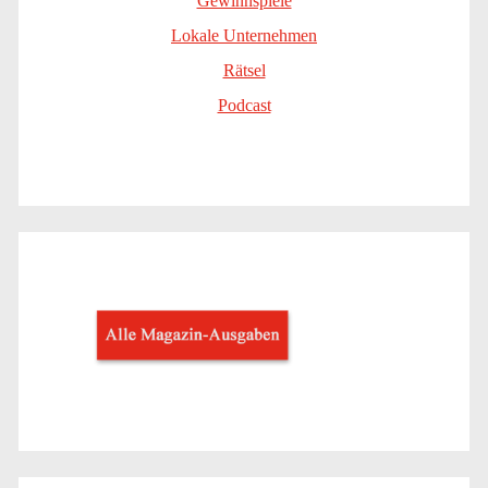
Gewinnspiele
Lokale Unternehmen
Rätsel
Podcast