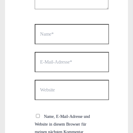
Name*
E-
Mail-
Adresse*
Website
Name, E-Mail-Adresse und
Website in diesem Browser für
meinen nächsten Kommentar