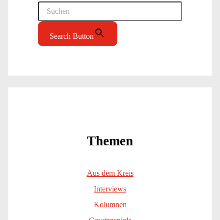
Search Button
Themen
Aus dem Kreis
Interviews
Kolumnen