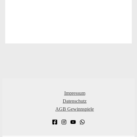
Impressum
Datenschutz
AGB Gewinnspiele