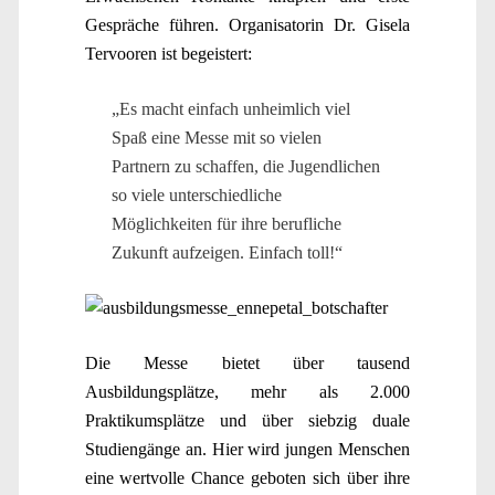
Gespräche führen. Organisatorin Dr. Gisela
Tervooren ist begeistert:
„Es macht einfach unheimlich viel
Spaß eine Messe mit so vielen
Partnern zu schaffen, die Jugendlichen
so viele unterschiedliche
Möglichkeiten für ihre berufliche
Zukunft aufzeigen. Einfach toll!“
Die Messe bietet über tausend
Ausbildungsplätze, mehr als 2.000
Praktikumsplätze und über siebzig duale
Studiengänge an. Hier wird jungen Menschen
eine wertvolle Chance geboten sich über ihre