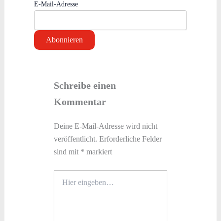
E-Mail-Adresse
Schreibe einen
Kommentar
Deine E-Mail-Adresse wird nicht
veröffentlicht.
Erforderliche Felder
sind mit
*
markiert
Hier
eingeben…