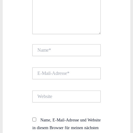
Name*
E-
Mail-
Adresse*
Website
Name, E-Mail-Adresse und Website
in diesem Browser für meinen nächsten