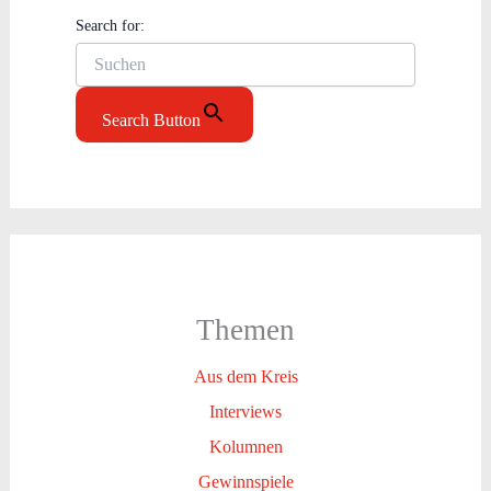
Search for:
Search Button
Themen
Aus dem Kreis
Interviews
Kolumnen
Gewinnspiele