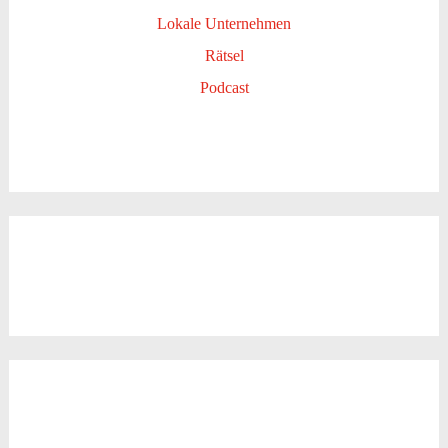
Lokale Unternehmen
Rätsel
Podcast