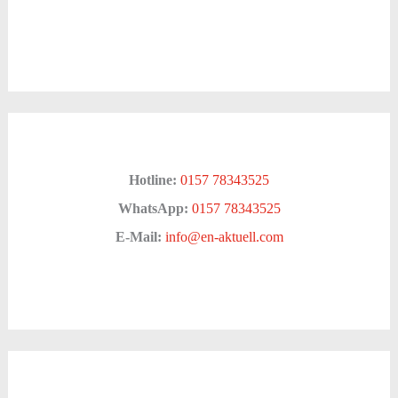
Hotline:
0157 78343525
WhatsApp:
0157 78343525
E-Mail:
info@en-aktuell.com