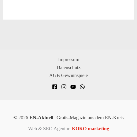
Impressum
Datenschutz
AGB Gewinnspiele
© 2026
EN-Aktuell
| Gratis-Magazin aus dem EN-Kreis
Web & SEO Agentur:
KOKO marketing