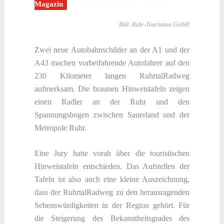
Magazin
Bild: Ruhr-Tourismus GmbH
Zwei neue Autobahnschilder an der A1 und der
A43 machen vorbeifahrende Autofahrer auf den
230 Kilometer langen RuhrtalRadweg
aufmerksam. Die braunen Hinweistafeln zeigen
einen Radler an der Ruhr und den
Spannungsbogen zwischen Sauerland und der
Metropole Ruhr.
Eine Jury hatte vorab über die touristischen
Hinweistafeln entschieden. Das Aufstellen der
Tafeln ist also auch eine kleine Auszeichnung,
dass der RuhrtalRadweg zu den herausragenden
Sehenswürdigkeiten in der Region gehört. Für
die Steigerung des Bekanntheitsgrades des