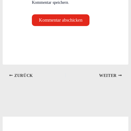
Kommentar speichern.
ZURÜCK
WEITER