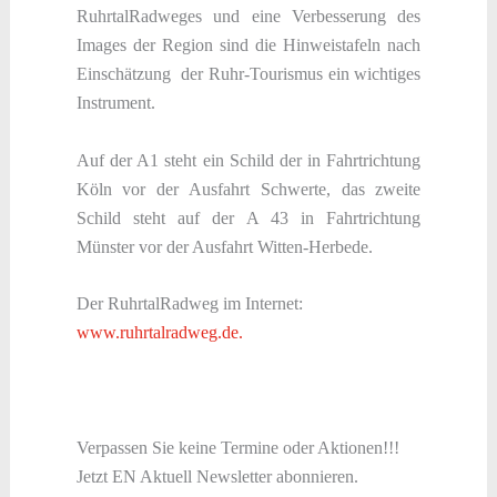
RuhrtalRadweges und eine Verbesserung des
Images der Region sind die Hinweistafeln nach
Einschätzung der Ruhr-Tourismus ein wichtiges
Instrument.
Auf der A1 steht ein Schild der in Fahrtrichtung
Köln vor der Ausfahrt Schwerte, das zweite
Schild steht auf der A 43 in Fahrtrichtung
Münster vor der Ausfahrt Witten-Herbede.
Der RuhrtalRadweg im Internet:
www.ruhrtalradweg.de.
Verpassen Sie keine Termine oder Aktionen!!!
Jetzt EN Aktuell Newsletter abonnieren.