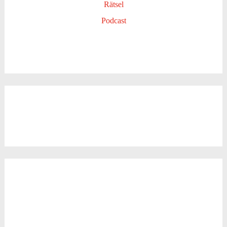
Rätsel
Podcast