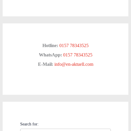
Hotline:
0157 78343525
WhatsApp:
0157 78343525
E-Mail:
info@en-aktuell.com
Search for: