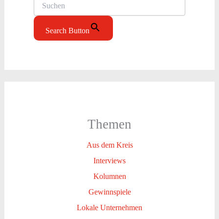
Search Button
Themen
Aus dem Kreis
Interviews
Kolumnen
Gewinnspiele
Lokale Unternehmen