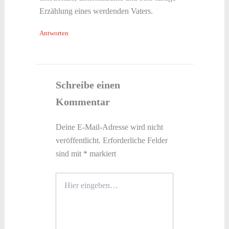
Erzählung eines werdenden Vaters.
Antworten
Schreibe einen
Kommentar
Deine E-Mail-Adresse wird nicht
veröffentlicht.
Erforderliche Felder
sind mit
*
markiert
Hier
eingeben…