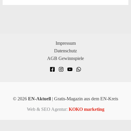
Impressum
Datenschutz
AGB Gewinnspiele
© 2026
EN-Aktuell
| Gratis-Magazin aus dem EN-Kreis
Web & SEO Agentur:
KOKO marketing