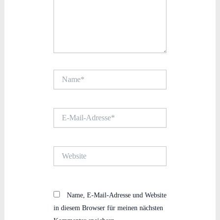
Name*
E-
Mail-
Adresse*
Website
Name, E-Mail-Adresse und Website
in diesem Browser für meinen nächsten