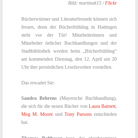
Bild: martinak15 /
Flickr
Bücherwürmer und Literaturfreunde können sich
freuen, denn der Bücherfrühling in Hattingen
steht vor der Tür! Mitarbeiterinnen und
Mitarbeiter örtlicher Buchhandlungen und der
Stadtbibliothek werden beim „Bücherfrühling“
am kommenden Dienstag, den 12. April um 20
Uhr ihre persönlichen Lesefavoriten vorstellen.
Das erwartet Sie:
Sandra Behrens
(Mayersche Buchhandlung),
die sich für die neuen Bücher von
Laura Barnett
,
Meg M. Moore
und
Tony Parsons
entschieden
hat.