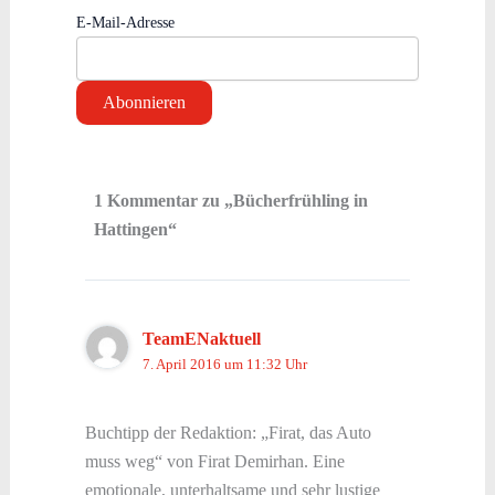
E-Mail-Adresse
1 Kommentar zu „Bücherfrühling in
Hattingen“
TeamENaktuell
7. April 2016 um 11:32 Uhr
Buchtipp der Redaktion: „Firat, das Auto
muss weg“ von Firat Demirhan. Eine
emotionale, unterhaltsame und sehr lustige