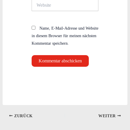
Website
Name, E-Mail-Adresse und Website
in diesem Browser für meinen nächsten
Kommentar speichern.
ZURÜCK
WEITER