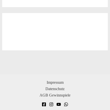
Impressum
Datenschutz
AGB Gewinnspiele