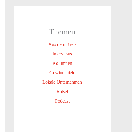
Themen
Aus dem Kreis
Interviews
Kolumnen
Gewinnspiele
Lokale Unternehmen
Rätsel
Podcast