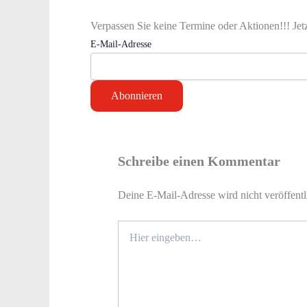
Verpassen Sie keine Termine oder Aktionen!!! Jet
E-Mail-Adresse
Schreibe einen Kommentar
Deine E-Mail-Adresse wird nicht veröffentl
Hier
eingeben…