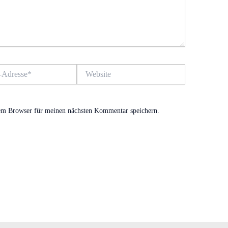
Website
em Browser für meinen nächsten Kommentar speichern.