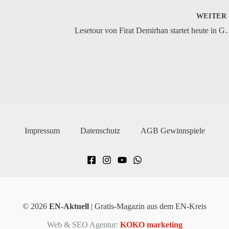
WEITE
Lesetour von Firat Demirhan
Impressum
Datenschutz
AGB Gewinnspiele
© 2026
EN-Aktuell
| Gratis-Magazin aus dem EN-Kreis
Web & SEO Agentur:
KOKO marketing