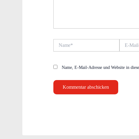
Name*
E-
Mail-
Adresse*
Name, E-Mail-Adresse und Website in dies