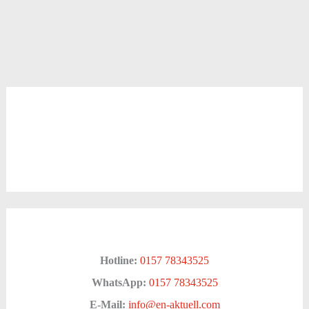
Hotline:
0157 78343525
WhatsApp:
0157 78343525
E-Mail:
info@en-aktuell.com