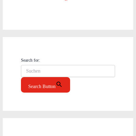
Search for:
Search Button