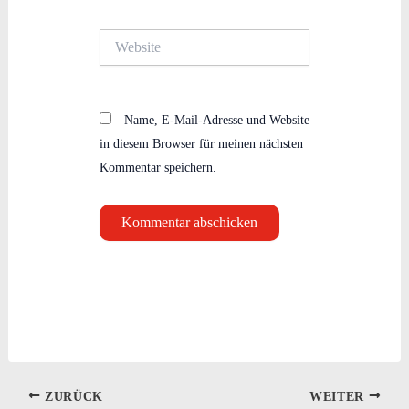
Adresse*
Website
Name, E-Mail-Adresse und Website
in diesem Browser für meinen nächsten
Kommentar speichern.
ZURÜCK
WEITER