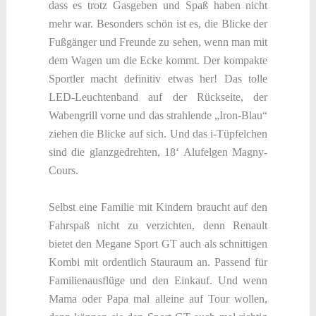
dass es trotz Gasgeben und Spaß haben nicht
mehr war. Besonders schön ist es, die Blicke der
Fußgänger und Freunde zu sehen, wenn man mit
dem Wagen um die Ecke kommt. Der kompakte
Sportler macht definitiv etwas her! Das tolle
LED-Leuchtenband auf der Rückseite, der
Wabengrill vorne und das strahlende „Iron-Blau“
ziehen die Blicke auf sich. Und das i-Tüpfelchen
sind die glanzgedrehten, 18‘ Alufelgen Magny-
Cours.
Selbst eine Familie mit Kindern braucht auf den
Fahrspaß nicht zu verzichten, denn Renault
bietet den Megane Sport GT auch als schnittigen
Kombi mit ordentlich Stauraum an. Passend für
Familienausflüge und den Einkauf. Und wenn
Mama oder Papa mal alleine auf Tour wollen,