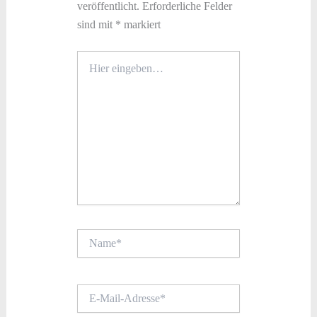
veröffentlicht.
Erforderliche Felder
sind mit
*
markiert
Hier
eingeben…
Name*
E-
Mail-