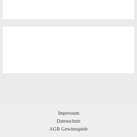
Impressum
Datenschutz
AGB Gewinnspiele