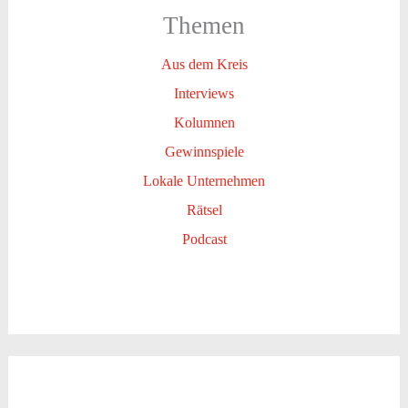
Themen
Aus dem Kreis
Interviews
Kolumnen
Gewinnspiele
Lokale Unternehmen
Rätsel
Podcast