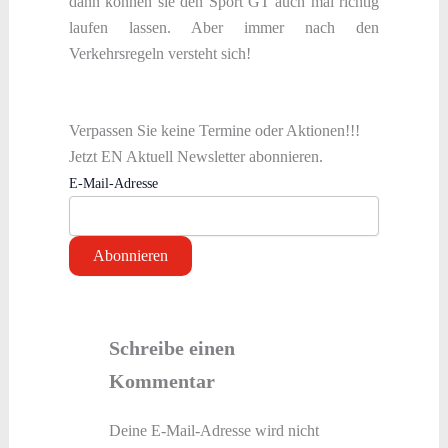
dann können sie den Sport GT auch mal richtig
laufen lassen. Aber immer nach den
Verkehrsregeln versteht sich!
Verpassen Sie keine Termine oder Aktionen!!!
Jetzt EN Aktuell Newsletter abonnieren.
E-Mail-Adresse
Schreibe einen
Kommentar
Deine E-Mail-Adresse wird nicht