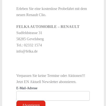
Erleben Sie eine kostenlose Probefahrt mit dem
neuen Renault Clio.
FELKA AUTOMOBILE – RENAULT
Sudfeldstrasse 31
58285 Gevelsberg
Tel.: 02332 1574
info@felka.de
Verpassen Sie keine Termine oder Aktionen!!!
Jetzt EN Aktuell Newsletter abonnieren.
E-Mail-Adresse