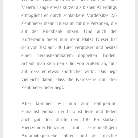
Metern Länge etwas kürzer als bisher. Allerdings
ermöglicht er durch schlankere Vordersitze 2,6
Zentimeter mehr Knieraum für die Personen, die
auf der Rückbank sitzen. Und auch der
Kofferraum bietet nun mehr Platz! Dieser hat
sich von 300 auf 340 Liter vergrößert und besitzt
einen herausnehmbarem doppelten Boden.
Schaut man sich den Clio von Außen an, fällt
auf, dass er etwas sportlicher wirkt. Das liegt
vielleicht daran, dass die Karosserie nun drei
Zentimeter tiefer liegt.
Aber kommen wir nun zum Fahrgefühl!
Zunächst einmal: der Clio ist leise und federt
auch gut. Ich durfte den 130 PS starken
Vierzylinder-Benziner mit serienmäßigem
Automatikgetriebe fahren und der machte