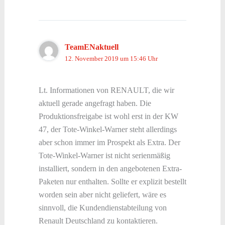
TeamENaktuell
12. November 2019 um 15:46 Uhr
Lt. Informationen von RENAULT, die wir
aktuell gerade angefragt haben. Die
Produktionsfreigabe ist wohl erst in der KW
47, der Tote-Winkel-Warner steht allerdings
aber schon immer im Prospekt als Extra. Der
Tote-Winkel-Warner ist nicht serienmäßig
installiert, sondern in den angebotenen Extra-
Paketen nur enthalten. Sollte er explizit bestellt
worden sein aber nicht geliefert, wäre es
sinnvoll, die Kundendienstabteilung von
Renault Deutschland zu kontaktieren.