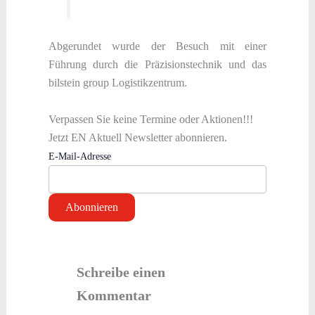
Abgerundet wurde der Besuch mit einer
Führung durch die Präzisionstechnik und das
bilstein group Logistikzentrum.
Verpassen Sie keine Termine oder Aktionen!!!
Jetzt EN Aktuell Newsletter abonnieren.
E-Mail-Adresse
Schreibe einen
Kommentar