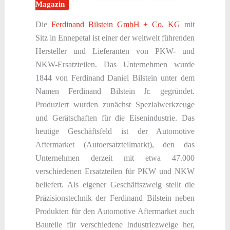
Magazin
Die
Ferdinand Bilstein GmbH + Co. KG
mit
Sitz in Ennepetal ist einer der weltweit führenden
Hersteller und Lieferanten von PKW- und
NKW-Ersatzteilen. Das Unternehmen wurde
1844 von Ferdinand Daniel Bilstein unter dem
Namen Ferdinand Bilstein Jr. gegründet.
Produziert wurden zunächst Spezialwerkzeuge
und Gerätschaften für die Eisenindustrie. Das
heutige Geschäftsfeld ist der Automotive
Aftermarket (Autoersatzteilmarkt), den das
Unternehmen derzeit mit etwa 47.000
verschiedenen Ersatzteilen für PKW und NKW
beliefert. Als eigener Geschäftszweig stellt die
Präzisionstechnik der Ferdinand Bilstein neben
Produkten für den Automotive Aftermarket auch
Bauteile für verschiedene Industriezweige her,