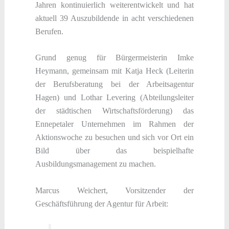
Jahren kontinuierlich weiterentwickelt und hat
aktuell 39 Auszubildende in acht verschiedenen
Berufen.
Grund genug für Bürgermeisterin Imke
Heymann, gemeinsam mit Katja Heck (Leiterin
der Berufsberatung bei der Arbeitsagentur
Hagen) und Lothar Levering (Abteilungsleiter
der städtischen Wirtschaftsförderung) das
Ennepetaler Unternehmen im Rahmen der
Aktionswoche zu besuchen und sich vor Ort ein
Bild über das beispielhafte
Ausbildungsmanagement zu machen.
Marcus Weichert, Vorsitzender der
Geschäftsführung der Agentur für Arbeit: