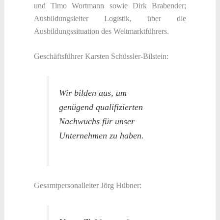
und Timo Wortmann sowie Dirk Brabender;
Ausbildungsleiter Logistik, über die
Ausbildungssituation des Weltmarktführers.
Geschäftsführer Karsten Schüssler-Bilstein:
Wir bilden aus, um
genügend qualifizierten
Nachwuchs für unser
Unternehmen zu haben.
Gesamtpersonalleiter Jörg Hübner: