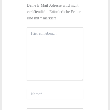
Deine E-Mail-Adresse wird nicht
veröffentlicht.
Erforderliche Felder
sind mit
*
markiert
Hier
eingeben…
Name*