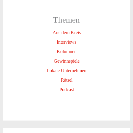
Themen
Aus dem Kreis
Interviews
Kolumnen
Gewinnspiele
Lokale Unternehmen
Rätsel
Podcast