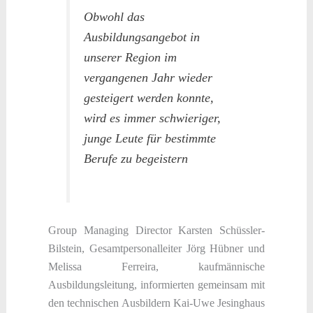
Obwohl das
Ausbildungsangebot in
unserer Region im
vergangenen Jahr wieder
gesteigert werden konnte,
wird es immer schwieriger,
junge Leute für bestimmte
Berufe zu begeistern
Group Managing Director Karsten Schüssler-
Bilstein, Gesamtpersonalleiter Jörg Hübner und
Melissa Ferreira, kaufmännische
Ausbildungsleitung, informierten gemeinsam mit
den technischen Ausbildern Kai-Uwe Jesinghaus