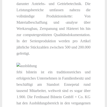
darunter Antriebs- und Getriebetechnik. Die
Leistungsbereiche umfassen nahezu die
vollständige Produktionskette: Von
Materialbeschaffung und -analyse über
Werkzeugbau, Zerspanung und Härterei bis hin
zur computergestützten Qualitätsdokumentation.
In der Serienproduktion werden pro Artikel
jährliche Stückzahlen zwischen 500 und 200.000
gefertigt.
febi bilstein ist ein traditionsreiches und
erfolgreiches Unternehmen in Familienbesitz und
beschäftigt am Standort Ennepetal rund
tausend Mitarbeiter, weltweit sind es sogar über
1.900. Die Ferdinand Bilstein GmbH + Co. KG
hat den Ausbildungsbereich in den vergangenen