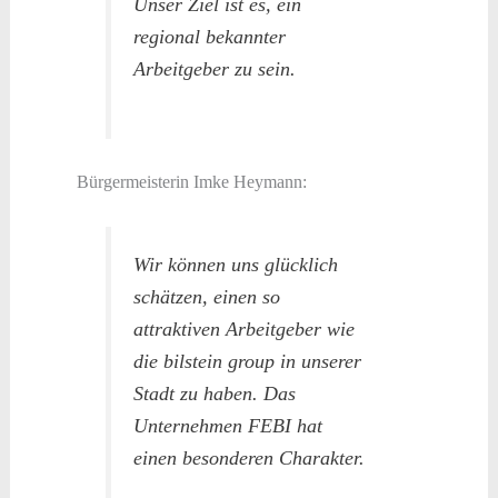
Unser Ziel ist es, ein
regional bekannter
Arbeitgeber zu sein.
Bürgermeisterin Imke Heymann:
Wir können uns glücklich
schätzen, einen so
attraktiven Arbeitgeber wie
die bilstein group in unserer
Stadt zu haben. Das
Unternehmen FEBI hat
einen besonderen Charakter.