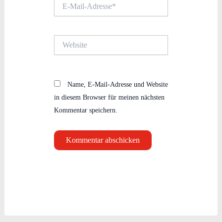
E-
Mail-
Adresse*
Website
Name, E-Mail-Adresse und Website
in diesem Browser für meinen nächsten
Kommentar speichern.