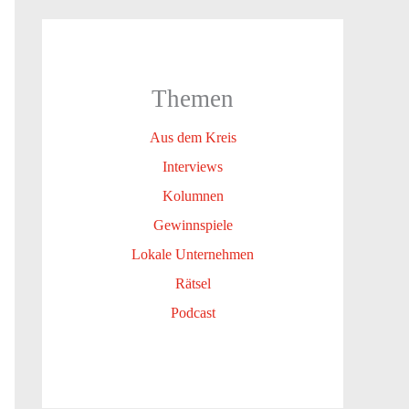
Themen
Aus dem Kreis
Interviews
Kolumnen
Gewinnspiele
Lokale Unternehmen
Rätsel
Podcast