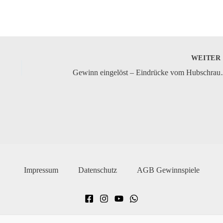
WEITE
Gewinn eingelöst
Impressum
Datenschutz
AGB Gewinnspiele