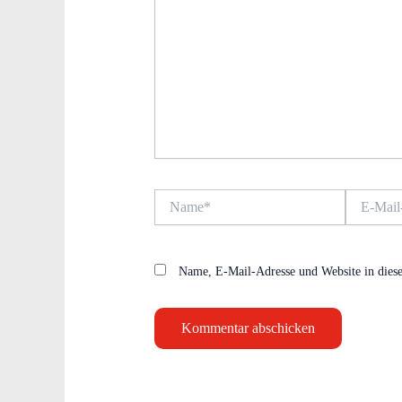
Name*
E-
Mail-
Adresse*
Name, E-Mail-Adresse und Website in dies