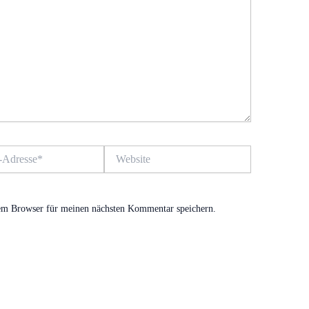
Website
em Browser für meinen nächsten Kommentar speichern.