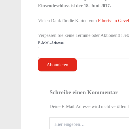
Einsendeschluss ist der 18. Juni 2017.
Vielen Dank für die Karten vom
Filmriss in Geve
Verpassen Sie keine Termine oder Aktionen!!! Jet
E-Mail-Adresse
Schreibe einen Kommentar
Deine E-Mail-Adresse wird nicht veröffentl
Hier
eingeben…