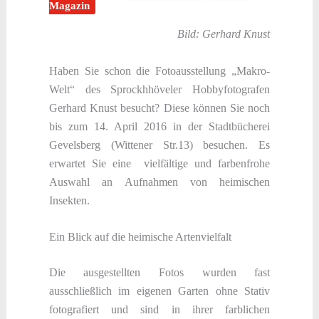
Magazin
Bild: Gerhard Knust
Haben Sie schon die Fotoausstellung „Makro-
Welt“ des Sprockhhöveler Hobbyfotografen
Gerhard Knust besucht? Diese können Sie noch
bis zum 14. April 2016 in der Stadtbücherei
Gevelsberg (Wittener Str.13) besuchen. Es
erwartet Sie eine vielfältige und farbenfrohe
Auswahl an Aufnahmen von heimischen
Insekten.
Ein Blick auf die heimische Artenvielfalt
Die ausgestellten Fotos wurden fast
ausschließlich im eigenen Garten ohne Stativ
fotografiert und sind in ihrer farblichen