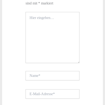
sind mit
*
markiert
Hier
eingeben…
Name*
E-
Mail-
Adresse*