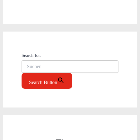
Search for:
Search Button