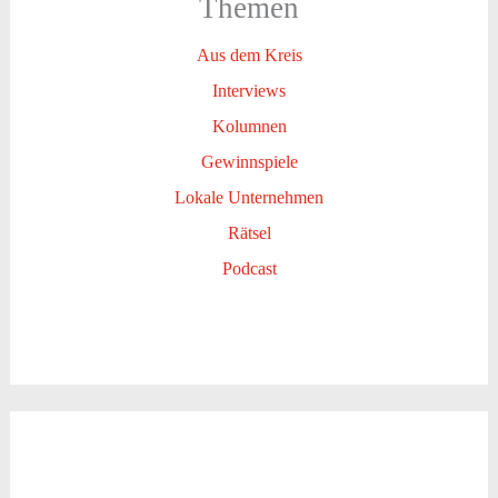
Themen
Aus dem Kreis
Interviews
Kolumnen
Gewinnspiele
Lokale Unternehmen
Rätsel
Podcast