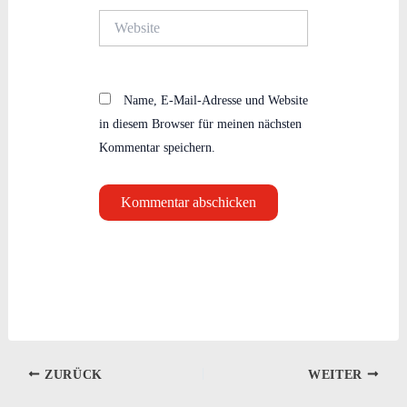
Website
Name, E-Mail-Adresse und Website
in diesem Browser für meinen nächsten
Kommentar speichern.
ZURÜCK
WEITER