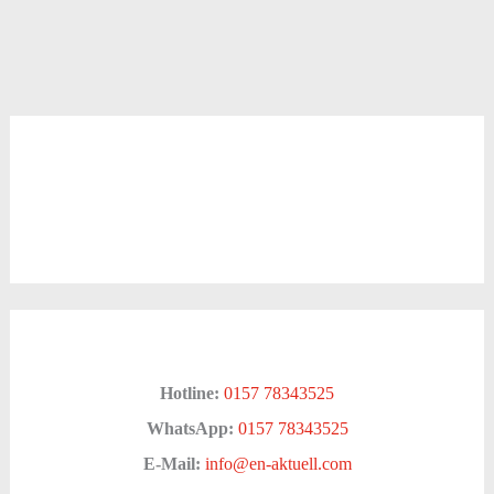
Hotline:
0157 78343525
WhatsApp:
0157 78343525
E-Mail:
info@en-aktuell.com