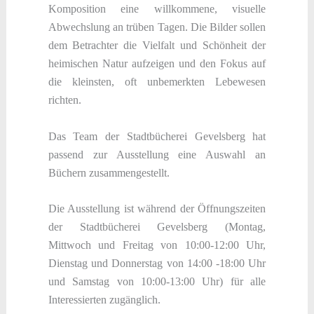
Komposition eine willkommene, visuelle
Abwechslung an trüben Tagen. Die Bilder sollen
dem Betrachter die Vielfalt und Schönheit der
heimischen Natur aufzeigen und den Fokus auf
die kleinsten, oft unbemerkten Lebewesen
richten.
Das Team der Stadtbücherei Gevelsberg hat
passend zur Ausstellung eine Auswahl an
Büchern zusammengestellt.
Die Ausstellung ist während der Öffnungszeiten
der Stadtbücherei Gevelsberg (Montag,
Mittwoch und Freitag von 10:00-12:00 Uhr,
Dienstag und Donnerstag von 14:00 -18:00 Uhr
und Samstag von 10:00-13:00 Uhr) für alle
Interessierten zugänglich.