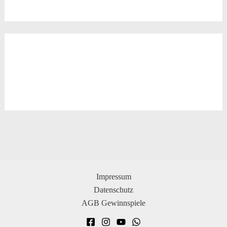
Impressum
Datenschutz
AGB Gewinnspiele