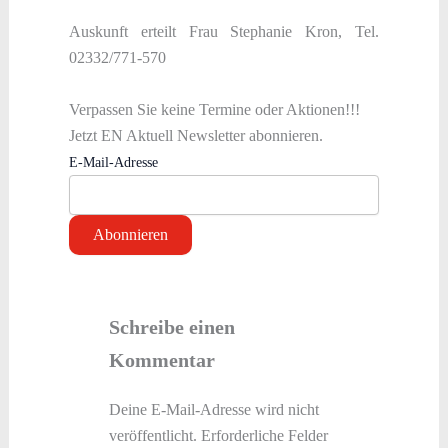
Auskunft erteilt Frau Stephanie Kron, Tel.
02332/771-570
Verpassen Sie keine Termine oder Aktionen!!!
Jetzt EN Aktuell Newsletter abonnieren.
E-Mail-Adresse
Schreibe einen
Kommentar
Deine E-Mail-Adresse wird nicht
veröffentlicht.
Erforderliche Felder