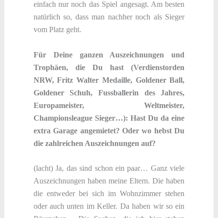
einfach nur noch das Spiel angesagt. Am besten
natürlich so, dass man nachher noch als Sieger
vom Platz geht.
Für Deine ganzen Auszeichnungen und
Trophäen, die Du hast (Verdienstorden
NRW, Fritz Walter Medaille, Goldener Ball,
Goldener Schuh, Fussballerin des Jahres,
Europameister, Weltmeister,
Championsleague Sieger…): Hast Du da eine
extra Garage angemietet? Oder wo hebst Du
die zahlreichen Auszeichnungen auf?
(lacht) Ja, das sind schon ein paar… Ganz viele
Auszeichnungen haben meine Eltern. Die haben
die entweder bei sich im Wohnzimmer stehen
oder auch unten im Keller. Da haben wir so ein