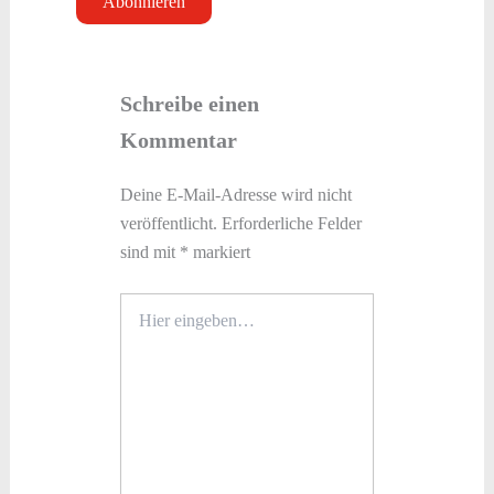
Schreibe einen
Kommentar
Deine E-Mail-Adresse wird nicht
veröffentlicht.
Erforderliche Felder
sind mit
*
markiert
Hier
eingeben…