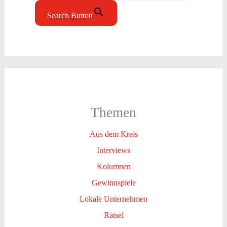
Search Button
Themen
Aus dem Kreis
Interviews
Kolumnen
Gewinnspiele
Lokale Unternehmen
Rätsel