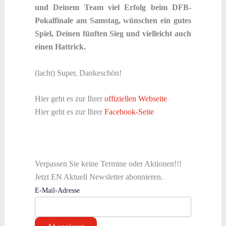
und Deinem Team viel Erfolg beim DFB-
Pokalfinale am Samstag, wünschen ein gutes
Spiel, Deinen fünften Sieg und vielleicht auch
einen Hattrick.
(lacht) Super, Dankeschön!
Hier geht es zur Ihrer
offiziellen Webseite
Hier geht es zur Ihrer
Facebook-Seite
Verpassen Sie keine Termine oder Aktionen!!!
Jetzt EN Aktuell Newsletter abonnieren.
E-Mail-Adresse