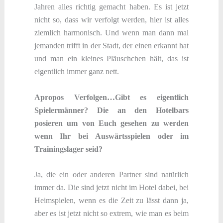
Jahren alles richtig gemacht haben. Es ist jetzt
nicht so, dass wir verfolgt werden, hier ist alles
ziemlich harmonisch. Und wenn man dann mal
jemanden trifft in der Stadt, der einen erkannt hat
und man ein kleines Pläuschchen hält, das ist
eigentlich immer ganz nett.
Apropos Verfolgen…Gibt es eigentlich
Spielermänner? Die an den Hotelbars
posieren um von Euch gesehen zu werden
wenn Ihr bei Auswärtsspielen oder im
Trainingslager seid?
Ja, die ein oder anderen Partner sind natürlich
immer da. Die sind jetzt nicht im Hotel dabei, bei
Heimspielen, wenn es die Zeit zu lässt dann ja,
aber es ist jetzt nicht so extrem, wie man es beim