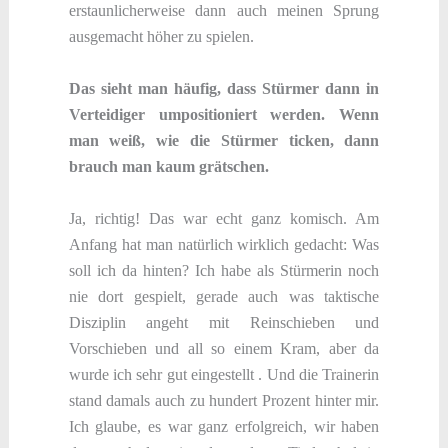
erstaunlicherweise dann auch meinen Sprung
ausgemacht höher zu spielen.
Das sieht man häufig, dass Stürmer dann in
Verteidiger umpositioniert werden. Wenn
man weiß, wie die Stürmer ticken, dann
brauch man kaum grätschen.
Ja, richtig! Das war echt ganz komisch. Am
Anfang hat man natürlich wirklich gedacht: Was
soll ich da hinten? Ich habe als Stürmerin noch
nie dort gespielt, gerade auch was taktische
Disziplin angeht mit Reinschieben und
Vorschieben und all so einem Kram, aber da
wurde ich sehr gut eingestellt . Und die Trainerin
stand damals auch zu hundert Prozent hinter mir.
Ich glaube, es war ganz erfolgreich, wir haben