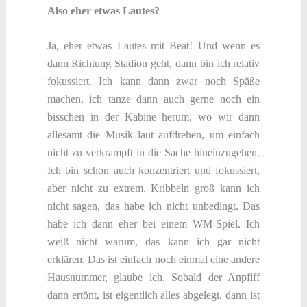
Also eher etwas Lautes?
Ja, eher etwas Lautes mit Beat! Und wenn es
dann Richtung Stadion geht, dann bin ich relativ
fokussiert. Ich kann dann zwar noch Späße
machen, ich tanze dann auch gerne noch ein
bisschen in der Kabine herum, wo wir dann
allesamt die Musik laut aufdrehen, um einfach
nicht zu verkrampft in die Sache hineinzugehen.
Ich bin schon auch konzentriert und fokussiert,
aber nicht zu extrem. Kribbeln groß kann ich
nicht sagen, das habe ich nicht unbedingt. Das
habe ich dann eher bei einem WM-Spiel. Ich
weiß nicht warum, das kann ich gar nicht
erklären. Das ist einfach noch einmal eine andere
Hausnummer, glaube ich. Sobald der Anpfiff
dann ertönt, ist eigentlich alles abgelegt. dann ist