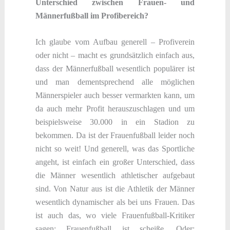
Unterschied zwischen Frauen- und
Männerfußball im Profibereich?
Ich glaube vom Aufbau generell – Profiverein
oder nicht – macht es grundsätzlich einfach aus,
dass der Männerfußball wesentlich populärer ist
und man dementsprechend alle möglichen
Männerspieler auch besser vermarkten kann, um
da auch mehr Profit herauszuschlagen und um
beispielsweise 30.000 in ein Stadion zu
bekommen. Da ist der Frauenfußball leider noch
nicht so weit! Und generell, was das Sportliche
angeht, ist einfach ein großer Unterschied, dass
die Männer wesentlich athletischer aufgebaut
sind. Von Natur aus ist die Athletik der Männer
wesentlich dynamischer als bei uns Frauen. Das
ist auch das, wo viele Frauenfußball-Kritiker
sagen: Frauenfußball ist scheiße. Oder: