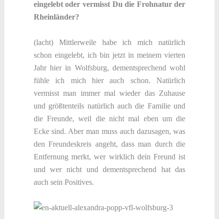
eingelebt oder vermisst Du die Frohnatur der
Rheinländer?
(lacht) Mittlerweile habe ich mich natürlich
schon eingelebt, ich bin jetzt in meinem vierten
Jahr hier in Wolfsburg, dementsprechend wohl
fühle ich mich hier auch schon. Natürlich
vermisst man immer mal wieder das Zuhause
und größtenteils natürlich auch die Familie und
die Freunde, weil die nicht mal eben um die
Ecke sind. Aber man muss auch dazusagen, was
den Freundeskreis angeht, dass man durch die
Entfernung merkt, wer wirklich dein Freund ist
und wer nicht und dementsprechend hat das
auch sein Positives.