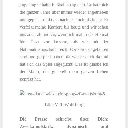
angefangen habe Fußball zu spielen. Er hat mich
die ganzen Jahre über immer wieder angetrieben
und gepusht und das macht er noch bis heute. Er
verfolgt meine Karriere bis heute und wir sehen
uns auch ab und zu, wenn ich mal in der Heimat
bin. Jetzt vor kurzem, als wir mit der
Nationalmannschaft nach Osnabrück gefahren
sind und gespielt haben, da war er auch da und
hat sich das Spiel angeguckt. Das ist glaube ich
der Mann, der generell mein ganzen Leben
geprägt hat.
Bild: VFL Wolfsburg
Die Presse schreibt über Dich:
Zweikampfstark, dynamisch und