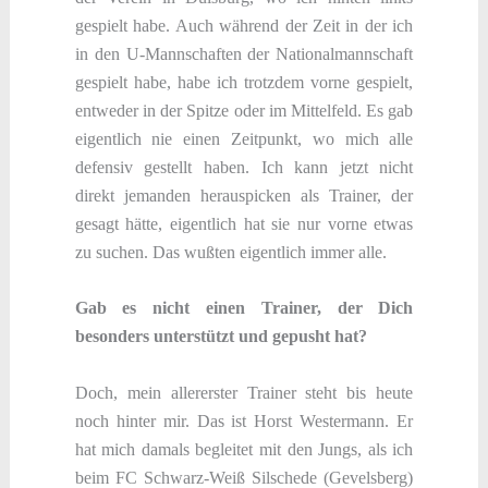
gespielt habe. Auch während der Zeit in der ich
in den U-Mannschaften der Nationalmannschaft
gespielt habe, habe ich trotzdem vorne gespielt,
entweder in der Spitze oder im Mittelfeld. Es gab
eigentlich nie einen Zeitpunkt, wo mich alle
defensiv gestellt haben. Ich kann jetzt nicht
direkt jemanden herauspicken als Trainer, der
gesagt hätte, eigentlich hat sie nur vorne etwas
zu suchen. Das wußten eigentlich immer alle.
Gab es nicht einen Trainer, der Dich
besonders unterstützt und gepusht hat?
Doch, mein allererster Trainer steht bis heute
noch hinter mir. Das ist Horst Westermann. Er
hat mich damals begleitet mit den Jungs, als ich
beim FC Schwarz-Weiß Silschede (Gevelsberg)