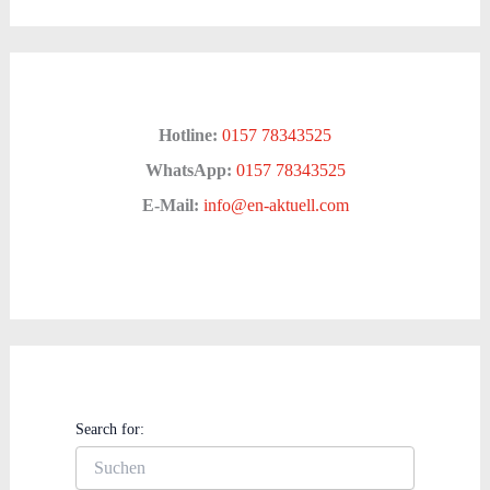
Hotline:
0157 78343525
WhatsApp:
0157 78343525
E-Mail:
info@en-aktuell.com
Search for: