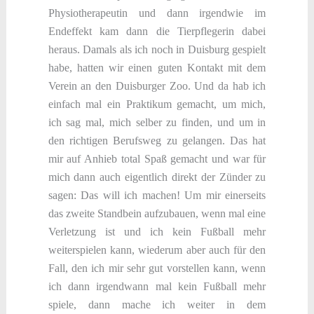
Physiotherapeutin und dann irgendwie im
Endeffekt kam dann die Tierpflegerin dabei
heraus. Damals als ich noch in Duisburg gespielt
habe, hatten wir einen guten Kontakt mit dem
Verein an den Duisburger Zoo. Und da hab ich
einfach mal ein Praktikum gemacht, um mich,
ich sag mal, mich selber zu finden, und um in
den richtigen Berufsweg zu gelangen. Das hat
mir auf Anhieb total Spaß gemacht und war für
mich dann auch eigentlich direkt der Zünder zu
sagen: Das will ich machen! Um mir einerseits
das zweite Standbein aufzubauen, wenn mal eine
Verletzung ist und ich kein Fußball mehr
weiterspielen kann, wiederum aber auch für den
Fall, den ich mir sehr gut vorstellen kann, wenn
ich dann irgendwann mal kein Fußball mehr
spiele, dann mache ich weiter in dem