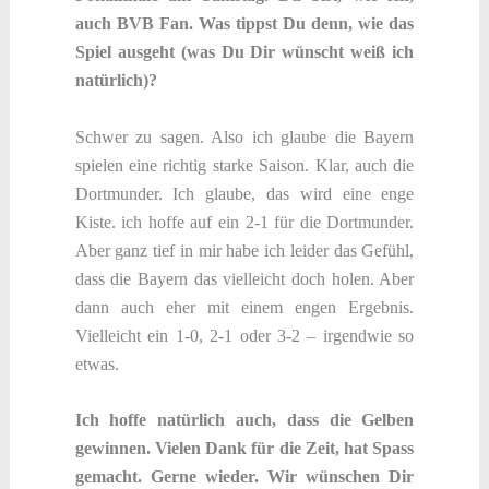
auch BVB Fan. Was tippst Du denn, wie das
Spiel ausgeht (was Du Dir wünscht weiß ich
natürlich)?
Schwer zu sagen. Also ich glaube die Bayern
spielen eine richtig starke Saison. Klar, auch die
Dortmunder. Ich glaube, das wird eine enge
Kiste. ich hoffe auf ein 2-1 für die Dortmunder.
Aber ganz tief in mir habe ich leider das Gefühl,
dass die Bayern das vielleicht doch holen. Aber
dann auch eher mit einem engen Ergebnis.
Vielleicht ein 1-0, 2-1 oder 3-2 – irgendwie so
etwas.
Ich hoffe natürlich auch, dass die Gelben
gewinnen. Vielen Dank für die Zeit, hat Spass
gemacht. Gerne wieder. Wir wünschen Dir