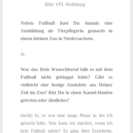
Bild: VFL Wolfsburg
Neben Fußball hast Du damals eine
Ausbildung als Tierpflegerin gemacht in
einem kleinen Zoo in Niedersachsen.
Ja.
War das Dein Wunschberuf falls es mit dem
Fußball nicht geklappt hätte? Gibt es
vielleicht eine lustige Anekdote aus Deiner
Zeit im Zoo? Bist Du in einen Kamel-Haufen
getreten oder ähnliches?
(lacht) Ja, es war eine lange Phase in der ich
gesucht habe. Was kann ich machen, wenn ich
kein Fußball spiele? Es ging über Erzieherin,