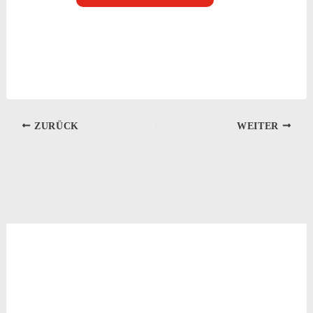
ZURÜCK
WEITER