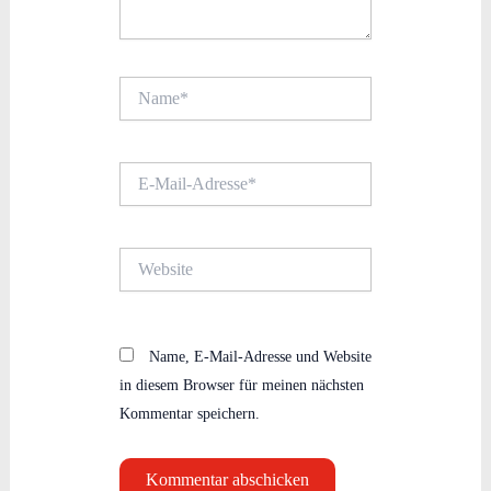
Name*
E-
Mail-
Adresse*
Website
Name, E-Mail-Adresse und Website
in diesem Browser für meinen nächsten
Kommentar speichern.