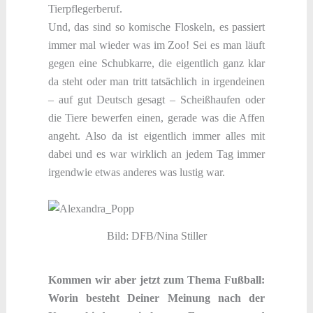
Tierpflegerberuf.
Und, das sind so komische Floskeln, es passiert
immer mal wieder was im Zoo! Sei es man läuft
gegen eine Schubkarre, die eigentlich ganz klar
da steht oder man tritt tatsächlich in irgendeinen
– auf gut Deutsch gesagt – Scheißhaufen oder
die Tiere bewerfen einen, gerade was die Affen
angeht. Also da ist eigentlich immer alles mit
dabei und es war wirklich an jedem Tag immer
irgendwie etwas anderes was lustig war.
Bild: DFB/Nina Stiller
Kommen wir aber jetzt zum Thema Fußball:
Worin besteht Deiner Meinung nach der