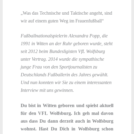
„Was das Technische und Taktische angeht, sind
wir auf einem guten Weg im Frauenfußball“
Fußballnationalspielerin Alexandra Popp, die
1991 in Witten an der Ruhr geboren wurde, steht
seit 2012 beim Bundesligisten VfL Wolfsburg
unter Vertrag. 2014 wurde die sympathische
junge Frau von den Sportjournalisten zu
Deutschlands Fußballerin des Jahres gewählt.
Und nun konnten wir Sie zu einem interessanten
Interview mit uns gewinnen.
Du bist in Witten geboren und spielst aktuell
für den VFL Wolfsburg. Ich geh mal davon
aus dass Du dann derzeit auch in Wolfsburg
wohnst. Hast Du Dich in Wolfsburg schon