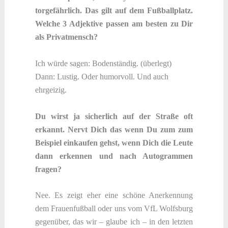
torgefährlich. Das gilt auf dem Fußballplatz.
Welche 3 Adjektive passen am besten zu Dir
als Privatmensch?
Ich würde sagen: Bodenständig. (überlegt)
Dann: Lustig. Oder humorvoll. Und auch
ehrgeizig.
Du wirst ja sicherlich auf der Straße oft
erkannt. Nervt Dich das wenn Du zum zum
Beispiel einkaufen gehst, wenn Dich die Leute
dann erkennen und nach Autogrammen
fragen?
Nee. Es zeigt eher eine schöne Anerkennung
dem Frauenfußball oder uns vom VfL Wolfsburg
gegenüber, das wir – glaube ich – in den letzten