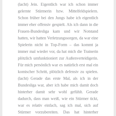
(lacht) Jein. Eigentlich war ich schon immer
gelernte Stürmerin bzw. Mittelfeldspielern.
Schon früher bei den Jungs habe ich eigentlich
immer eher offensiv gespielt. Als ich dann in die
Frauen-Bundesliga kam und wir Notstand
hatten, wir hatten Verletzungssorgen, da war eine
Spielerin nicht in Top-Form – das kommt ja
immer mal wieder vor, da hat mich die Trainerin
plötzlich umfunktioniert zur Außenverteidigerin.
Für mich persönlich war es natürlich erst mal ein
komischer Schritt, plötzlich defensiv zu spielen.
(lacht) Gerade das erste Mal, als ich in der
Bundesliga war, aber ich habe mich damit doch
hinterher damit sehr wohl gefühlt. Gerade
dadurch, dass man weiß, wie ein Stürmer tickt,
war es relativ einfach, sag ich mal, sich auf
Stürmer vorzubereiten. Das hat hinterher