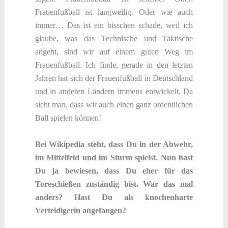
Frauenfußball ist langweilig. Oder wie auch
immer… Das ist ein bisschen schade, weil ich
glaube, was das Technische und Taktische
angeht, sind wir auf einem guten Weg im
Frauenfußball. Ich finde, gerade in den letzten
Jahren hat sich der Frauenfußball in Deutschland
und in anderen Ländern immens entwickelt. Da
sieht man, dass wir auch einen ganz ordentlichen
Ball spielen können!
Bei Wikipedia steht, dass Du in der Abwehr,
im Mittelfeld und im Sturm spielst. Nun hast
Du ja bewiesen, dass Du eher für das
Toreschießen zuständig bist. War das mal
anders? Hast Du als knochenharte
Verteidigerin angefangen?