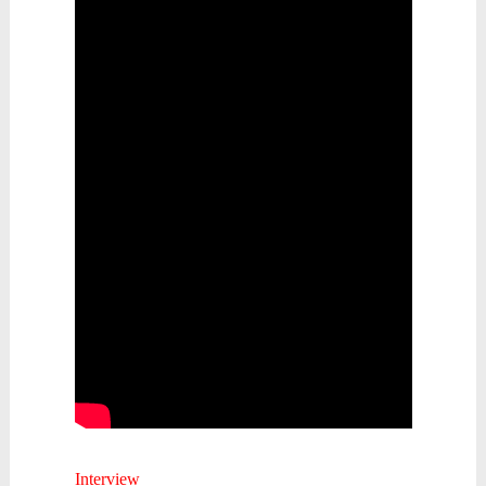
Interview