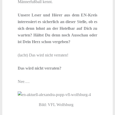
Männerfußball kennt.
Unsere Leser und Hörer aus dem EN-Kreis
interessiert es sicherlich an dieser Stelle, ob es
sich denn lohnt an der Hotelbar auf Dich zu
warten? Hältst Du denn noch Ausschau oder
ist Dein Herz schon vergeben?
(lacht) Das wird nicht verraten!
Das wird nicht verraten?
Nee….
Bild: VFL Wolfsburg