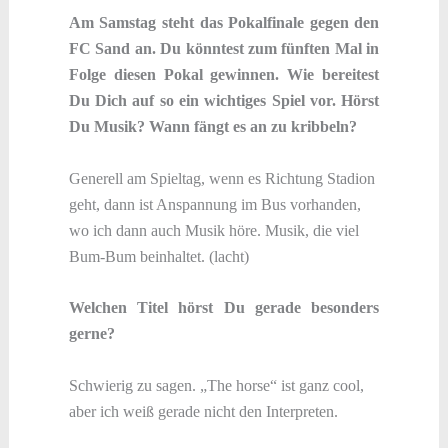
Am Samstag steht das Pokalfinale gegen den
FC Sand an. Du könntest zum fünften Mal in
Folge diesen Pokal gewinnen. Wie bereitest
Du Dich auf so ein wichtiges Spiel vor. Hörst
Du Musik? Wann fängt es an zu kribbeln?
Generell am Spieltag, wenn es Richtung Stadion
geht, dann ist Anspannung im Bus vorhanden,
wo ich dann auch Musik höre. Musik, die viel
Bum-Bum beinhaltet. (lacht)
Welchen Titel hörst Du gerade besonders
gerne?
Schwierig zu sagen. „The horse“ ist ganz cool,
aber ich weiß gerade nicht den Interpreten.