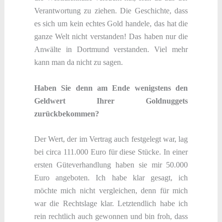
Verantwortung zu ziehen. Die Geschichte, dass
es sich um kein echtes Gold handele, das hat die
ganze Welt nicht verstanden! Das haben nur die
Anwälte in Dortmund verstanden. Viel mehr
kann man da nicht zu sagen.
Haben Sie denn am Ende wenigstens den
Geldwert Ihrer Goldnuggets
zurückbekommen?
Der Wert, der im Vertrag auch festgelegt war, lag
bei circa 111.000 Euro für diese Stücke. In einer
ersten Güteverhandlung haben sie mir 50.000
Euro angeboten. Ich habe klar gesagt, ich
möchte mich nicht vergleichen, denn für mich
war die Rechtslage klar. Letztendlich habe ich
rein rechtlich auch gewonnen und bin froh, dass