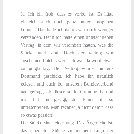
Ja. Ich bin froh, dass es vorbei ist. Es hätte
vielleicht auch noch ganz anders ausgehen
können. Das hätte ich dann zwar noch weniger
verstanden. Denn ich hatte einen unterschrieben
Vertrag, in dem wir vereinbart hatten, was die
Stücke wert sind. Doch der vertrag war
anscheinend nichts wert. ich war da wohl etwas
zu gutgläubig. Der Vertrag wurde mir aus
Dortmund geschickt, ich habe ihn natürlich
gelesen und auch bei unserem Bundesverband
nachgefragt, ob dieser so in Ordnung ist und
man hat mir gesagt, den kannst du so
unterschreiben. Man rechnet ja nicht damit, dass
so etwas passiert!
Die Stücke sind leider weg. Das Ärgerliche ist,
das einer der Stücke zu meinem Logo der