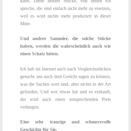
kann. Diese beiden Stücke, von denen ich
spreche, die sind einfach nicht mehr zu ersetzen,
weil es wird nichts mehr produziert in dieser
Mine.
Und andere Sammler, die solche Stücke
haben, werden die wahrscheinlich auch wie
einen Schatz hüten.
Ich hab im Internet auch nach Vergleichsstücken
gesucht, um auch dem Gericht sagen zu können,
was die Sachen wert sind, aber nichts in der Art
gefunden. Und wer etwas hat und es verkauft,
der wird auch einen entsprechenden Preis
verlangen.
Eine sehr traurige und schmerzvolle
Geschichte für Sie.