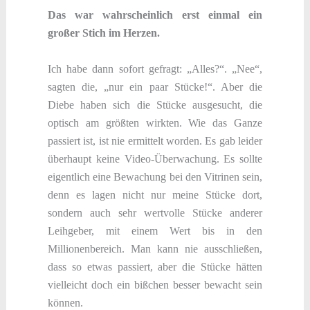
Das war wahrscheinlich erst einmal ein
großer Stich im Herzen.
Ich habe dann sofort gefragt: „Alles?“. „Nee“,
sagten die, „nur ein paar Stücke!“. Aber die
Diebe haben sich die Stücke ausgesucht, die
optisch am größten wirkten. Wie das Ganze
passiert ist, ist nie ermittelt worden. Es gab leider
überhaupt keine Video-Überwachung. Es sollte
eigentlich eine Bewachung bei den Vitrinen sein,
denn es lagen nicht nur meine Stücke dort,
sondern auch sehr wertvolle Stücke anderer
Leihgeber, mit einem Wert bis in den
Millionenbereich. Man kann nie ausschließen,
dass so etwas passiert, aber die Stücke hätten
vielleicht doch ein bißchen besser bewacht sein
können.