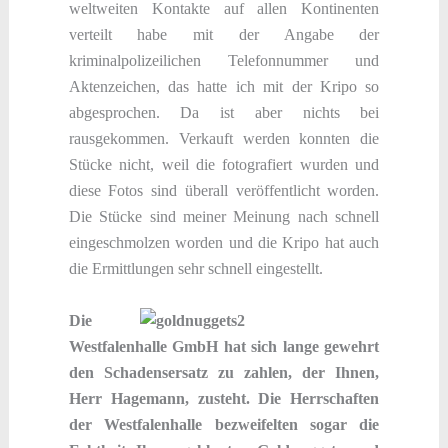
weltweiten Kontakte auf allen Kontinenten
verteilt habe mit der Angabe der
kriminalpolizeilichen Telefonnummer und
Aktenzeichen, das hatte ich mit der Kripo so
abgesprochen. Da ist aber nichts bei
rausgekommen. Verkauft werden konnten die
Stücke nicht, weil die fotografiert wurden und
diese Fotos sind überall veröffentlicht worden.
Die Stücke sind meiner Meinung nach schnell
eingeschmolzen worden und die Kripo hat auch
die Ermittlungen sehr schnell eingestellt.
Die
Westfalenhalle GmbH hat sich lange gewehrt
den Schadensersatz zu zahlen, der Ihnen,
Herr Hagemann, zusteht. Die Herrschaften
der Westfalenhalle bezweifelten sogar die