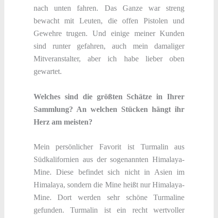
nach unten fahren. Das Ganze war streng
bewacht mit Leuten, die offen Pistolen und
Gewehre trugen. Und einige meiner Kunden
sind runter gefahren, auch mein damaliger
Mitveranstalter, aber ich habe lieber oben
gewartet.
Welches sind die größten Schätze in Ihrer
Sammlung? An welchen Stücken hängt ihr
Herz am meisten?
Mein persönlicher Favorit ist Turmalin aus
Südkalifornien aus der sogenannten Himalaya-
Mine. Diese befindet sich nicht in Asien im
Himalaya, sondern die Mine heißt nur Himalaya-
Mine. Dort werden sehr schöne Turmaline
gefunden. Turmalin ist ein recht wertvoller