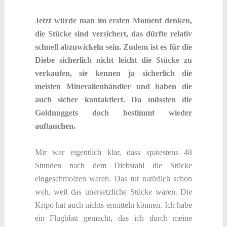
Jetzt würde man im ersten Moment denken,
die Stücke sind versichert, das dürfte relativ
schnell abzuwickeln sein. Zudem ist es für die
Diebe sicherlich nicht leicht die Stücke zu
verkaufen, sie kennen ja sicherlich die
meisten Mineralienhändler und haben die
auch sicher kontaktiert. Da müssten die
Goldnuggets doch bestimmt wieder
auftauchen.
Mir war eigentlich klar, dass spätestens 48
Stunden nach dem Diebstahl die Stücke
eingeschmolzen waren. Das tut natürlich schon
weh, weil das unersetzliche Stücke waren. Die
Kripo hat auch nichts ermitteln können. Ich habe
ein Flugblatt gemacht, das ich durch meine