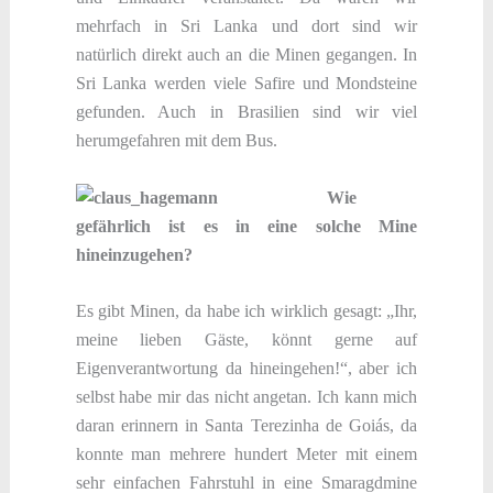
mehrfach in Sri Lanka und dort sind wir
natürlich direkt auch an die Minen gegangen. In
Sri Lanka werden viele Safire und Mondsteine
gefunden. Auch in Brasilien sind wir viel
herumgefahren mit dem Bus.
Wie
gefährlich ist es in eine solche Mine
hineinzugehen?
Es gibt Minen, da habe ich wirklich gesagt: „Ihr,
meine lieben Gäste, könnt gerne auf
Eigenverantwortung da hineingehen!“, aber ich
selbst habe mir das nicht angetan. Ich kann mich
daran erinnern in Santa Terezinha de Goiás, da
konnte man mehrere hundert Meter mit einem
sehr einfachen Fahrstuhl in eine Smaragdmine