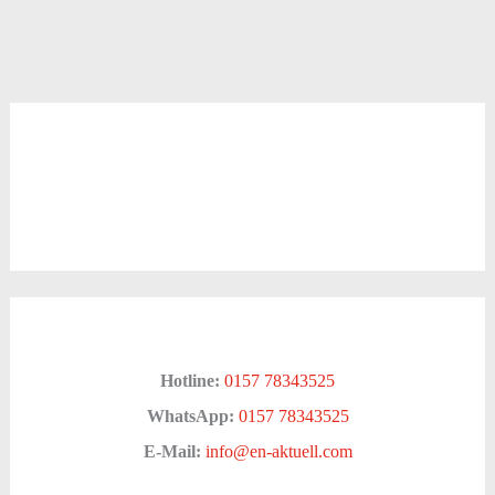
Hotline:
0157 78343525
WhatsApp:
0157 78343525
E-Mail:
info@en-aktuell.com