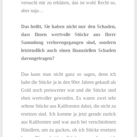
versucht mir zu erklären, das ist wohl Recht so,
aber naja…
Das heißt, Sie haben nicht nur den Schaden,
dass Ihnen wertvolle Stücke aus Ihrer
Sammlung verlorengegangen sind, sondern
letztendlich auch einen finanziellen Schaden
davongetragen?
Das kann man nicht ganz so sagen, denn ich
habe die Stücke ja in den 90er Jahren gekauft als
Gold noch preiswerter war und die Stücke sind
eben wertvoller geworden. Es waren zwei sehr
seltene Stücke aus Kalifornien dabei, die nicht zu
ersetzen sind. Ich komme ja jetzt gerade zurück
aus Kalifornien und war auch bei verschiedenen
Händlern, um zu gucken, ob ich Stücke ersetzen