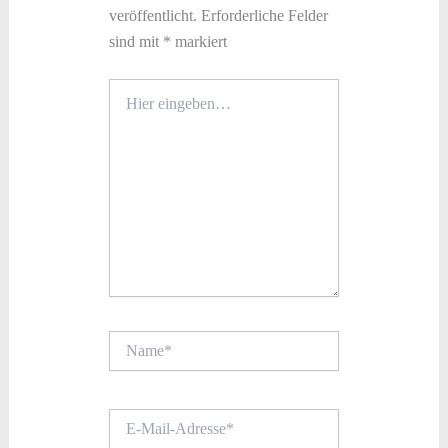
veröffentlicht.
Erforderliche Felder
sind mit
*
markiert
Hier
eingeben…
Name*
E-
Mail-