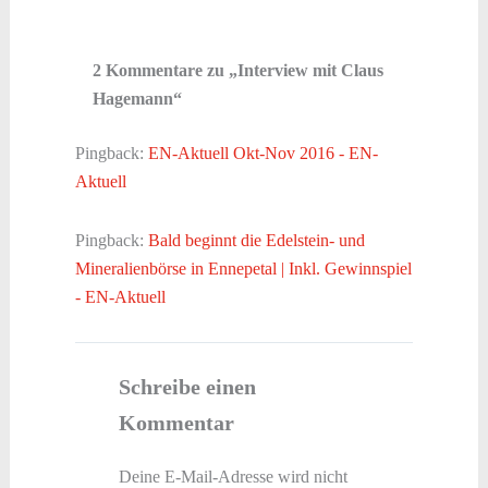
2 Kommentare zu „Interview mit Claus
Hagemann“
Pingback:
EN-Aktuell Okt-Nov 2016 - EN-
Aktuell
Pingback:
Bald beginnt die Edelstein- und
Mineralienbörse in Ennepetal | Inkl. Gewinnspiel
- EN-Aktuell
Schreibe einen
Kommentar
Deine E-Mail-Adresse wird nicht