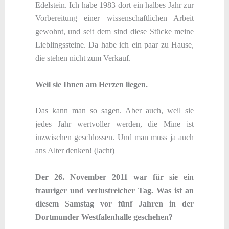
Edelstein. Ich habe 1983 dort ein halbes Jahr zur
Vorbereitung einer wissenschaftlichen Arbeit
gewohnt, und seit dem sind diese Stücke meine
Lieblingssteine. Da habe ich ein paar zu Hause,
die stehen nicht zum Verkauf.
Weil sie Ihnen am Herzen liegen.
Das kann man so sagen. Aber auch, weil sie
jedes Jahr wertvoller werden, die Mine ist
inzwischen geschlossen. Und man muss ja auch
ans Alter denken! (lacht)
Der 26. November 2011 war für sie ein
trauriger und verlustreicher Tag. Was ist an
diesem Samstag vor fünf Jahren in der
Dortmunder Westfalenhalle geschehen?