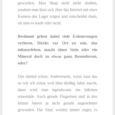
geworden. Man fliegt nicht mehr dorthin,
sondern man lässt sich über das Internet mit einer
Kamera das Lager zeigen und entscheidet dann,
ob man es kauft oder nicht.
Bestimmt gehen dabei viele Erinnerungen
verloren. Direkt vor Ort zu sein, das
mitzuerleben, macht einen Stein oder ein
Mineral doch zu etwas ganz Besonderem,
oder?
Das stimmt schon. Andererseits, wenn man das
so wie ich schon weit über dreißig Jahre macht,
dann wird man irgendwann ein bißchen
reisemüde. Auch gerade Flugreisen sind in den
letzten Jahren ja nicht gerade angenehmer
geworden. Die Sitze werden immer enger, es