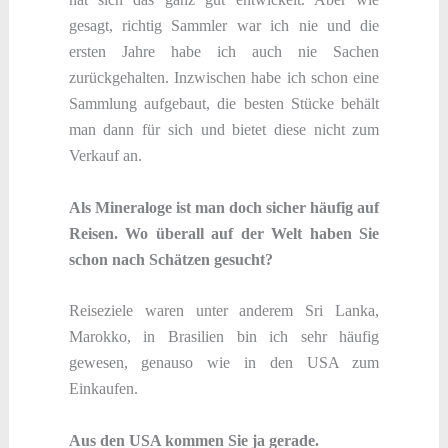
gesagt, richtig Sammler war ich nie und die
ersten Jahre habe ich auch nie Sachen
zurückgehalten. Inzwischen habe ich schon eine
Sammlung aufgebaut, die besten Stücke behält
man dann für sich und bietet diese nicht zum
Verkauf an.
Als Mineraloge ist man doch sicher häufig auf
Reisen. Wo überall auf der Welt haben Sie
schon nach Schätzen gesucht?
Reiseziele waren unter anderem Sri Lanka,
Marokko, in Brasilien bin ich sehr häufig
gewesen, genauso wie in den USA zum
Einkaufen.
Aus den USA kommen Sie ja gerade.