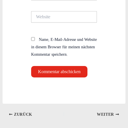
Adresse*
Website
Name, E-Mail-Adresse und Website
in diesem Browser für meinen nächsten
Kommentar speichern.
ZURÜCK
WEITER