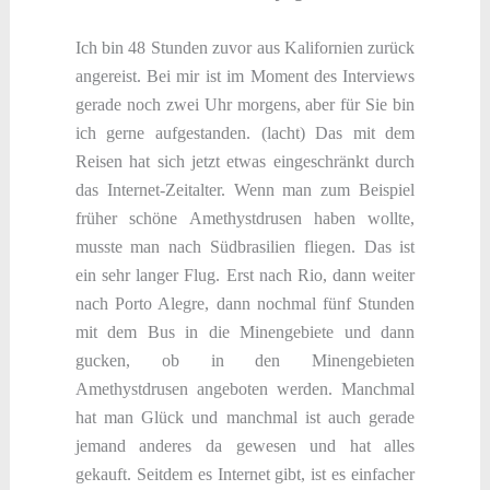
Ich bin 48 Stunden zuvor aus Kalifornien zurück
angereist. Bei mir ist im Moment des Interviews
gerade noch zwei Uhr morgens, aber für Sie bin
ich gerne aufgestanden. (lacht) Das mit dem
Reisen hat sich jetzt etwas eingeschränkt durch
das Internet-Zeitalter. Wenn man zum Beispiel
früher schöne Amethystdrusen haben wollte,
musste man nach Südbrasilien fliegen. Das ist
ein sehr langer Flug. Erst nach Rio, dann weiter
nach Porto Alegre, dann nochmal fünf Stunden
mit dem Bus in die Minengebiete und dann
gucken, ob in den Minengebieten
Amethystdrusen angeboten werden. Manchmal
hat man Glück und manchmal ist auch gerade
jemand anderes da gewesen und hat alles
gekauft. Seitdem es Internet gibt, ist es einfacher