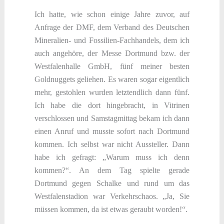
Ich hatte, wie schon einige Jahre zuvor, auf
Anfrage der DMF, dem Verband des Deutschen
Mineralien- und Fossilien-Fachhandels, dem ich
auch angehöre, der Messe Dortmund bzw. der
Westfalenhalle GmbH, fünf meiner besten
Goldnuggets geliehen. Es waren sogar eigentlich
mehr, gestohlen wurden letztendlich dann fünf.
Ich habe die dort hingebracht, in Vitrinen
verschlossen und Samstagmittag bekam ich dann
einen Anruf und musste sofort nach Dortmund
kommen. Ich selbst war nicht Aussteller. Dann
habe ich gefragt: „Warum muss ich denn
kommen?“. An dem Tag spielte gerade
Dortmund gegen Schalke und rund um das
Westfalenstadion war Verkehrschaos. „Ja, Sie
müssen kommen, da ist etwas geraubt worden!“.