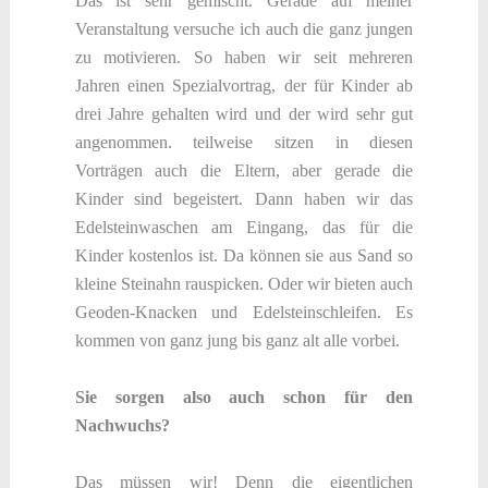
Das ist sehr gemischt. Gerade auf meiner
Veranstaltung versuche ich auch die ganz jungen
zu motivieren. So haben wir seit mehreren
Jahren einen Spezialvortrag, der für Kinder ab
drei Jahre gehalten wird und der wird sehr gut
angenommen. teilweise sitzen in diesen
Vorträgen auch die Eltern, aber gerade die
Kinder sind begeistert. Dann haben wir das
Edelsteinwaschen am Eingang, das für die
Kinder kostenlos ist. Da können sie aus Sand so
kleine Steinahn rauspicken. Oder wir bieten auch
Geoden-Knacken und Edelsteinschleifen. Es
kommen von ganz jung bis ganz alt alle vorbei.
Sie sorgen also auch schon für den
Nachwuchs?
Das müssen wir! Denn die eigentlichen