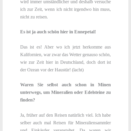
wird immer umständlicher und deshalb versuche
ich zur Zeit, wenn ich nicht irgendwo hin muss,
nicht zu reisen.
Es ist ja auch schön hier in Ennepetal!
Das ist es! Aber wo ich jetzt herkomme aus
Kalifornien, war zwar das Wetter genauso schön,
wie zur Zeit hier in Deutschland, doch dort ist
der Ozean vor der Haustür! (lacht)
Waren Sie selbst auch schon in Minen
unterwegs, um Mineralien oder Edelsteine zu
finden?
Ja, früher auf den Reisen natürlich viel. Ich habe
selber auch mal Reisen für Mineraliensammler
und Einkäufer veranstaltet. Da waren wir