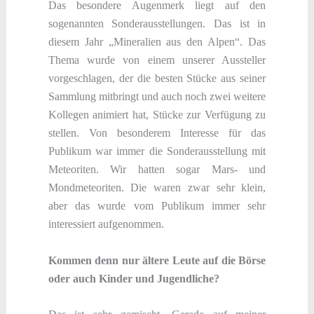
Das besondere Augenmerk liegt auf den
sogenannten Sonderausstellungen. Das ist in
diesem Jahr „Mineralien aus den Alpen“. Das
Thema wurde von einem unserer Aussteller
vorgeschlagen, der die besten Stücke aus seiner
Sammlung mitbringt und auch noch zwei weitere
Kollegen animiert hat, Stücke zur Verfügung zu
stellen. Von besonderem Interesse für das
Publikum war immer die Sonderausstellung mit
Meteoriten. Wir hatten sogar Mars- und
Mondmeteoriten. Die waren zwar sehr klein,
aber das wurde vom Publikum immer sehr
interessiert aufgenommen.
Kommen denn nur ältere Leute auf die Börse
oder auch Kinder und Jugendliche?