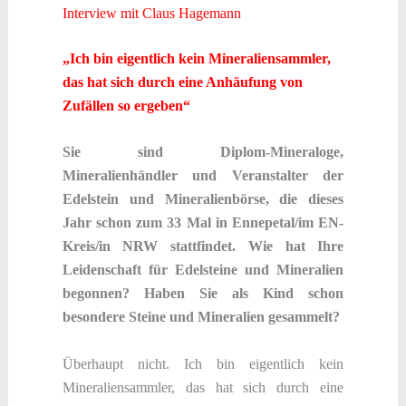
Interview mit Claus Hagemann
„Ich bin eigentlich kein Mineraliensammler,
das hat sich durch eine Anhäufung von
Zufällen so ergeben“
Sie sind Diplom-Mineraloge,
Mineralienhändler und Veranstalter der
Edelstein und Mineralienbörse, die dieses
Jahr schon zum 33 Mal in Ennepetal/im EN-
Kreis/in NRW stattfindet. Wie hat Ihre
Leidenschaft für Edelsteine und Mineralien
begonnen? Haben Sie als Kind schon
besondere Steine und Mineralien gesammelt?
Überhaupt nicht. Ich bin eigentlich kein
Mineraliensammler, das hat sich durch eine