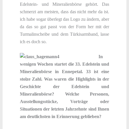
Edelstein- und Mineralienbörse gehört. Das
schmerzt am meisten, dass das nicht mehr da ist.
ich habe sogar überlegt das Logo zu ändern, aber
da das so gut passt von der Form her mit der
Turmalinscheibe und dem Türkisarmband, lasse
ich es doch so.
In
wenigen Wochen startet die 33. Edelstein und
Mineralienbörse in Ennepetal. 33 ist eine
stolze Zahl. Was waren die Highlights in der
Geschichte der Edelstein und
Mineralienbörse? Welche Personen,
Ausstellungsstücke, Vorträge oder
Situationen der letzten Jahrzehnte sind Ihnen
am deutlichsten in Erinnerung geblieben?