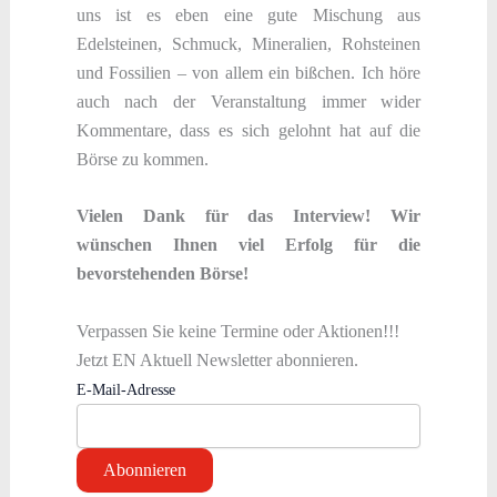
uns ist es eben eine gute Mischung aus
Edelsteinen, Schmuck, Mineralien, Rohsteinen
und Fossilien – von allem ein bißchen. Ich höre
auch nach der Veranstaltung immer wider
Kommentare, dass es sich gelohnt hat auf die
Börse zu kommen.
Vielen Dank für das Interview! Wir
wünschen Ihnen viel Erfolg für die
bevorstehenden Börse!
Verpassen Sie keine Termine oder Aktionen!!!
Jetzt EN Aktuell Newsletter abonnieren.
E-Mail-Adresse