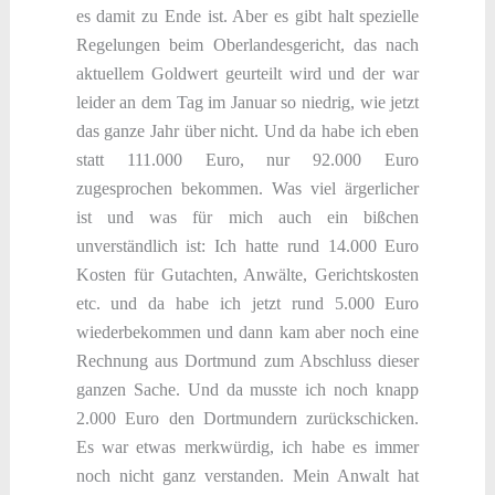
es damit zu Ende ist. Aber es gibt halt spezielle
Regelungen beim Oberlandesgericht, das nach
aktuellem Goldwert geurteilt wird und der war
leider an dem Tag im Januar so niedrig, wie jetzt
das ganze Jahr über nicht. Und da habe ich eben
statt 111.000 Euro, nur 92.000 Euro
zugesprochen bekommen. Was viel ärgerlicher
ist und was für mich auch ein bißchen
unverständlich ist: Ich hatte rund 14.000 Euro
Kosten für Gutachten, Anwälte, Gerichtskosten
etc. und da habe ich jetzt rund 5.000 Euro
wiederbekommen und dann kam aber noch eine
Rechnung aus Dortmund zum Abschluss dieser
ganzen Sache. Und da musste ich noch knapp
2.000 Euro den Dortmundern zurückschicken.
Es war etwas merkwürdig, ich habe es immer
noch nicht ganz verstanden. Mein Anwalt hat