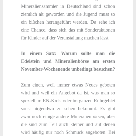
Mineraliensammler in Deutschland sind schon
ziemlich alt geworden und die Jugend muss so
ein bißchen herangeführt werden. Da sehe ich
eine Chance, dass sich das mit Sonderaktionen
für Kinder auf der Veranstaltung machen lässt.
In einem Satz: Warum sollte man die
Edelstein und Mineralienbörse am ersten
November-Wochenende unbedingt besuchen?
Zum einen, weil immer etwas Neues geboten
wird und weil ein Angebot da ist, was man so
speziell im EN-Kreis oder im ganzen Ruhrgebiet
sonst nirgendwo zu sehen bekommt. Es gibt
zwar noch einige andere Mineralienbörsen, aber
die sind zum Teil auch kleiner und auf denen
wird häufig nur noch Schmuck angeboten. Bei