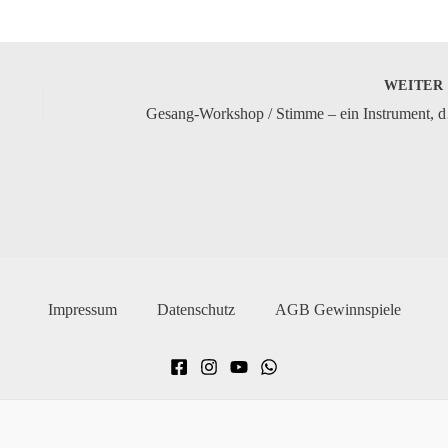
WEITE
Gesang-
Impressum
Datenschutz
AGB Gewinnspiele