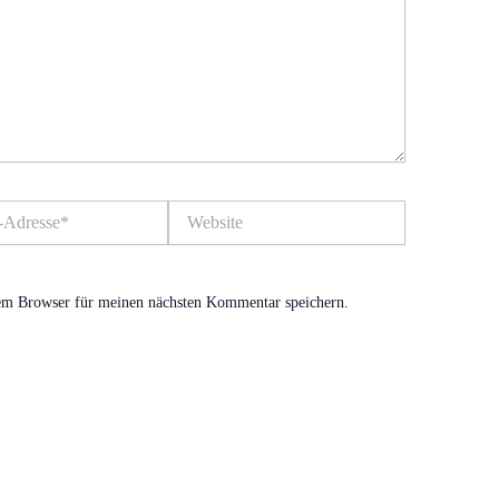
Website
em Browser für meinen nächsten Kommentar speichern.