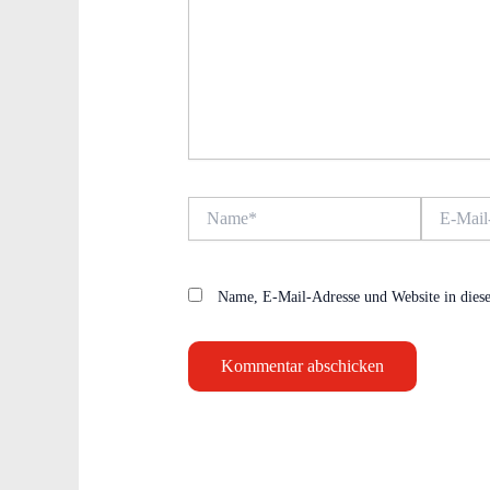
Name*
E-
Mail-
Adresse*
Name, E-Mail-Adresse und Website in dies