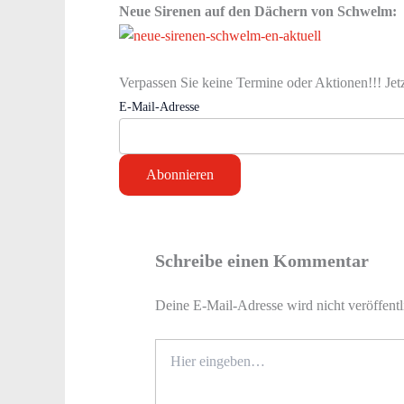
Neue Sirenen auf den Dächern von Schwelm:
Verpassen Sie keine Termine oder Aktionen!!! Jet
E-Mail-Adresse
Schreibe einen Kommentar
Deine E-Mail-Adresse wird nicht veröffentl
Hier
eingeben…