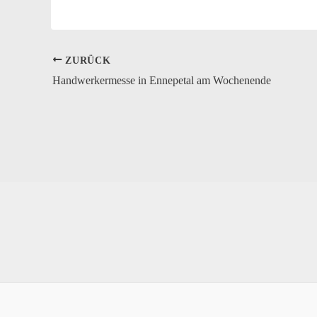
ZURÜCK
Handwerkermesse in Ennepetal am Wochenende