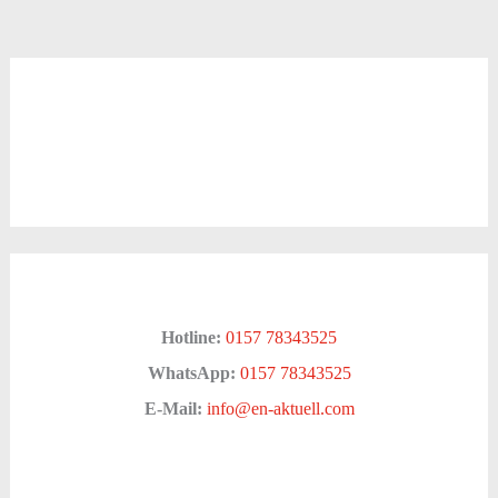
Hotline:
0157 78343525
WhatsApp:
0157 78343525
E-Mail:
info@en-aktuell.com