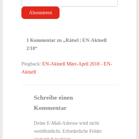
1 Kommentar zu „Rätsel | EN-Aktuell
2/18“
Pingback:
EN-Aktuell März-April 2018 - EN-
Aktuell
Schreibe einen
Kommentar
Deine E-Mail-Adresse wird nicht
veröffentlicht.
Erforderliche Felder