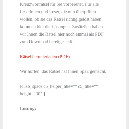
Kreuzworträtsel für Sie vorbereitet. Für alle
Leserinnen und Leser, die nun überprüfen
wollen, ob sie das Rätsel richtig gelöst haben,
kommen hier die Lösungen. Zusätzlich haben
wir Ihnen die Rätsel hier noch einmal als PDF
zum Download bereitgestellt.
Rätsel herunterladen (PDF)
Wir hoffen, das Rätsel hat Ihnen Spaß gemacht.
[c5ab_space c5_helper_title=““ c5_title=““
height=“30″ ]
Lösung: