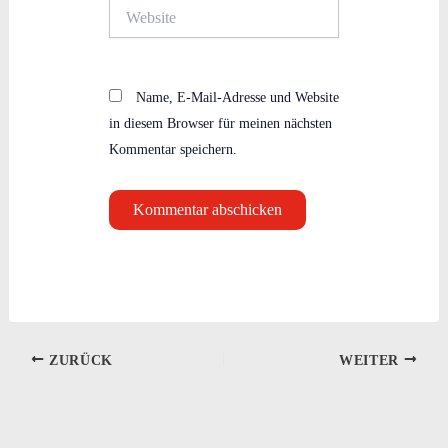
Website
Name, E-Mail-Adresse und Website
in diesem Browser für meinen nächsten
Kommentar speichern.
ZURÜCK
WEITER