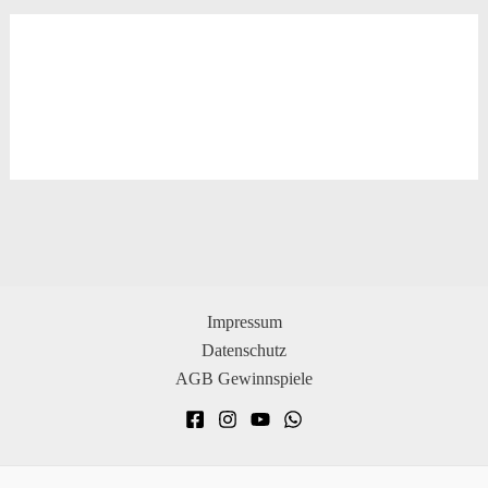
Impressum
Datenschutz
AGB Gewinnspiele