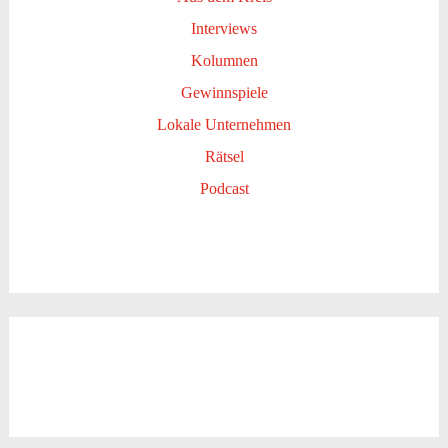
Interviews
Kolumnen
Gewinnspiele
Lokale Unternehmen
Rätsel
Podcast