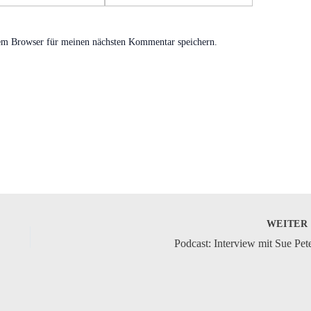
em Browser für meinen nächsten Kommentar speichern.
WEITE
Podcast: Interview mit Sue Pet