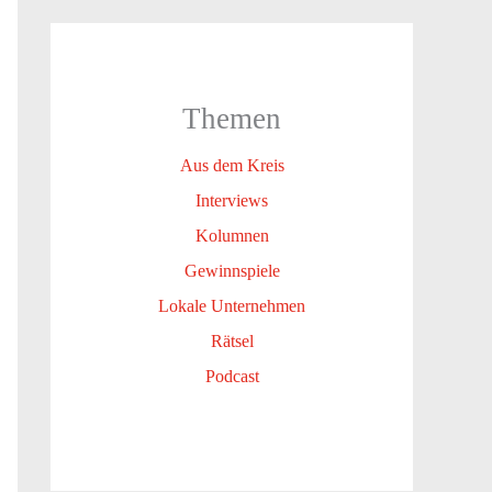
Themen
Aus dem Kreis
Interviews
Kolumnen
Gewinnspiele
Lokale Unternehmen
Rätsel
Podcast