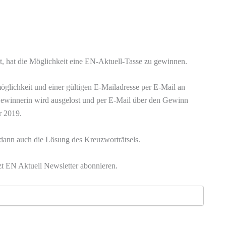
t, hat die Möglichkeit eine EN-Aktuell-Tasse zu gewinnen.
öglichkeit und einer gültigen E-Mailadresse per E-Mail an
Gewinnerin wird ausgelost und per E-Mail über den Gewinn
r 2019.
 dann auch die Lösung des Kreuzworträtsels.
zt EN Aktuell Newsletter abonnieren.