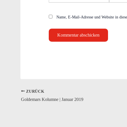
Adresse*
Name, E-Mail-Adresse und Website in dies
ZURÜCK
Goldemars Kolumne | Januar 2019