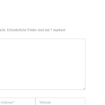
icht.
Erforderliche Felder sind mit
*
markiert
Website