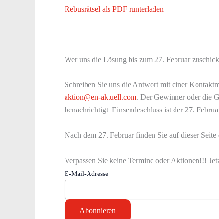
Rebusrätsel als PDF runterladen
Wer uns die Lösung bis zum 27. Februar zuschick
Schreiben Sie uns die Antwort mit einer Kontaktm
aktion@en-aktuell.com
. Der Gewinner oder die 
benachrichtigt. Einsendeschluss ist der 27. Februa
Nach dem 27. Februar finden Sie auf dieser Seite
Verpassen Sie keine Termine oder Aktionen!!! Jet
E-Mail-Adresse