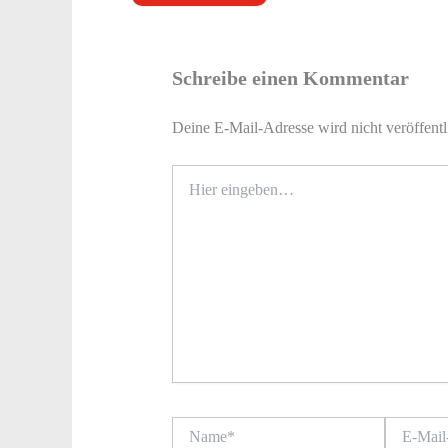
Schreibe einen Kommentar
Deine E-Mail-Adresse wird nicht veröffentl
Hier
eingeben…
Name*
E-
Mail-