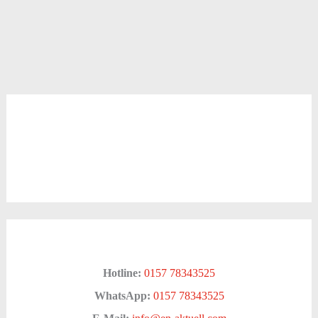
Hotline:
0157 78343525
WhatsApp:
0157 78343525