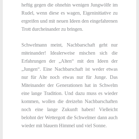
heftig gegen die ohnehin wenigen Jungwölfe im
Rudel, wenn diese es wagen, Eigeninitiative zu
ergreifen und mit neuen Ideen den eingefahrenen
Trott durcheinander zu bringen.
Schwelmann meint, Nachbarschaft geht nur
miteinander! Idealerweise mischen sich die
Erfahrungen der „Alten“ mit den Ideen der
„Jungen“. Eine Nachbarschaft ist weder etwas
nur für Alte noch etwas nur für Junge. Das
Miteinander der Generationen hat in Schwelm
eine lange Tradition. Und dazu muss es wieder
kommen, wollen die dreizehn Nachbarschaften
noch eine lange Zukunft haben! Vielleicht
belohnt der Wettergott die Schwelmer dann auch
wieder mit blauem Himmel und viel Sonne.