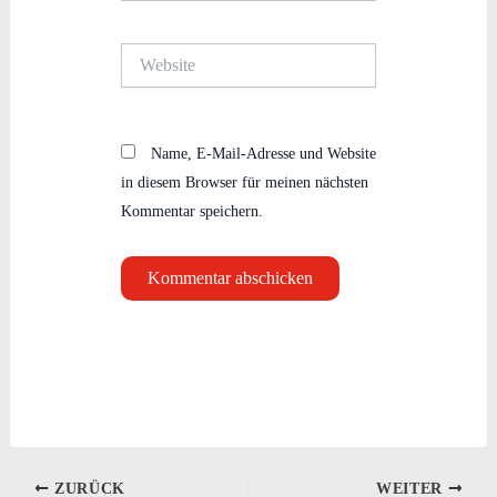
Adresse*
Website
Name, E-Mail-Adresse und Website
in diesem Browser für meinen nächsten
Kommentar speichern.
ZURÜCK
WEITER