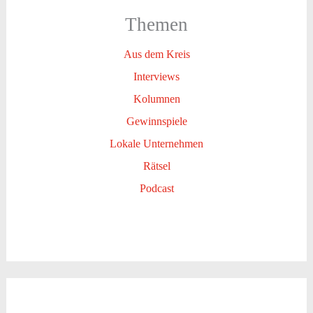
Themen
Aus dem Kreis
Interviews
Kolumnen
Gewinnspiele
Lokale Unternehmen
Rätsel
Podcast