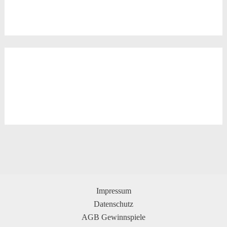
Impressum
Datenschutz
AGB Gewinnspiele