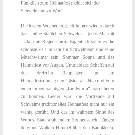
Pünktlich zum Heimatfest meldet sich der
Schwelmann zu Wort
Die letzten Wochen zog ich immer wieder durch
das schöne Städtchen Schwelm… jedes Mal mit
Jacke und Regenschirm. Eigentlich sollte es die
schönste Zeit im Jahr für Schwelmann und seine
Mitschwelmer sein. Sommer, Sonne und das
Heimatfest vor Augen. Umtriebiges Schaffen auf
den dreizehn Bauplätzen, um am
Heimatfestsonntag den Gästen aus Nah und Fern
einen farbenprächtigen „Lindwurm“ präsentieren
zu können. Leider wird die Vorfreude auf
Schwelms traditionelles Heimatfest nicht nur ein
wenig getrübt. Und das im wahrsten Sinne des
Wortes. Statt strahlendem Sonnenschein hängen
tiefgraue Wolken Himmel über den Bauplätzen,