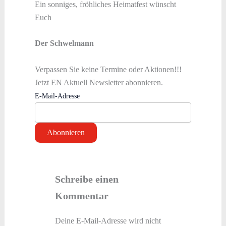
Ein sonniges, fröhliches Heimatfest wünscht
Euch
Der Schwelmann
Verpassen Sie keine Termine oder Aktionen!!!
Jetzt EN Aktuell Newsletter abonnieren.
E-Mail-Adresse
Schreibe einen
Kommentar
Deine E-Mail-Adresse wird nicht