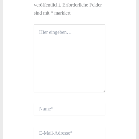
veröffentlicht.
Erforderliche Felder
sind mit
*
markiert
Hier
eingeben…
Name*
E-
Mail-