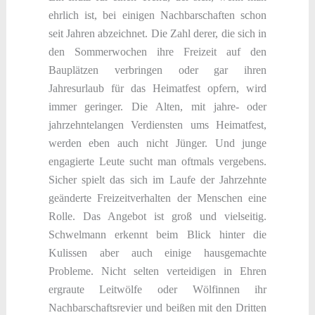
ehrlich ist, bei einigen Nachbarschaften schon
seit Jahren abzeichnet. Die Zahl derer, die sich in
den Sommerwochen ihre Freizeit auf den
Bauplätzen verbringen oder gar ihren
Jahresurlaub für das Heimatfest opfern, wird
immer geringer. Die Alten, mit jahre- oder
jahrzehntelangen Verdiensten ums Heimatfest,
werden eben auch nicht Jünger. Und junge
engagierte Leute sucht man oftmals vergebens.
Sicher spielt das sich im Laufe der Jahrzehnte
geänderte Freizeitverhalten der Menschen eine
Rolle. Das Angebot ist groß und vielseitig.
Schwelmann erkennt beim Blick hinter die
Kulissen aber auch einige hausgemachte
Probleme. Nicht selten verteidigen in Ehren
ergraute Leitwölfe oder Wölfinnen ihr
Nachbarschaftsrevier und beißen mit den Dritten