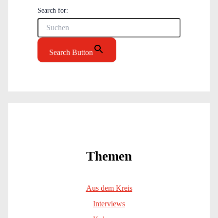
Search for:
Search Button
Themen
Aus dem Kreis
Interviews