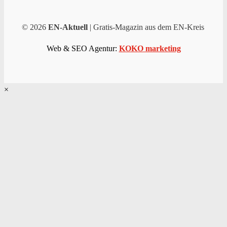
© 2026
EN-Aktuell
| Gratis-Magazin aus dem EN-Kreis
Web & SEO Agentur:
KOKO marketing
×