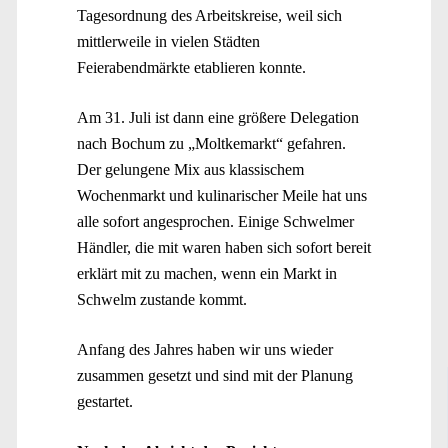
Tagesordnung des Arbeitskreise, weil sich
mittlerweile in vielen Städten
Feierabendmärkte etablieren konnte.
Am 31. Juli ist dann eine größere Delegation
nach Bochum zu „Moltkemarkt“ gefahren.
Der gelungene Mix aus klassischem
Wochenmarkt und kulinarischer Meile hat uns
alle sofort angesprochen. Einige Schwelmer
Händler, die mit waren haben sich sofort bereit
erklärt mit zu machen, wenn ein Markt in
Schwelm zustande kommt.
Anfang des Jahres haben wir uns wieder
zusammen gesetzt und sind mit der Planung
gestartet.