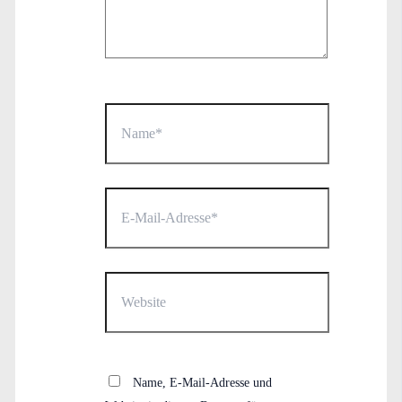
Name*
E-
Mail-
Adresse*
Website
Name, E-Mail-Adresse und