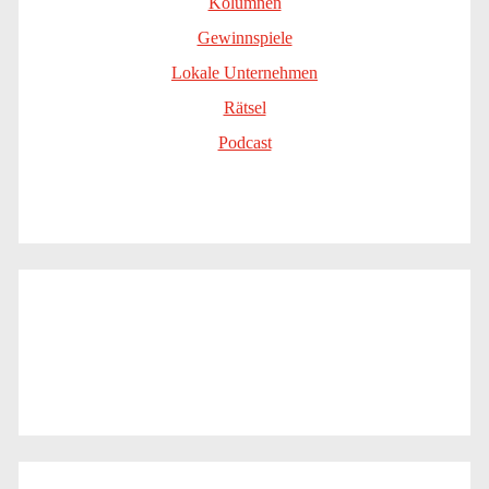
Kolumnen
Gewinnspiele
Lokale Unternehmen
Rätsel
Podcast