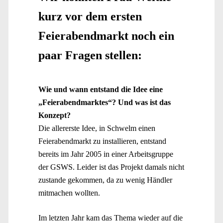
kurz vor dem ersten
Feierabendmarkt noch ein
paar Fragen stellen:
Wie und wann entstand die Idee eine
„Feierabendmarktes“? Und was ist das
Konzept?
Die allererste Idee, in Schwelm einen
Feierabendmarkt zu installieren, entstand
bereits im Jahr 2005 in einer Arbeitsgruppe
der GSWS. Leider ist das Projekt damals nicht
zustande gekommen, da zu wenig Händler
mitmachen wollten.
Im letzten Jahr kam das Thema wieder auf die