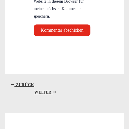
Website in diesem Browser für
meinen nächsten Kommentar
speichern.
ZURÜCK
WEITER