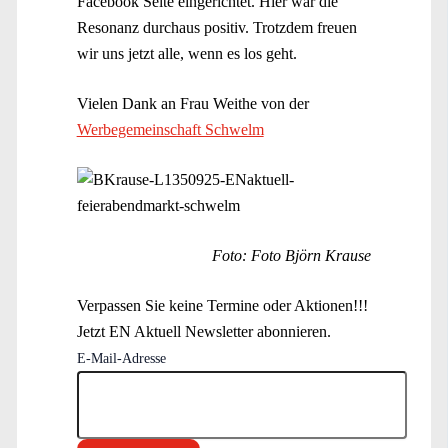
Facebook Seite eingerichtet. Hier war die
Resonanz durchaus positiv. Trotzdem freuen
wir uns jetzt alle, wenn es los geht.
Vielen Dank an Frau Weithe von der
Werbegemeinschaft Schwelm
Foto: Foto Björn Krause
Verpassen Sie keine Termine oder Aktionen!!!
Jetzt EN Aktuell Newsletter abonnieren.
E-Mail-Adresse