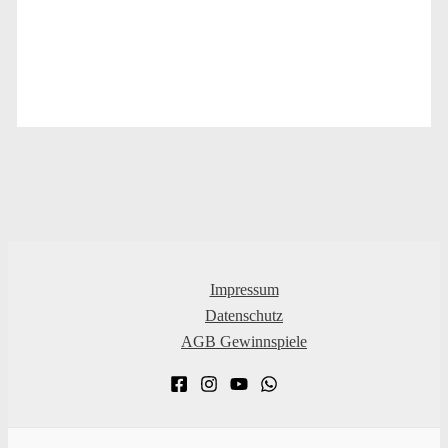
Impressum
Datenschutz
AGB Gewinnspiele