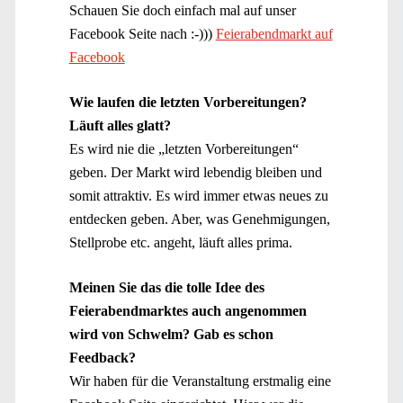
Schauen Sie doch einfach mal auf unser
Facebook Seite nach :-)))
Feierabendmarkt auf
Facebook
Wie laufen die letzten Vorbereitungen?
Läuft alles glatt?
Es wird nie die „letzten Vorbereitungen“
geben. Der Markt wird lebendig bleiben und
somit attraktiv. Es wird immer etwas neues zu
entdecken geben. Aber, was Genehmigungen,
Stellprobe etc. angeht, läuft alles prima.
Meinen Sie das die tolle Idee des
Feierabendmarktes auch angenommen
wird von Schwelm? Gab es schon
Feedback?
Wir haben für die Veranstaltung erstmalig eine