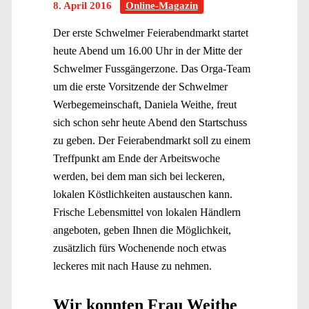
8. April 2016
Online-Magazin
Der erste Schwelmer Feierabendmarkt startet
heute Abend um 16.00 Uhr in der Mitte der
Schwelmer Fussgängerzone. Das Orga-Team
um die erste Vorsitzende der Schwelmer
Werbegemeinschaft, Daniela Weithe, freut
sich schon sehr heute Abend den Startschuss
zu geben. Der Feierabendmarkt soll zu einem
Treffpunkt am Ende der Arbeitswoche
werden, bei dem man sich bei leckeren,
lokalen Köstlichkeiten austauschen kann.
Frische Lebensmittel von lokalen Händlern
angeboten, geben Ihnen die Möglichkeit,
zusätzlich fürs Wochenende noch etwas
leckeres mit nach Hause zu nehmen.
Wir konnten Frau Weithe