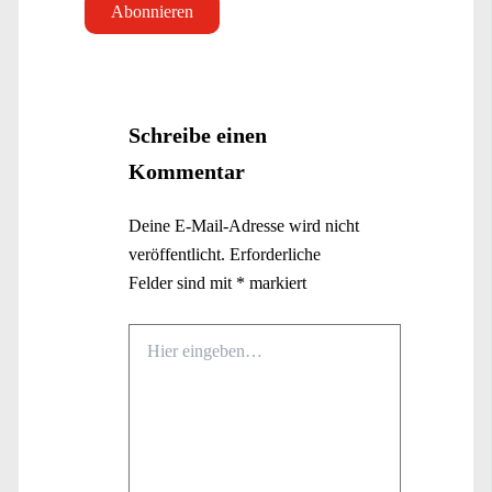
Schreibe einen
Kommentar
Deine E-Mail-Adresse wird nicht
veröffentlicht.
Erforderliche
Felder sind mit
*
markiert
Hier
eingeben…