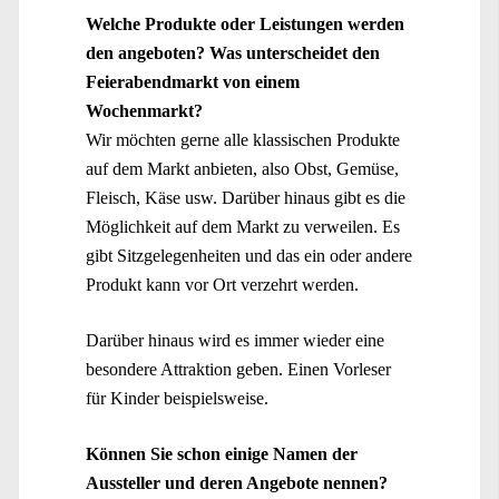
Welche Produkte oder Leistungen werden
den angeboten? Was unterscheidet den
Feierabendmarkt von einem
Wochenmarkt?
Wir möchten gerne alle klassischen Produkte
auf dem Markt anbieten, also Obst, Gemüse,
Fleisch, Käse usw. Darüber hinaus gibt es die
Möglichkeit auf dem Markt zu verweilen. Es
gibt Sitzgelegenheiten und das ein oder andere
Produkt kann vor Ort verzehrt werden.
Darüber hinaus wird es immer wieder eine
besondere Attraktion geben. Einen Vorleser
für Kinder beispielsweise.
Können Sie schon einige Namen der
Aussteller und deren Angebote nennen?