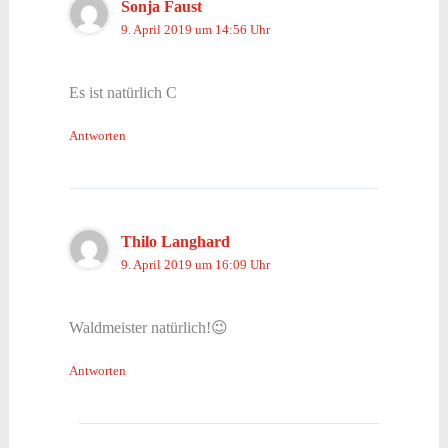
Sonja Faust
9. April 2019 um 14:56 Uhr
Es ist natürlich C
Antworten
Thilo Langhard
9. April 2019 um 16:09 Uhr
Waldmeister natürlich!😉
Antworten