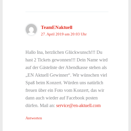
TeamENaktuell
27. April 2019 um 20:03 Uhr
Hallo Ina, herzlichen Glückwunsch!!! Du
hast 2 Tickets gewonnen!!! Dein Name wird
auf der Gästeliste der Abendkasse stehen als
„EN Aktuell Gewinner“. Wir wünschen viel
Spaß beim Konzert. Würden uns natürlich
freuen über ein Foto vom Konzert, das wir
dann auch wieder auf Facebook posten
dürfen. Mail an:
service@en-aktuell.com
Antworten