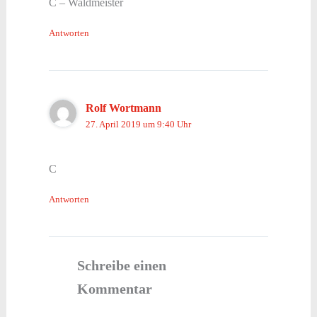
C – Waldmeister
Antworten
Rolf Wortmann
27. April 2019 um 9:40 Uhr
C
Antworten
Schreibe einen
Kommentar