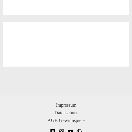
Impressum
Datenschutz
AGB Gewinnspiele