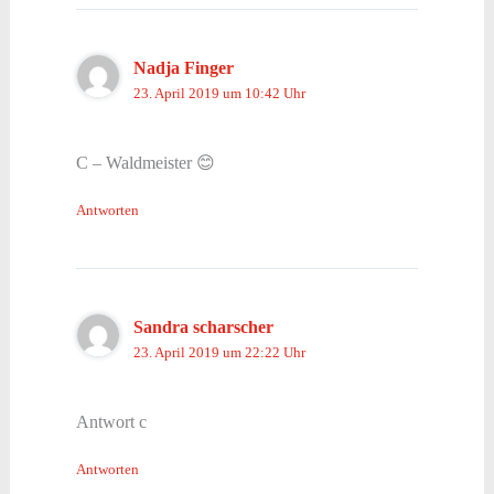
Nadja Finger
23. April 2019 um 10:42 Uhr
C – Waldmeister 😊
Antworten
Sandra scharscher
23. April 2019 um 22:22 Uhr
Antwort c
Antworten