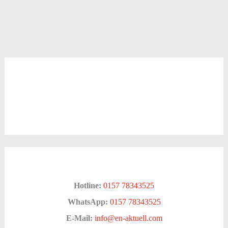
Hotline:
0157 78343525
WhatsApp:
0157 78343525
E-Mail:
info@en-aktuell.com