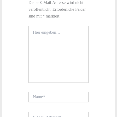
Deine E-Mail-Adresse wird nicht
veröffentlicht.
Erforderliche Felder
sind mit
*
markiert
Hier
eingeben…
Name*
E-