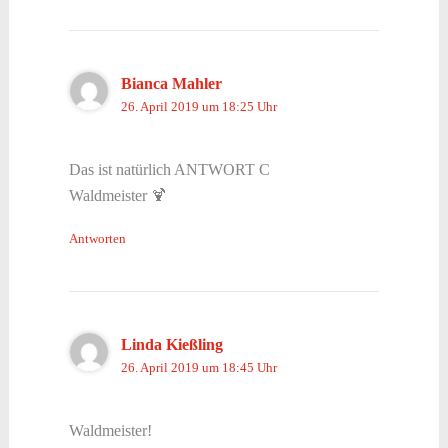
Bianca Mahler
26. April 2019 um 18:25 Uhr
Das ist natürlich ANTWORT C
Waldmeister 🍹
Antworten
Linda Kießling
26. April 2019 um 18:45 Uhr
Waldmeister!