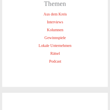
Themen
Aus dem Kreis
Interviews
Kolumnen
Gewinnspiele
Lokale Unternehmen
Rätsel
Podcast