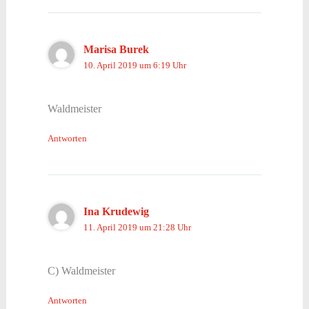
Marisa Burek
10. April 2019 um 6:19 Uhr
Waldmeister
Antworten
Ina Krudewig
11. April 2019 um 21:28 Uhr
C) Waldmeister
Antworten