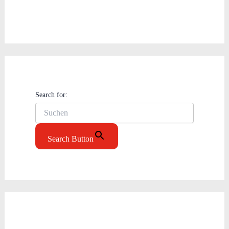
Search for:
Search Button