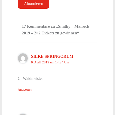
17 Kommentare zu „Smithy – Mairock
2019 – 2×2 Tickets zu gewinnen“
SILKE SPRINGORUM
9. April 2019 um 14:24 Uhr
C -Waldmeister
Antworten