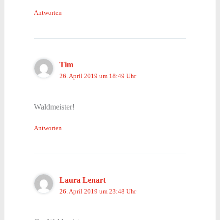
Antworten
Tim
26. April 2019 um 18:49 Uhr
Waldmeister!
Antworten
Laura Lenart
26. April 2019 um 23:48 Uhr