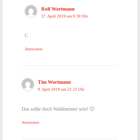
Rolf Wortmann
27. April 2019 um 9:39 Uhr
C
Antworten
Tim Wortmann
9. April 2019 um 22:25 Uhr
Das sollte doch Waldmeister sein! 🙂
Antworten