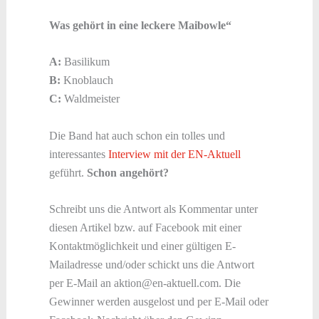
Was gehört in eine leckere Maibowle“
A:
Basilikum
B:
Knoblauch
C:
Waldmeister
Die Band hat auch schon ein tolles und
interessantes
Interview mit der EN-Aktuell
geführt.
Schon angehört?
Schreibt uns die Antwort als Kommentar unter
diesen Artikel bzw. auf Facebook mit einer
Kontaktmöglichkeit und einer gültigen E-
Mailadresse und/oder schickt uns die Antwort
per E-Mail an aktion@en-aktuell.com. Die
Gewinner werden ausgelost und per E-Mail oder