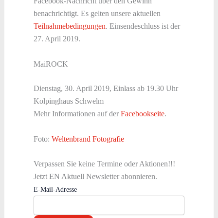
Facebook-Nachricht über den Gewinn
benachrichtigt. Es gelten unsere aktuellen
Teilnahmebedingungen
. Einsendeschluss ist der
27. April 2019.
MaiROCK
Dienstag, 30. April 2019, Einlass ab 19.30 Uhr
Kolpinghaus Schwelm
Mehr Informationen auf der
Facebookseite
.
Foto:
Weltenbrand Fotografie
Verpassen Sie keine Termine oder Aktionen!!!
Jetzt EN Aktuell Newsletter abonnieren.
E-Mail-Adresse