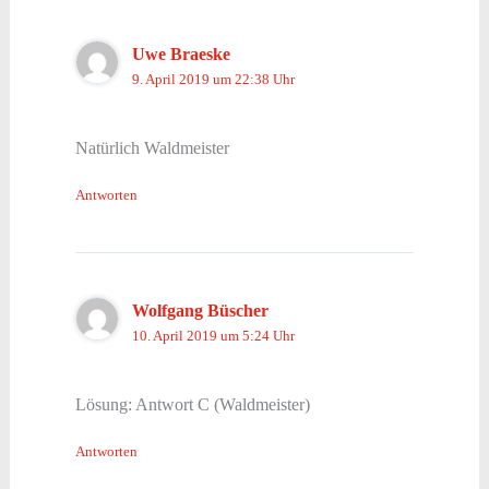
Uwe Braeske
9. April 2019 um 22:38 Uhr
Natürlich Waldmeister
Antworten
Wolfgang Büscher
10. April 2019 um 5:24 Uhr
Lösung: Antwort C (Waldmeister)
Antworten