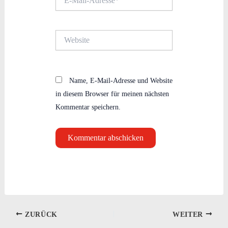
Mail-
Adresse*
Website
Name, E-Mail-Adresse und Website
in diesem Browser für meinen nächsten
Kommentar speichern.
ZURÜCK
WEITER