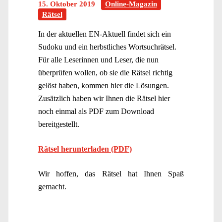
15. Oktober 2019
Online-Magazin
Rätsel
In der aktuellen EN-Aktuell findet sich ein
Sudoku und ein herbstliches Wortsuchrätsel.
Für alle Leserinnen und Leser, die nun
überprüfen wollen, ob sie die Rätsel richtig
gelöst haben, kommen hier die Lösungen.
Zusätzlich haben wir Ihnen die Rätsel hier
noch einmal als PDF zum Download
bereitgestellt.
Rätsel herunterladen (PDF)
Wir hoffen, das Rätsel hat Ihnen Spaß
gemacht.