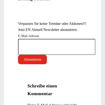
Verpassen Sie keine Termine oder Aktionen!!!
Jetzt EN Aktuell Newsletter abonnieren.
E-Mail-Adresse
Schreibe einen
Kommentar