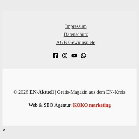
Impressum
Datenschutz
AGB Gewinnspiele
© 2026
EN-Aktuell
| Gratis-Magazin aus dem EN-Kreis
Web & SEO Agentur:
KOKO marketing
×