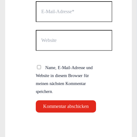
E-
Mail-
Adresse*
Website
Name, E-Mail-Adresse und
Website in diesem Browser für
meinen nächsten Kommentar
speichern.