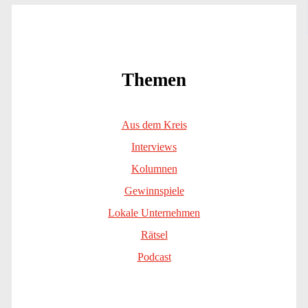
Themen
Aus dem Kreis
Interviews
Kolumnen
Gewinnspiele
Lokale Unternehmen
Rätsel
Podcast