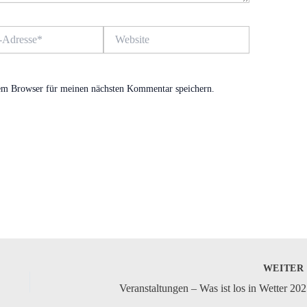
Website
em Browser für meinen nächsten Kommentar speichern.
WEITE
Veranstaltungen – Was ist los in Wetter 20