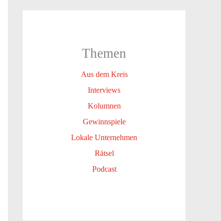
Themen
Aus dem Kreis
Interviews
Kolumnen
Gewinnspiele
Lokale Unternehmen
Rätsel
Podcast