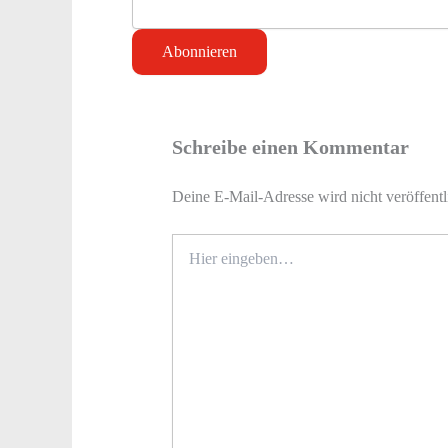
Schreibe einen Kommentar
Deine E-Mail-Adresse wird nicht veröffentl
Hier
eingeben…