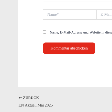
Name*
E-
Mail-
Adresse*
Name, E-Mail-Adresse und Website in dies
ZURÜCK
EN Aktuell Mai 2025