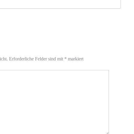
icht.
Erforderliche Felder sind mit
*
markiert