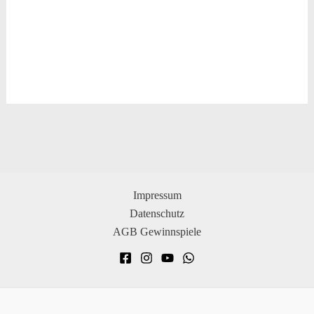
Impressum
Datenschutz
AGB Gewinnspiele