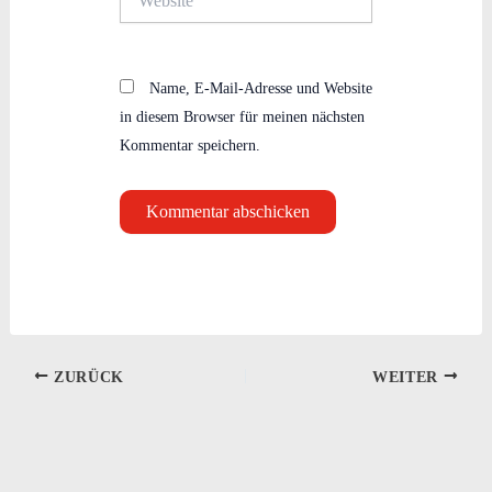
Name, E-Mail-Adresse und Website
in diesem Browser für meinen nächsten
Kommentar speichern.
ZURÜCK
WEITER