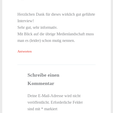
Herzlichen Dank für dieses wirklich gut geführte
Interview!
Sehr gut, sehr informativ.
Mit Blick auf die übrige Medienlandschaft muss
man es (leider) schon mutig nennen.
Antworten
Schreibe einen
Kommentar
Deine E-Mail-Adresse wird nicht
veröffentlicht.
Erforderliche Felder
sind mit
*
markiert