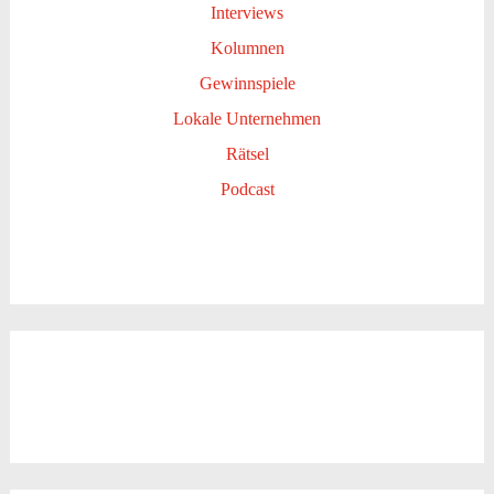
Interviews
Kolumnen
Gewinnspiele
Lokale Unternehmen
Rätsel
Podcast