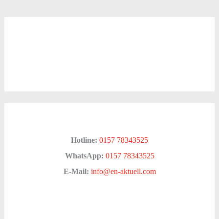
Hotline:
0157 78343525
WhatsApp:
0157 78343525
E-Mail:
info@en-aktuell.com