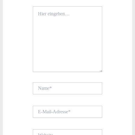
Hier
eingeben…
Name*
E-
Mail-
Adresse*
Website