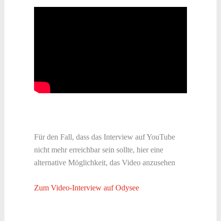
Für den Fall, dass das Interview auf YouTube
nicht mehr erreichbar sein sollte, hier eine
alternative Möglichkeit, das Video anzusehen
Zum Video-Interview auf Odysee