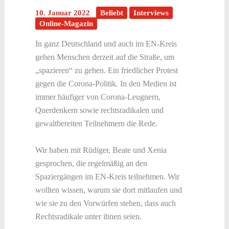
10. Januar 2022
Beliebt
Interviews
Online-Magazin
In ganz Deutschland und auch im EN-Kreis
gehen Menschen derzeit auf die Straße, um
„spazieren“ zu gehen. Ein friedlicher Protest
gegen die Corona-Politik. In den Medien ist
immer häufiger von Corona-Leugnern,
Querdenkern sowie rechtsradikalen und
gewaltbereiten Teilnehmern die Rede.
Wir haben mit Rüdiger, Beate und Xenia
gesprochen, die regelmäßig an den
Spaziergängen im EN-Kreis teilnehmen. Wir
wollten wissen, warum sie dort mitlaufen und
wie sie zu den Vorwürfen stehen, dass auch
Rechtsradikale unter ihnen seien.