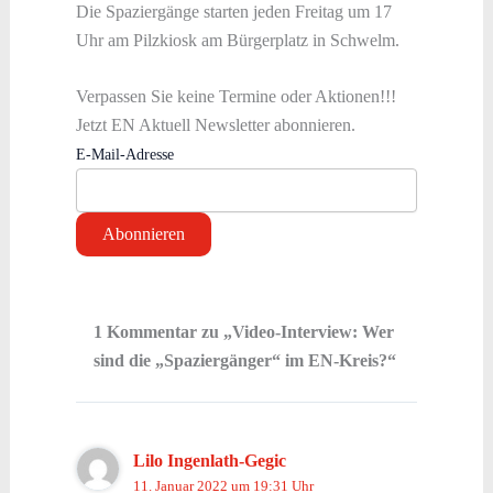
Die Spaziergänge starten jeden Freitag um 17
Uhr am Pilzkiosk am Bürgerplatz in Schwelm.
Verpassen Sie keine Termine oder Aktionen!!!
Jetzt EN Aktuell Newsletter abonnieren.
E-Mail-Adresse
1 Kommentar zu „Video-Interview: Wer
sind die „Spaziergänger“ im EN-Kreis?“
Lilo Ingenlath-Gegic
11. Januar 2022 um 19:31 Uhr