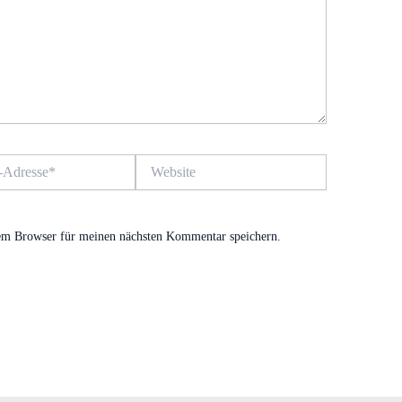
Website
em Browser für meinen nächsten Kommentar speichern.