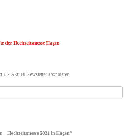
te der Hochzeitsmesse Hagen
zt EN Aktuell Newsletter abonnieren.
 – Hochzeitsmesse 2021 in Hagen“