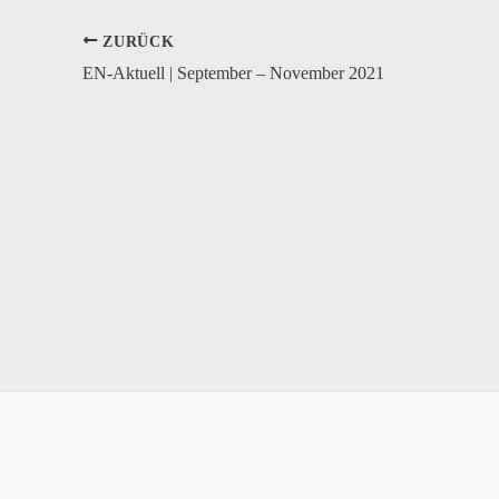
ZURÜCK
EN-Aktuell | September – November 2021