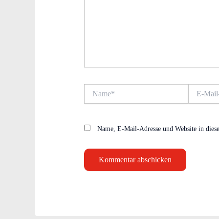
Name*
E-
Mail-
Adresse*
Name, E-Mail-Adresse und Website in dies