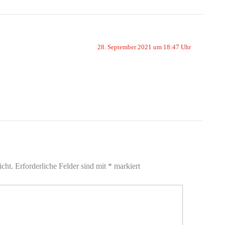
28. September 2021 um 18:47 Uhr
icht.
Erforderliche Felder sind mit
*
markiert