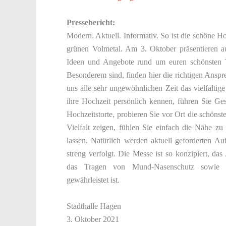
Pressebericht:
Modern. Aktuell. Informativ. So ist die schöne 
grünen Volmetal. Am 3. Oktober präsentieren au
Ideen und Angebote rund um euren schönsten T
Besonderem sind, finden hier die richtigen Anspr
uns alle sehr ungewöhnlichen Zeit das vielfältige 
ihre Hochzeit persönlich kennen, führen Sie Ge
Hochzeitstorte, probieren Sie vor Ort die schönste
Vielfalt zeigen, fühlen Sie einfach die Nähe 
lassen. Natürlich werden aktuell geforderten 
streng verfolgt. Die Messe ist so konzipiert, da
das Tragen von Mund-Nasenschutz sowie H
gewährleistet ist.
Stadthalle Hagen
3. Oktober 2021