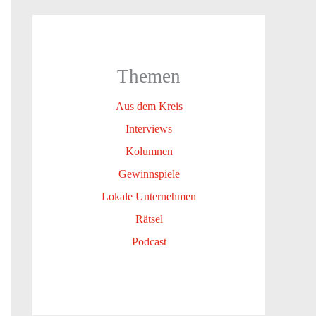
Themen
Aus dem Kreis
Interviews
Kolumnen
Gewinnspiele
Lokale Unternehmen
Rätsel
Podcast