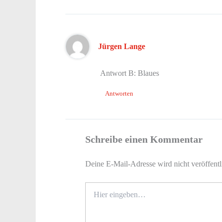
Jürgen Lange
Antwort B: Blaues
Antworten
Schreibe einen Kommentar
Deine E-Mail-Adresse wird nicht veröffentl
Hier
eingeben…