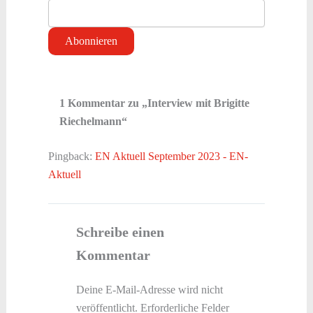
1 Kommentar zu „Interview mit Brigitte
Riechelmann“
Pingback:
EN Aktuell September 2023 - EN-
Aktuell
Schreibe einen
Kommentar
Deine E-Mail-Adresse wird nicht
veröffentlicht.
Erforderliche Felder