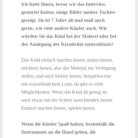
Ich hatte Ihnen, bevor wir das Interview
gestartet hatten, einige Bilder meiner Tochter
gezeigt. Sie ist 7 Jahre alt und malt auch
gerne, wie viele andere Kinder auch. Wie
würden Sie das Kind bei der Malerei oder bei
der Auslegung der Kreativität unterstützen?
Das Kind einfach machen lassen, malen lassen,
zeichnen lassen, also das Material zur Verfügung
stellen, und auch kleben lassen, beispielsweise
mit wasserlöslichem Leim, da gibt es viele
Möglichkeiten. Wenn das Kind alt genug ist,
auch etwas mit der Schere ausschneiden lassen.
Einfach machen lassen, spielen lassen.
Wenn die Kinder Spaß haben, bestenfalls die
Instrumente an die Hand geben, die