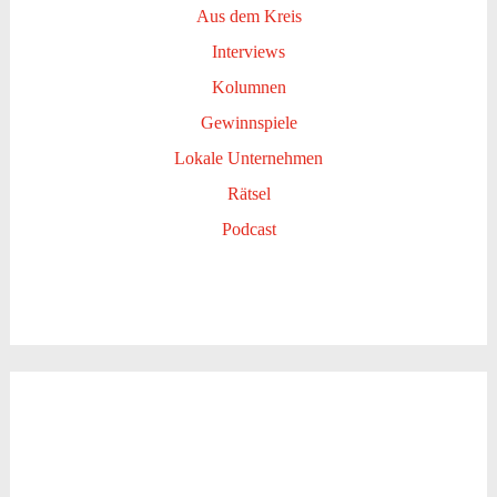
Aus dem Kreis
Interviews
Kolumnen
Gewinnspiele
Lokale Unternehmen
Rätsel
Podcast