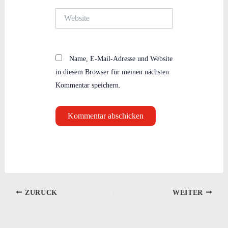
Website
Name, E-Mail-Adresse und Website
in diesem Browser für meinen nächsten
Kommentar speichern.
ZURÜCK
WEITER