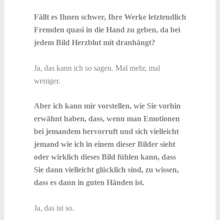
Fällt es Ihnen schwer, Ihre Werke letztendlich
Fremden quasi in die Hand zu geben, da bei
jedem Bild Herzblut mit dranhängt?
Ja, das kann ich so sagen. Mal mehr, mal
weniger.
Aber ich kann mir vorstellen, wie Sie vorhin
erwähnt haben, dass, wenn man Emotionen
bei jemandem hervorruft und sich vielleicht
jemand wie ich in einem dieser Bilder sieht
oder wirklich dieses Bild fühlen kann, dass
Sie dann vielleicht glücklich sind, zu wissen,
dass es dann in guten Händen ist.
Ja, das ist so.