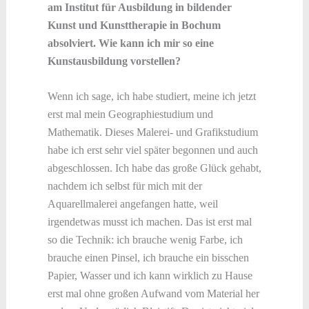
am Institut für Ausbildung in bildender
Kunst und Kunsttherapie in Bochum
absolviert. Wie kann ich mir so eine
Kunstausbildung vorstellen?
Wenn ich sage, ich habe studiert, meine ich jetzt
erst mal mein Geographiestudium und
Mathematik. Dieses Malerei- und Grafikstudium
habe ich erst sehr viel später begonnen und auch
abgeschlossen.
Ich habe das große Glück gehabt,
nachdem ich selbst für mich mit der
Aquarellmalerei angefangen hatte, weil
irgendetwas musst ich machen. Das ist erst mal
so die Technik:
ich brauche wenig Farbe, ich
brauche einen Pinsel, ich brauche ein bisschen
Papier, Wasser und ich kann wirklich zu Hause
erst mal ohne großen Aufwand vom Material her