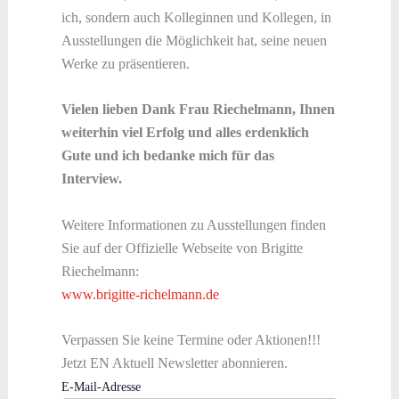
ich, sondern auch Kolleginnen und Kollegen, in
Ausstellungen die Möglichkeit hat, seine neuen
Werke zu präsentieren.
Vielen lieben Dank Frau Riechelmann, Ihnen
weiterhin viel Erfolg und alles erdenklich
Gute und ich bedanke mich für das
Interview.
Weitere Informationen zu Ausstellungen finden
Sie auf der Offizielle Webseite von Brigitte
Riechelmann:
www.brigitte-richelmann.de
Verpassen Sie keine Termine oder Aktionen!!!
Jetzt EN Aktuell Newsletter abonnieren.
E-Mail-Adresse