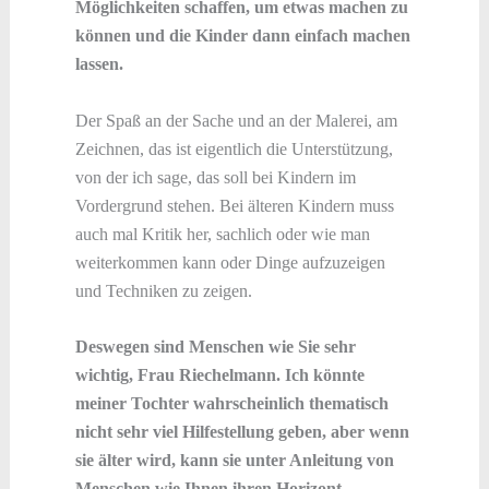
Möglichkeiten schaffen, um etwas machen zu
können und die Kinder dann einfach machen
lassen.
Der Spaß an der Sache und an der Malerei, am
Zeichnen, das ist eigentlich die Unterstützung,
von der ich sage, das soll bei Kindern im
Vordergrund stehen. Bei älteren Kindern muss
auch mal Kritik her, sachlich oder wie man
weiterkommen kann oder Dinge aufzuzeigen
und Techniken zu zeigen.
Deswegen sind Menschen wie Sie sehr
wichtig, Frau Riechelmann. Ich könnte
meiner Tochter wahrscheinlich thematisch
nicht sehr viel Hilfestellung geben, aber wenn
sie älter wird, kann sie unter Anleitung von
Menschen wie Ihnen ihren Horizont