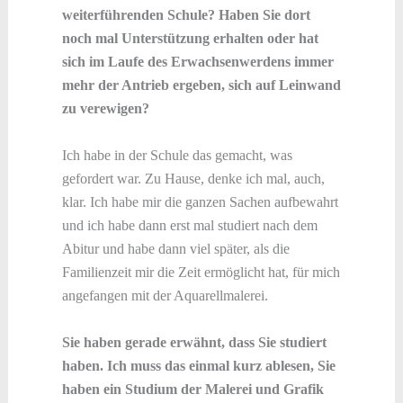
weiterführenden Schule? Haben Sie dort
noch mal Unterstützung erhalten oder hat
sich im Laufe des Erwachsenwerdens immer
mehr der Antrieb ergeben, sich auf Leinwand
zu verewigen?
Ich habe in der Schule das gemacht, was
gefordert war. Zu Hause, denke ich mal, auch,
klar. Ich habe mir die ganzen Sachen aufbewahrt
und ich habe dann erst mal studiert nach dem
Abitur und habe dann viel später, als die
Familienzeit mir die Zeit ermöglicht hat, für mich
angefangen mit der Aquarellmalerei.
Sie haben gerade erwähnt, dass Sie studiert
haben. Ich muss das einmal kurz ablesen, Sie
haben ein Studium der Malerei und Grafik