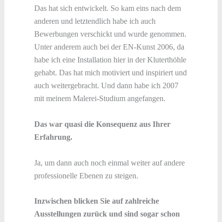
Das hat sich entwickelt. So kam eins nach dem
anderen und letztendlich habe ich auch
Bewerbungen verschickt und wurde genommen.
Unter anderem auch bei der EN-Kunst 2006, da
habe ich eine Installation hier in der Kluterthöhle
gehabt. Das hat mich motiviert und inspiriert und
auch weitergebracht. Und dann habe ich 2007
mit meinem Malerei-Studium angefangen.
Das war quasi die Konsequenz aus Ihrer
Erfahrung.
Ja, um dann auch noch einmal weiter auf andere
professionelle Ebenen zu steigen.
Inzwischen blicken Sie auf zahlreiche
Ausstellungen zurück und sind sogar schon