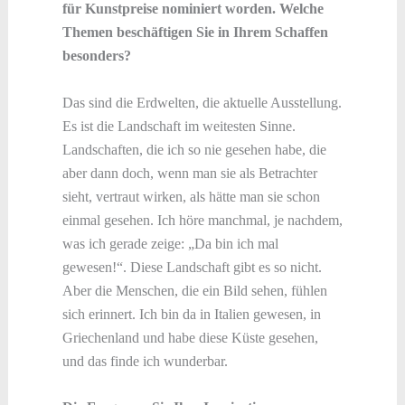
für Kunstpreise nominiert worden. Welche
Themen beschäftigen Sie in Ihrem Schaffen
besonders?
Das sind die Erdwelten, die aktuelle Ausstellung.
Es ist die Landschaft im weitesten Sinne.
Landschaften, die ich so nie gesehen habe, die
aber dann doch, wenn man sie als Betrachter
sieht, vertraut wirken, als hätte man sie schon
einmal gesehen. Ich höre manchmal, je nachdem,
was ich gerade zeige: „Da bin ich mal
gewesen!“. Diese Landschaft gibt es so nicht.
Aber die Menschen, die ein Bild sehen, fühlen
sich erinnert. Ich bin da in Italien gewesen, in
Griechenland und habe diese Küste gesehen,
und das finde ich wunderbar.