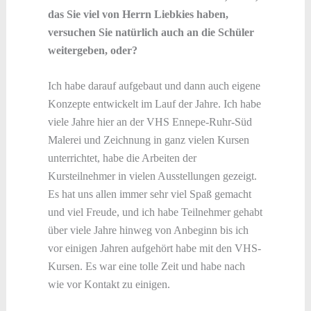
das Sie viel von Herrn Liebkies haben,
versuchen Sie natürlich auch an die Schüler
weitergeben, oder?
Ich habe darauf aufgebaut und dann auch eigene
Konzepte entwickelt im Lauf der Jahre. Ich habe
viele Jahre hier an der VHS Ennepe-Ruhr-Süd
Malerei und Zeichnung in ganz vielen Kursen
unterrichtet, habe die Arbeiten der
Kursteilnehmer in vielen Ausstellungen gezeigt.
Es hat uns allen immer sehr viel Spaß gemacht
und viel Freude, und ich habe Teilnehmer gehabt
über viele Jahre hinweg von Anbeginn bis ich
vor einigen Jahren aufgehört habe mit den VHS-
Kursen. Es war eine tolle Zeit und habe nach
wie vor Kontakt zu einigen.