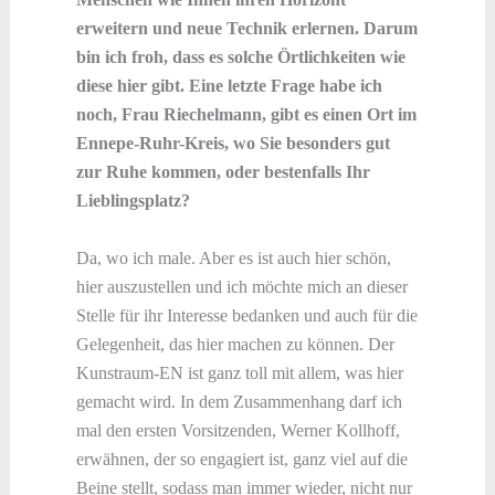
erweitern und neue Technik erlernen. Darum
bin ich froh, dass es solche Örtlichkeiten wie
diese hier gibt. Eine letzte Frage habe ich
noch, Frau Riechelmann, gibt es einen Ort im
Ennepe-Ruhr-Kreis, wo Sie besonders gut
zur Ruhe kommen, oder bestenfalls Ihr
Lieblingsplatz?
Da, wo ich male. Aber es ist auch hier schön,
hier auszustellen und ich möchte mich an dieser
Stelle für ihr Interesse bedanken und auch für die
Gelegenheit, das hier machen zu können. Der
Kunstraum-EN ist ganz toll mit allem, was hier
gemacht wird. In dem Zusammenhang darf ich
mal den ersten Vorsitzenden, Werner Kollhoff,
erwähnen, der so engagiert ist, ganz viel auf die
Beine stellt, sodass man immer wieder, nicht nur