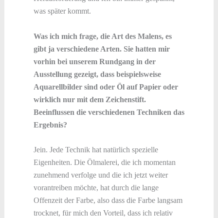
was später kommt.
Was ich mich frage, die Art des Malens, es
gibt ja verschiedene Arten. Sie hatten mir
vorhin bei unserem Rundgang in der
Ausstellung gezeigt, dass beispielsweise
Aquarellbilder sind oder Öl auf Papier oder
wirklich nur mit dem Zeichenstift.
Beeinflussen die verschiedenen Techniken das
Ergebnis?
Jein. Jede Technik hat natürlich spezielle
Eigenheiten. Die Ölmalerei, die ich momentan
zunehmend verfolge und die ich jetzt weiter
vorantreiben möchte, hat durch die lange
Offenzeit der Farbe, also dass die Farbe langsam
trocknet, für mich den Vorteil, dass ich relativ