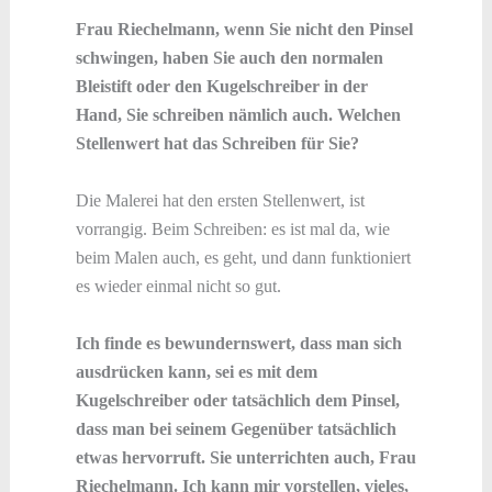
Frau Riechelmann, wenn Sie nicht den Pinsel
schwingen, haben Sie auch den normalen
Bleistift oder den Kugelschreiber in der
Hand, Sie schreiben nämlich auch. Welchen
Stellenwert hat das Schreiben für Sie?
Die Malerei hat den ersten Stellenwert, ist
vorrangig. Beim Schreiben: es ist mal da, wie
beim Malen auch, es geht, und dann funktioniert
es wieder einmal nicht so gut.
Ich finde es bewundernswert, dass man sich
ausdrücken kann, sei es mit dem
Kugelschreiber oder tatsächlich dem Pinsel,
dass man bei seinem Gegenüber tatsächlich
etwas hervorruft. Sie unterrichten auch, Frau
Riechelmann. Ich kann mir vorstellen, vieles,