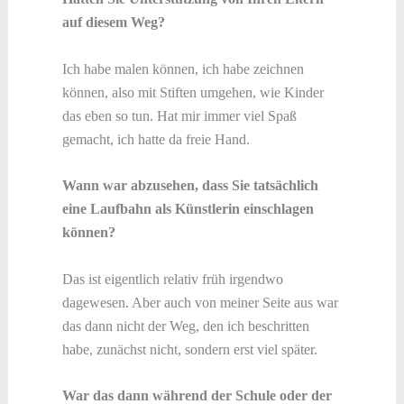
auf diesem Weg?
Ich habe malen können, ich habe zeichnen
können, also mit Stiften umgehen, wie Kinder
das eben so tun. Hat mir immer viel Spaß
gemacht, ich hatte da freie Hand.
Wann war abzusehen, dass Sie tatsächlich
eine Laufbahn als Künstlerin einschlagen
können?
Das ist eigentlich relativ früh irgendwo
dagewesen. Aber auch von meiner Seite aus war
das dann nicht der Weg, den ich beschritten
habe, zunächst nicht, sondern erst viel später.
War das dann während der Schule oder der