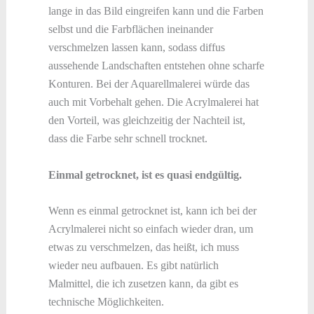
lange in das Bild eingreifen kann und die Farben
selbst und die Farbflächen ineinander
verschmelzen lassen kann, sodass diffus
aussehende Landschaften entstehen ohne scharfe
Konturen. Bei der Aquarellmalerei würde das
auch mit Vorbehalt gehen. Die Acrylmalerei hat
den Vorteil, was gleichzeitig der Nachteil ist,
dass die Farbe sehr schnell trocknet.
Einmal getrocknet, ist es quasi endgültig.
Wenn es einmal getrocknet ist, kann ich bei der
Acrylmalerei nicht so einfach wieder dran, um
etwas zu verschmelzen, das heißt, ich muss
wieder neu aufbauen. Es gibt natürlich
Malmittel, die ich zusetzen kann, da gibt es
technische Möglichkeiten.