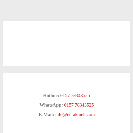
Hotline:
0157 78343525
WhatsApp:
0157 78343525
E-Mail:
info@en-aktuell.com