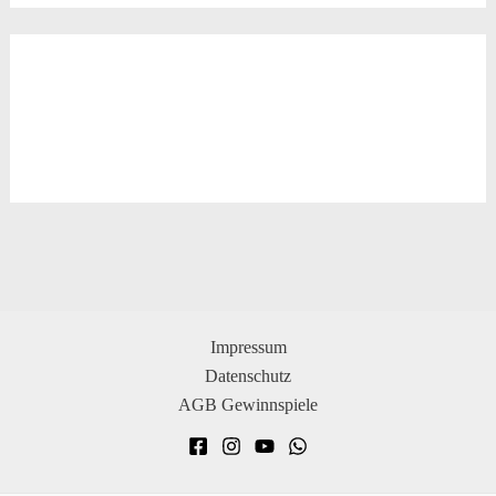
Impressum
Datenschutz
AGB Gewinnspiele