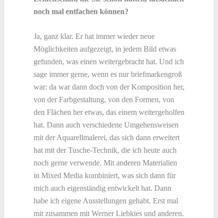
noch mal entfachen können?
Ja, ganz klar. Er hat immer wieder neue
Möglichkeiten aufgezeigt, in jedem Bild etwas
gefunden, was einen weitergebracht hat. Und ich
sage immer gerne, wenn es nur briefmarkengroß
war: da war dann doch von der Komposition her,
von der Farbgestaltung, von den Formen, von
den Flächen her etwas, das einem weitergeholfen
hat. Dann auch verschiedene Umgehensweisen
mit der Aquarellmalerei, das sich dann erweitert
hat mit der Tusche-Technik, die ich heute auch
noch gerne verwende. Mit anderen Materialien
in Mixed Media kombiniert, was sich dann für
mich auch eigenständig entwickelt hat. Dann
habe ich eigene Ausstellungen gehabt. Erst mal
mit zusammen mit Werner Liebkies und anderen.