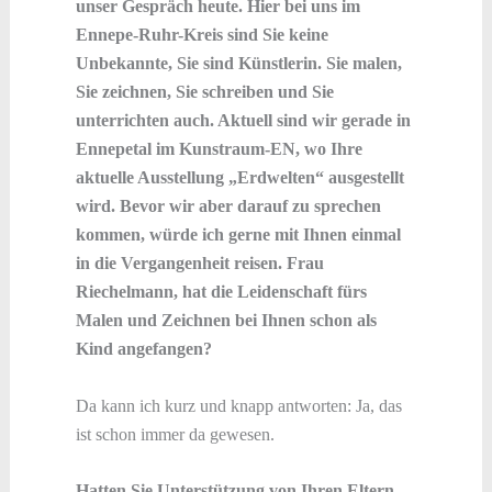
unser Gespräch heute. Hier bei uns im
Ennepe-Ruhr-Kreis sind Sie keine
Unbekannte, Sie sind Künstlerin. Sie malen,
Sie zeichnen, Sie schreiben und Sie
unterrichten auch. Aktuell sind wir gerade in
Ennepetal im Kunstraum-EN, wo Ihre
aktuelle Ausstellung „Erdwelten“ ausgestellt
wird. Bevor wir aber darauf zu sprechen
kommen, würde ich gerne mit Ihnen einmal
in die Vergangenheit reisen. Frau
Riechelmann, hat die Leidenschaft fürs
Malen und Zeichnen bei Ihnen schon als
Kind angefangen?
Da kann ich kurz und knapp antworten: Ja, das
ist schon immer da gewesen.
Hatten Sie Unterstützung von Ihren Eltern