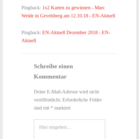
Pingback:
1x2 Karten zu gewinnen - Marc
Weide in Gevelsberg am 12.10.18 - EN-Aktuell
Pingback:
EN-Aktuell Dezember 2018 - EN-
Aktuell
Schreibe einen
Kommentar
Deine E-Mail-Adresse wird nicht
veröffentlicht.
Erforderliche Felder
sind mit
*
markiert
Hier
eingeben…