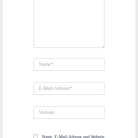
Name*
E-
Mail-
Adresse*
Website
Name, E-Mail-Adresse und Website