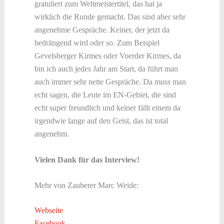
gratuliert zum Weltmeistertitel, das hat ja
wirklich die Runde gemacht. Das sind aber sehr
angenehme Gespräche. Keiner, der jetzt da
bedrängend wird oder so. Zum Beispiel
Gevelsberger Kirmes oder Voerder Kirmes, da
bin ich auch jedes Jahr am Start, da führt man
auch immer sehr nette Gespräche. Da muss man
echt sagen, die Leute im EN-Gebiet, die sind
echt super freundlich und keiner fällt einem da
irgendwie lange auf den Geist, das ist total
angenehm.
Vielen Dank für das Interview!
Mehr von Zauberer Marc Weide:
Webseite
Facebook