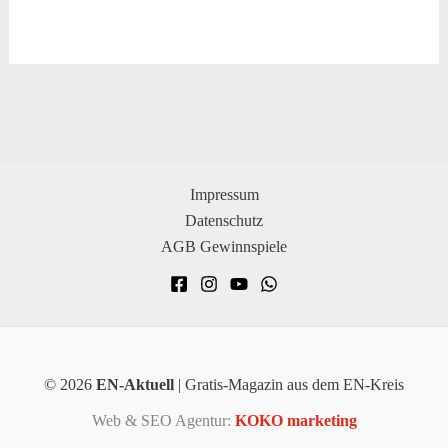
Impressum
Datenschutz
AGB Gewinnspiele
© 2026
EN-Aktuell
| Gratis-Magazin aus dem EN-Kreis
Web & SEO Agentur:
KOKO marketing