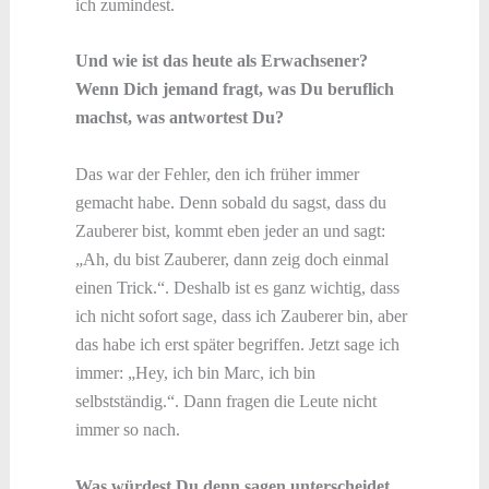
ich zumindest.
Und wie ist das heute als Erwachsener?
Wenn Dich jemand fragt, was Du beruflich
machst, was antwortest Du?
Das war der Fehler, den ich früher immer
gemacht habe. Denn sobald du sagst, dass du
Zauberer bist, kommt eben jeder an und sagt:
„Ah, du bist Zauberer, dann zeig doch einmal
einen Trick.“. Deshalb ist es ganz wichtig, dass
ich nicht sofort sage, dass ich Zauberer bin, aber
das habe ich erst später begriffen. Jetzt sage ich
immer: „Hey, ich bin Marc, ich bin
selbstständig.“. Dann fragen die Leute nicht
immer so nach.
Was würdest Du denn sagen unterscheidet