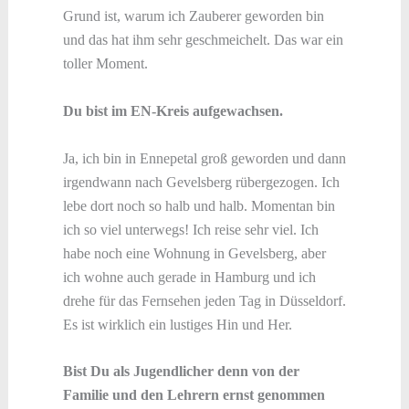
Grund ist, warum ich Zauberer geworden bin
und das hat ihm sehr geschmeichelt. Das war ein
toller Moment.
Du bist im EN-Kreis aufgewachsen.
Ja, ich bin in Ennepetal groß geworden und dann
irgendwann nach Gevelsberg rübergezogen. Ich
lebe dort noch so halb und halb. Momentan bin
ich so viel unterwegs! Ich reise sehr viel. Ich
habe noch eine Wohnung in Gevelsberg, aber
ich wohne auch gerade in Hamburg und ich
drehe für das Fernsehen jeden Tag in Düsseldorf.
Es ist wirklich ein lustiges Hin und Her.
Bist Du als Jugendlicher denn von der
Familie und den Lehrern ernst genommen