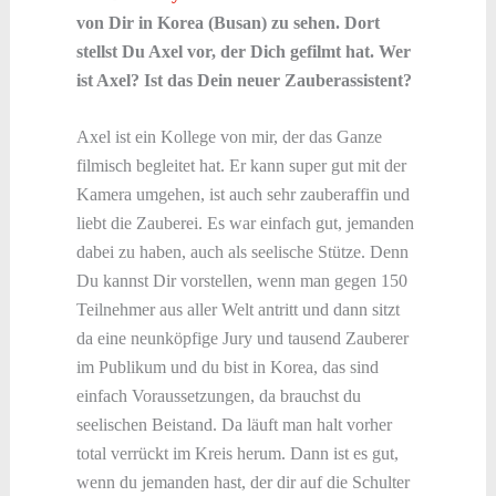
von Dir in Korea (Busan) zu sehen. Dort
stellst Du Axel vor, der Dich gefilmt hat. Wer
ist Axel? Ist das Dein neuer Zauberassistent?
Axel ist ein Kollege von mir, der das Ganze
filmisch begleitet hat. Er kann super gut mit der
Kamera umgehen, ist auch sehr zauberaffin und
liebt die Zauberei. Es war einfach gut, jemanden
dabei zu haben, auch als seelische Stütze. Denn
Du kannst Dir vorstellen, wenn man gegen 150
Teilnehmer aus aller Welt antritt und dann sitzt
da eine neunköpfige Jury und tausend Zauberer
im Publikum und du bist in Korea, das sind
einfach Voraussetzungen, da brauchst du
seelischen Beistand. Da läuft man halt vorher
total verrückt im Kreis herum. Dann ist es gut,
wenn du jemanden hast, der dir auf die Schulter