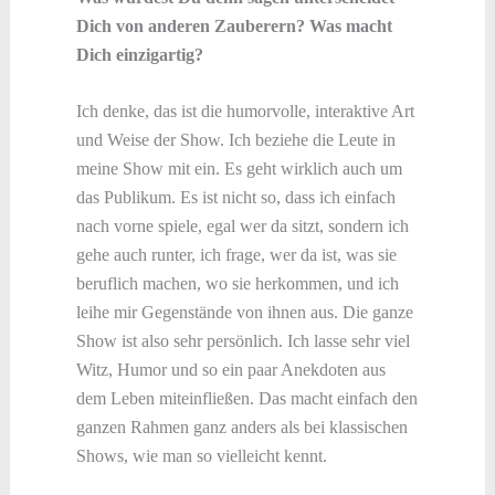
Dich von anderen Zauberern? Was macht
Dich einzigartig?
Ich denke, das ist die humorvolle, interaktive Art
und Weise der Show. Ich beziehe die Leute in
meine Show mit ein. Es geht wirklich auch um
das Publikum. Es ist nicht so, dass ich einfach
nach vorne spiele, egal wer da sitzt, sondern ich
gehe auch runter, ich frage, wer da ist, was sie
beruflich machen, wo sie herkommen, und ich
leihe mir Gegenstände von ihnen aus. Die ganze
Show ist also sehr persönlich. Ich lasse sehr viel
Witz, Humor und so ein paar Anekdoten aus
dem Leben miteinfließen. Das macht einfach den
ganzen Rahmen ganz anders als bei klassischen
Shows, wie man so vielleicht kennt.