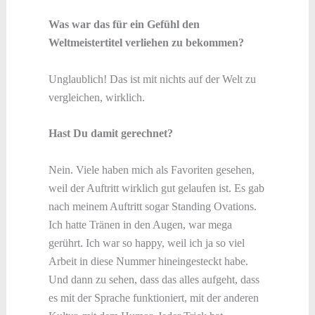
Was war das für ein Gefühl den
Weltmeistertitel verliehen zu bekommen?
Unglaublich! Das ist mit nichts auf der Welt zu
vergleichen, wirklich.
Hast Du damit gerechnet?
Nein. Viele haben mich als Favoriten gesehen,
weil der Auftritt wirklich gut gelaufen ist. Es gab
nach meinem Auftritt sogar Standing Ovations.
Ich hatte Tränen in den Augen, war mega
gerührt. Ich war so happy, weil ich ja so viel
Arbeit in diese Nummer hineingesteckt habe.
Und dann zu sehen, dass das alles aufgeht, dass
es mit der Sprache funktioniert, mit der anderen