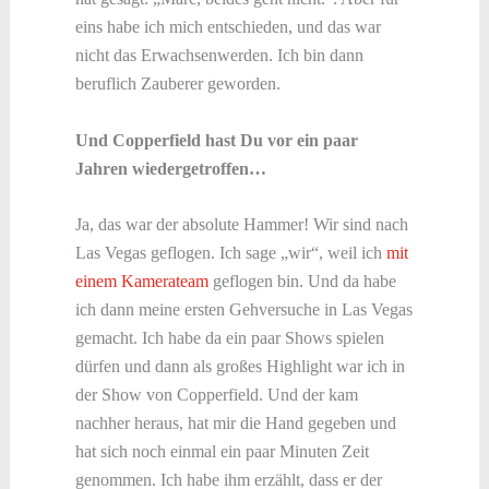
eins habe ich mich entschieden, und das war
nicht das Erwachsenwerden. Ich bin dann
beruflich Zauberer geworden.
Und Copperfield hast Du vor ein paar
Jahren wiedergetroffen…
Ja, das war der absolute Hammer! Wir sind nach
Las Vegas geflogen. Ich sage „wir“, weil ich
mit
einem Kamerateam
geflogen bin. Und da habe
ich dann meine ersten Gehversuche in Las Vegas
gemacht. Ich habe da ein paar Shows spielen
dürfen und dann als großes Highlight war ich in
der Show von Copperfield. Und der kam
nachher heraus, hat mir die Hand gegeben und
hat sich noch einmal ein paar Minuten Zeit
genommen. Ich habe ihm erzählt, dass er der