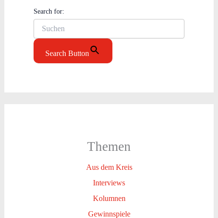
Search for:
Search Button
Themen
Aus dem Kreis
Interviews
Kolumnen
Gewinnspiele