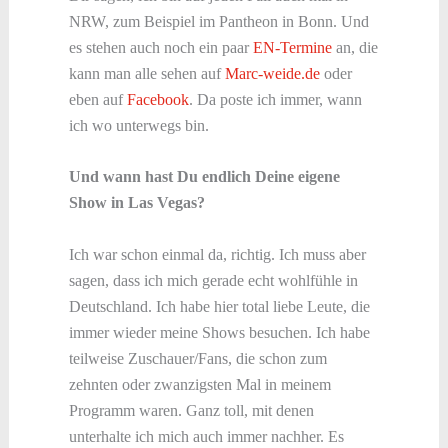
NRW, zum Beispiel im Pantheon in Bonn. Und
es stehen auch noch ein paar
EN-Termine
an, die
kann man alle sehen auf
Marc-weide.de
oder
eben auf
Facebook
. Da poste ich immer, wann
ich wo unterwegs bin.
Und wann hast Du endlich Deine eigene
Show in Las Vegas?
Ich war schon einmal da, richtig. Ich muss aber
sagen, dass ich mich gerade echt wohlfühle in
Deutschland. Ich habe hier total liebe Leute, die
immer wieder meine Shows besuchen. Ich habe
teilweise Zuschauer/Fans, die schon zum
zehnten oder zwanzigsten Mal in meinem
Programm waren. Ganz toll, mit denen
unterhalte ich mich auch immer nachher. Es