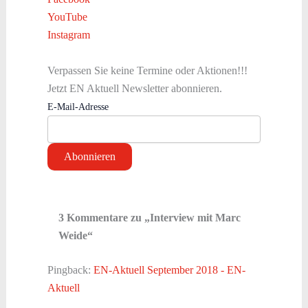
YouTube
Instagram
Verpassen Sie keine Termine oder Aktionen!!!
Jetzt EN Aktuell Newsletter abonnieren.
E-Mail-Adresse
3 Kommentare zu „Interview mit Marc
Weide“
Pingback:
EN-Aktuell September 2018 - EN-
Aktuell