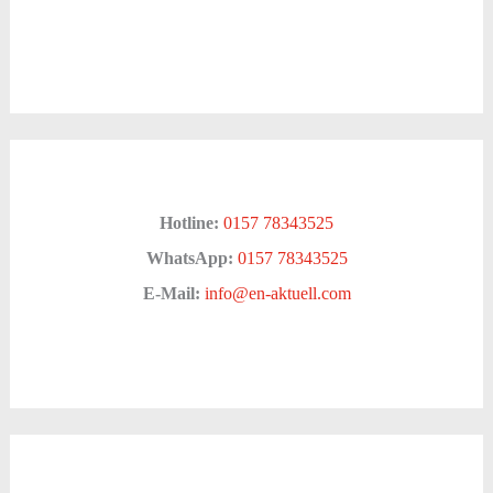
Hotline:
0157 78343525
WhatsApp:
0157 78343525
E-Mail:
info@en-aktuell.com