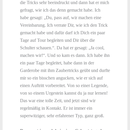
die Tricks sehr beeindruckt und dann hat er mich
gefragt, wie ich das denn gemacht habe. Ich
habe gesagt: „Du, pass auf, wir machen eine
Vereinbarung. Ich verrate Dir, wie ich den Trick
gemacht habe und dafür darf ich Dich ein paar
Tage auf Tour begleiten und Dir über die
Schulter schauen.“. Da hat er gesagt: „Ja cool,
machen wir!“. Und so kam es dann. Ich habe ihn
ein paar Tage begleitet, habe dann in der
Garderobe mit ihm Zaubertricks geübt und durfte
mir so ein bisschen angucken, wie er sich auf
einen Auftritt vorbereitet. Von so einer Legende,
von so einem Urgestein kannst du ja nur lernen!
Das war eine tolle Zeit, und jetzt sind wir
regelmäßig in Kontakt. Er ist immer ein
superwitziger, sehr erfahrener Typ, ganz groß.