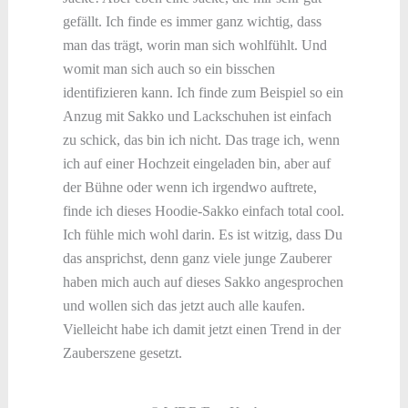
gefällt. Ich finde es immer ganz wichtig, dass
man das trägt, worin man sich wohlfühlt. Und
womit man sich auch so ein bisschen
identifizieren kann. Ich finde zum Beispiel so ein
Anzug mit Sakko und Lackschuhen ist einfach
zu schick, das bin ich nicht. Das trage ich, wenn
ich auf einer Hochzeit eingeladen bin, aber auf
der Bühne oder wenn ich irgendwo auftrete,
finde ich dieses Hoodie-Sakko einfach total cool.
Ich fühle mich wohl darin. Es ist witzig, dass Du
das ansprichst, denn ganz viele junge Zauberer
haben mich auch auf dieses Sakko angesprochen
und wollen sich das jetzt auch alle kaufen.
Vielleicht habe ich damit jetzt einen Trend in der
Zauberszene gesetzt.