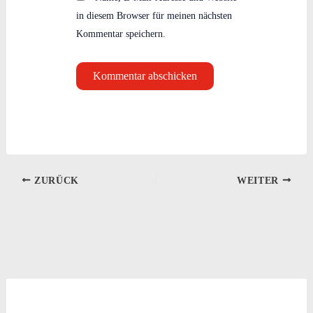
in diesem Browser für meinen nächsten
Kommentar speichern.
ZURÜCK
WEITER