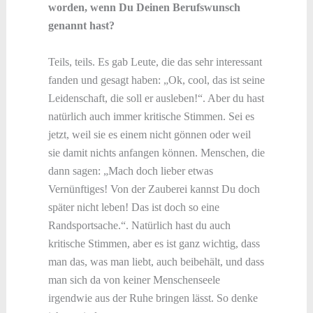
worden, wenn Du Deinen Berufswunsch
genannt hast?
Teils, teils. Es gab Leute, die das sehr interessant
fanden und gesagt haben: „Ok, cool, das ist seine
Leidenschaft, die soll er ausleben!“. Aber du hast
natürlich auch immer kritische Stimmen. Sei es
jetzt, weil sie es einem nicht gönnen oder weil
sie damit nichts anfangen können. Menschen, die
dann sagen: „Mach doch lieber etwas
Vernünftiges! Von der Zauberei kannst Du doch
später nicht leben! Das ist doch so eine
Randsportsache.“. Natürlich hast du auch
kritische Stimmen, aber es ist ganz wichtig, dass
man das, was man liebt, auch beibehält, und dass
man sich da von keiner Menschenseele
irgendwie aus der Ruhe bringen lässt. So denke