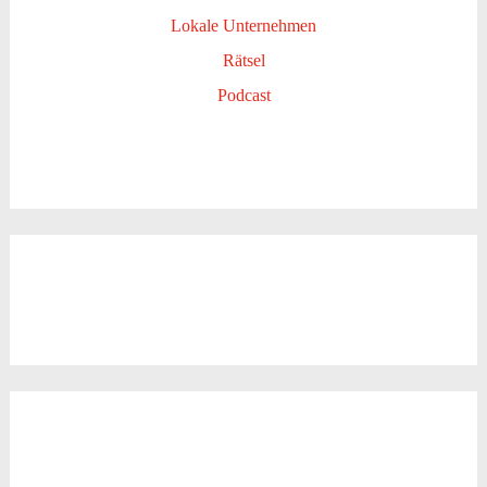
Lokale Unternehmen
Rätsel
Podcast