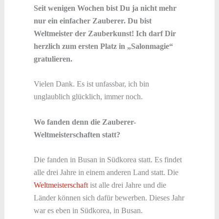
Seit wenigen Wochen bist Du ja nicht mehr
nur ein einfacher Zauberer. Du bist
Weltmeister der Zauberkunst! Ich darf Dir
herzlich zum ersten Platz in „Salonmagie“
gratulieren.
Vielen Dank. Es ist unfassbar, ich bin
unglaublich glücklich, immer noch.
Wo fanden denn die Zauberer-
Weltmeisterschaften statt?
Die fanden in Busan in Südkorea statt. Es findet
alle drei Jahre in einem anderen Land statt. Die
Weltmeisterschaft
ist alle drei Jahre und die
Länder können sich dafür bewerben. Dieses Jahr
war es eben in Südkorea, in Busan.