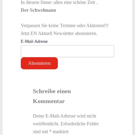
In diesem Sinne: allen eine schöne Zeit .
Der Schwelmann
Verpassen Sie keine Termine oder Aktionen!!!
Jetzt EN Aktuell Newsletter abonnieren.
E-Mail-Adresse
Schreibe einen
Kommentar
Deine E-Mail-Adresse wird nicht
veröffentlicht.
Erforderliche Felder
sind mit
*
markiert