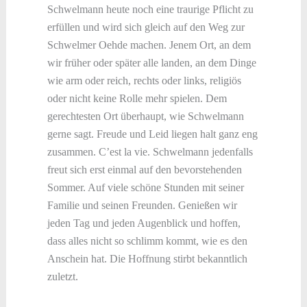
Schwelmann heute noch eine traurige Pflicht zu
erfüllen und wird sich gleich auf den Weg zur
Schwelmer Oehde machen. Jenem Ort, an dem
wir früher oder später alle landen, an dem Dinge
wie arm oder reich, rechts oder links, religiös
oder nicht keine Rolle mehr spielen. Dem
gerechtesten Ort überhaupt, wie Schwelmann
gerne sagt. Freude und Leid liegen halt ganz eng
zusammen. C’est la vie. Schwelmann jedenfalls
freut sich erst einmal auf den bevorstehenden
Sommer. Auf viele schöne Stunden mit seiner
Familie und seinen Freunden. Genießen wir
jeden Tag und jeden Augenblick und hoffen,
dass alles nicht so schlimm kommt, wie es den
Anschein hat. Die Hoffnung stirbt bekanntlich
zuletzt.