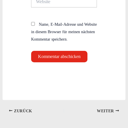
Name, E-Mail-Adresse und Website
in diesem Browser für meinen nächsten
Kommentar speichern.
ZURÜCK
WEITER