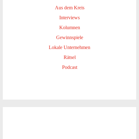
Aus dem Kreis
Interviews
Kolumnen
Gewinnspiele
Lokale Unternehmen
Rätsel
Podcast