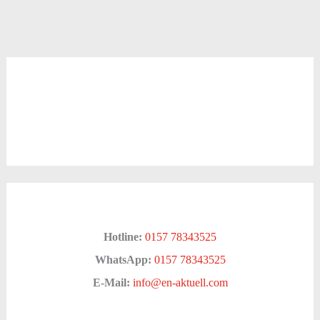
Hotline:
0157 78343525
WhatsApp:
0157 78343525
E-Mail:
info@en-aktuell.com