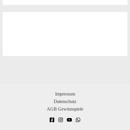
Impressum
Datenschutz
AGB Gewinnspiele