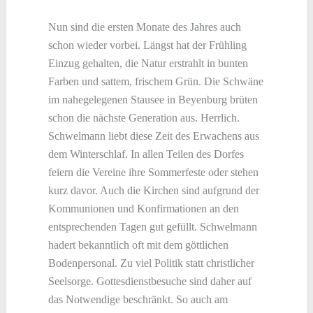
Nun sind die ersten Monate des Jahres auch
schon wieder vorbei. Längst hat der Frühling
Einzug gehalten, die Natur erstrahlt in bunten
Farben und sattem, frischem Grün. Die Schwäne
im nahegelegenen Stausee in Beyenburg brüten
schon die nächste Generation aus. Herrlich.
Schwelmann liebt diese Zeit des Erwachens aus
dem Winterschlaf. In allen Teilen des Dorfes
feiern die Vereine ihre Sommerfeste oder stehen
kurz davor. Auch die Kirchen sind aufgrund der
Kommunionen und Konfirmationen an den
entsprechenden Tagen gut gefüllt. Schwelmann
hadert bekanntlich oft mit dem göttlichen
Bodenpersonal. Zu viel Politik statt christlicher
Seelsorge. Gottesdienstbesuche sind daher auf
das Notwendige beschränkt. So auch am