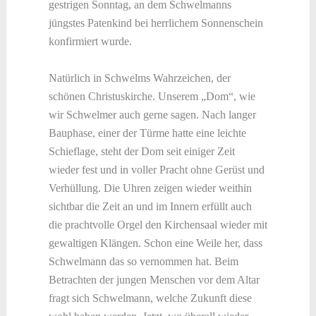
gestrigen Sonntag, an dem Schwelmanns
jüngstes Patenkind bei herrlichem Sonnenschein
konfirmiert wurde.
Natürlich in Schwelms Wahrzeichen, der
schönen Christuskirche. Unserem „Dom“, wie
wir Schwelmer auch gerne sagen. Nach langer
Bauphase, einer der Türme hatte eine leichte
Schieflage, steht der Dom seit einiger Zeit
wieder fest und in voller Pracht ohne Gerüst und
Verhüllung. Die Uhren zeigen wieder weithin
sichtbar die Zeit an und im Innern erfüllt auch
die prachtvolle Orgel den Kirchensaal wieder mit
gewaltigen Klängen. Schon eine Weile her, dass
Schwelmann das so vernommen hat. Beim
Betrachten der jungen Menschen vor dem Altar
fragt sich Schwelmann, welche Zukunft diese