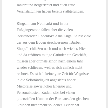
saniert und hergerichtet und auch erste
Veranstaltungen haben bereits stattgefunden.
Ringsum am Neumarkt und in der
Fußgängerzone fallen eher die vielen
leerstehenden Ladenlokale ins Auge. Selbst viele
der aus dem Boden geschossenen „Barber-
Shops“ schließen nach und nach wieder. Hier
und da eröffnen mutige Gründer ein Geschäft,
müssen aber oftmals schon nach einem Jahr
wieder schließen, weil es sich einfach nicht
rechnet. Es ist halt keine gute Zeit für Wagnisse
in die Selbständigkeit angesichts hoher
Mietpreise sowie hoher Energie und
Personalkosten. Zudem sitzt bei vielen
potenziellen Kunden der Euro aus den gleichen
Gründen nicht mehr so locker. Leider hat