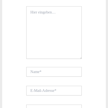
Hier
eingeben…
Name*
E-
Mail-
Adresse*
Website